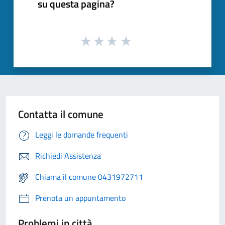
su questa pagina?
Contatta il comune
Leggi le domande frequenti
Richiedi Assistenza
Chiama il comune 0431972711
Prenota un appuntamento
Problemi in città