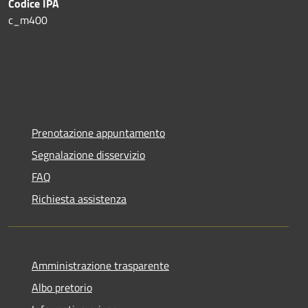
Codice IPA
c_m400
Prenotazione appuntamento
Segnalazione disservizio
FAQ
Richiesta assistenza
Amministrazione trasparente
Albo pretorio