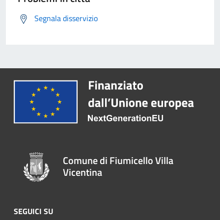
Segnala disservizio
Comune di Fiumicello Villa
Vicentina
SEGUICI SU