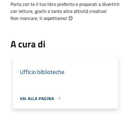
Porta con te il tuo libro preferito e preparati a divertirti
con letture, giochi e tante altre attività creative!
Non mancare, ti aspettiamo! 😊
A cura di
Ufficio biblioteche
VAI ALLA PAGINA