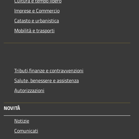
Cultura e tempo libero
Imprese e Commercio
Catasto e urbanistica
Mobilità e trasporti
Tributi,finanze e contravvenzioni
Salute, benessere e assistenza
Autorizzazioni
NOVITÀ
Notizie
Comunicati