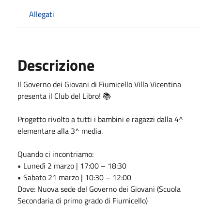
Allegati
Descrizione
Il Governo dei Giovani di Fiumicello Villa Vicentina
presenta il Club del Libro! 📚
Progetto rivolto a tutti i bambini e ragazzi dalla 4^
elementare alla 3^ media.
Quando ci incontriamo:
• Lunedì 2 marzo | 17:00 – 18:30
• Sabato 21 marzo | 10:30 – 12:00
Dove: Nuova sede del Governo dei Giovani (Scuola
Secondaria di primo grado di Fiumicello)