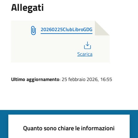
Allegati
20260225ClubLibroGDG
PDF
Scarica
Ultimo aggiornamento
: 25 febbraio 2026, 16:55
Quanto sono chiare le informazioni