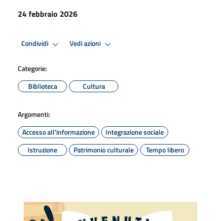
24 febbraio 2026
Condividi
Vedi azioni
Categorie:
Biblioteca
Cultura
Argomenti:
Accesso all'informazione
Integrazione sociale
Istruzione
Patrimonio culturale
Tempo libero