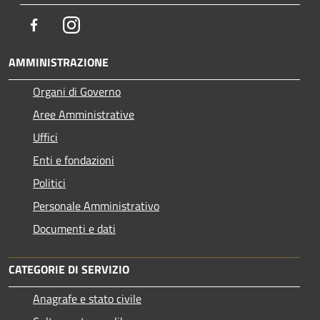
Facebook
Instagram
AMMINISTRAZIONE
Organi di Governo
Aree Amministrative
Uffici
Enti e fondazioni
Politici
Personale Amministrativo
Documenti e dati
CATEGORIE DI SERVIZIO
Anagrafe e stato civile