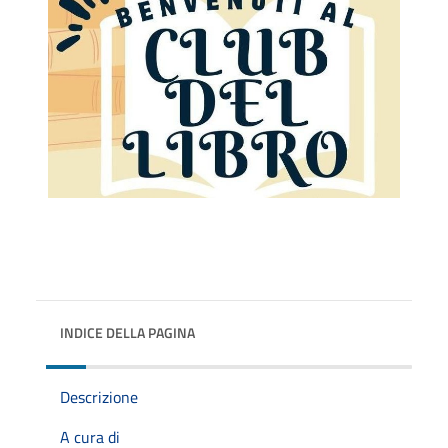
INDICE DELLA PAGINA
Descrizione
A cura di