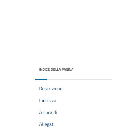
INDICE DELLA PAGINA
Descrizione
Indirizzo
A cura di
Allegati