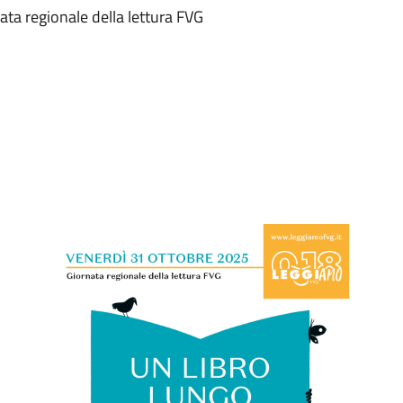
ta regionale della lettura FVG