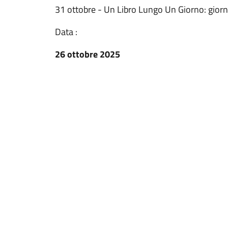
31 ottobre - Un Libro Lungo Un Giorno: giorna
Data :
26 ottobre 2025