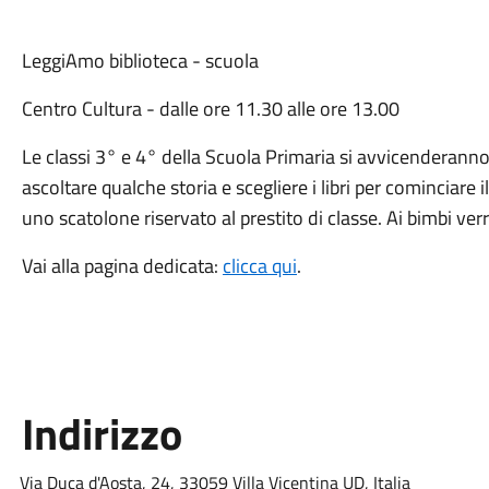
LeggiAmo biblioteca - scuola
Centro Cultura - dalle ore 11.30 alle ore 13.00
Le classi 3° e 4° della Scuola Primaria si avvicenderanno 
ascoltare qualche storia e scegliere i libri per cominciare
uno scatolone riservato al prestito di classe. Ai bimbi 
Vai alla pagina dedicata:
clicca qui
.
Indirizzo
Via Duca d'Aosta, 24, 33059 Villa Vicentina UD, Italia