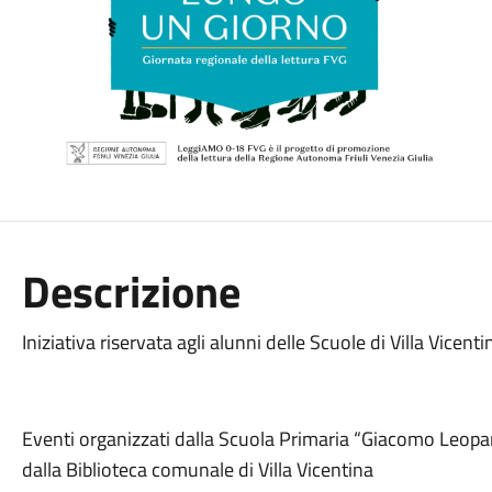
Descrizione
Iniziativa riservata agli alunni delle Scuole di Villa Vicenti
Eventi organizzati dalla Scuola Primaria “Giacomo Leopard
dalla Biblioteca comunale di Villa Vicentina