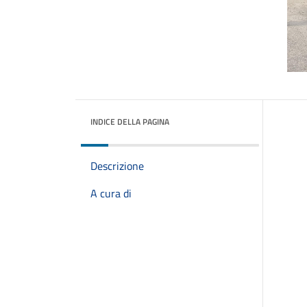
INDICE DELLA PAGINA
Descrizione
A cura di