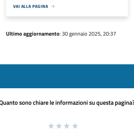
VAI ALLA PAGINA
Ultimo aggiornamento
: 30 gennaio 2025, 20:37
Quanto sono chiare le informazioni su questa pagina