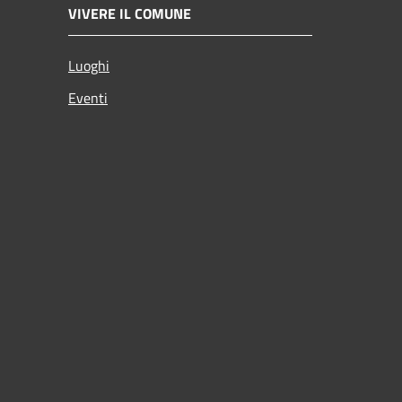
VIVERE IL COMUNE
Luoghi
Eventi