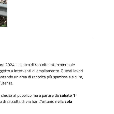
bre 2024 il centro di raccolta intercomunale
soggetto a interventi di ampliamento. Questi lavori
rantendo un'area di raccolta più spaziosa e sicura,
’utenza.
a chiusa al pubblico ma a
partire da
sabato 1°
o di raccolta di via Sant'Antonio
nella sola