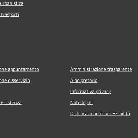
 urbanistica
 trasporti
ione appuntamento
Amministrazione trasparente
one disservizio
Albo pretorio
Informativa privacy
 assistenza
Note legali
Dichiarazione di accessibilità