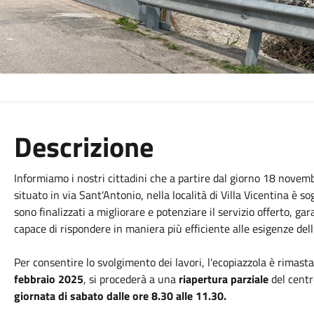
Descrizione
Informiamo i nostri cittadini che a partire dal giorno 18 novem
situato in via Sant'Antonio, nella località di Villa Vicentina è 
sono finalizzati a migliorare e potenziare il servizio offerto, ga
capace di rispondere in maniera più efficiente alle esigenze dell
Per consentire lo svolgimento dei lavori, l'ecopiazzola è rimast
febbraio 2025
, si procederà a una
riapertura parziale
del centr
giornata di sabato dalle ore 8.30 alle 11.30.