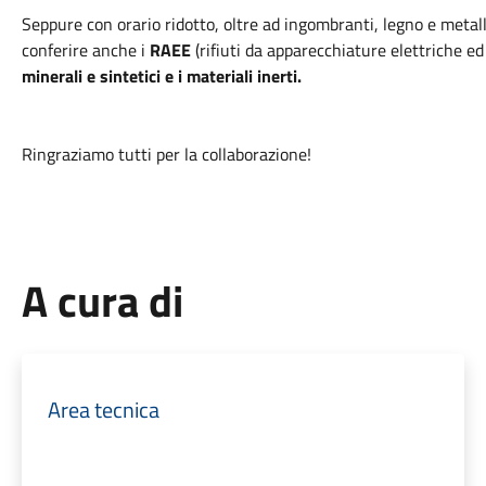
Seppure con orario ridotto, oltre ad ingombranti, legno e metalli
conferire anche i
RAEE
(rifiuti da apparecchiature elettriche ed
minerali e sintetici e i materiali inerti.
Ringraziamo tutti per la collaborazione!
A cura di
Area tecnica