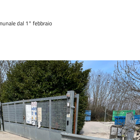
omunale dal 1° febbraio