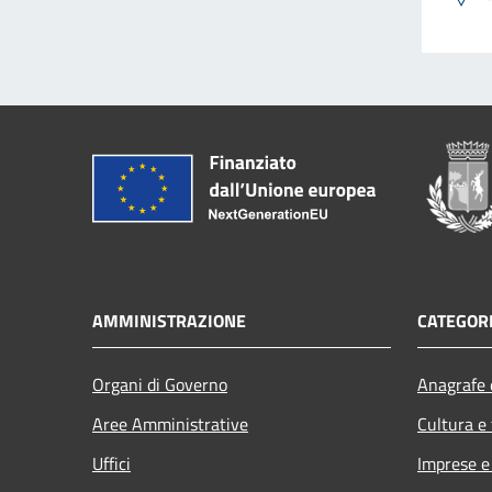
AMMINISTRAZIONE
CATEGORI
Organi di Governo
Anagrafe e
Aree Amministrative
Cultura e
Uffici
Imprese 