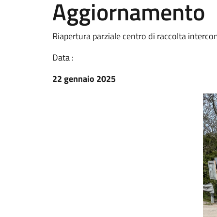
Aggiornamento
Riapertura parziale centro di raccolta interc
Data :
22 gennaio 2025