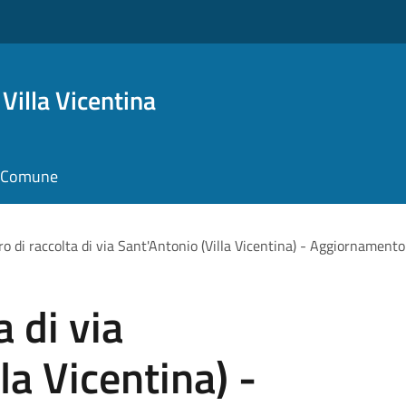
Villa Vicentina
il Comune
o di raccolta di via Sant'Antonio (Villa Vicentina) - Aggiornamento
a di via
la Vicentina) -