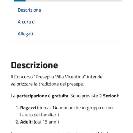
Descrizione
A cura di
Allegati
Descrizione
Il Concorso “Presepi a Villa Vicentina” intende
valorizzare la tradizione del presepe.
La
partecipazione
è
gratuita
. Sono previste 2
Sezioni
:
Ragazzi
(fino ai 14 anni anche in gruppo e con
l’aiuto dei familiari)
Adulti
(dai 15 anni)