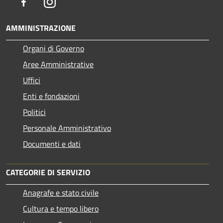
Facebook
Instagram
AMMINISTRAZIONE
Organi di Governo
Aree Amministrative
Uffici
Enti e fondazioni
Politici
Personale Amministrativo
Documenti e dati
CATEGORIE DI SERVIZIO
Anagrafe e stato civile
Cultura e tempo libero