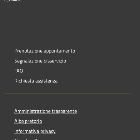
Prenotazione appuntamento
Segnalazione disservizio
FAQ
Richiesta assistenza
Amministrazione trasparente
Albo pretorio
Informativa privacy