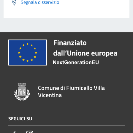
Segnala disservizio
Comune di Fiumicello Villa
Vicentina
SEGUICI SU