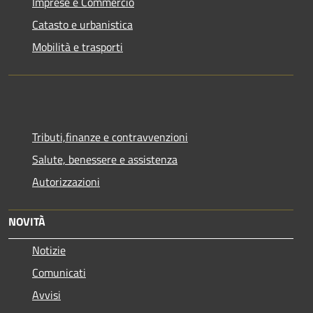
Imprese e Commercio
Catasto e urbanistica
Mobilità e trasporti
Tributi,finanze e contravvenzioni
Salute, benessere e assistenza
Autorizzazioni
NOVITÀ
Notizie
Comunicati
Avvisi