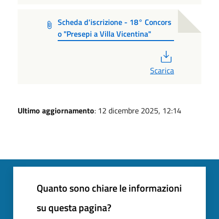
Scheda d'iscrizione - 18° Concors
o "Presepi a Villa Vicentina"
PDF
Scarica
Ultimo aggiornamento
: 12 dicembre 2025, 12:14
Quanto sono chiare le informazioni
su questa pagina?