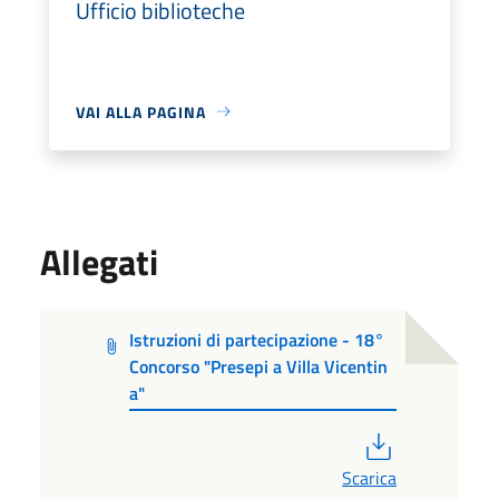
Ufficio biblioteche
VAI ALLA PAGINA
Allegati
Istruzioni di partecipazione - 18°
Concorso "Presepi a Villa Vicentin
a"
PDF
Scarica