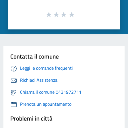
Contatta il comune
Leggi le domande frequenti
Richiedi Assistenza
Chiama il comune 0431972711
Prenota un appuntamento
Problemi in città