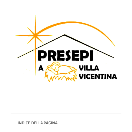
INDICE DELLA PAGINA