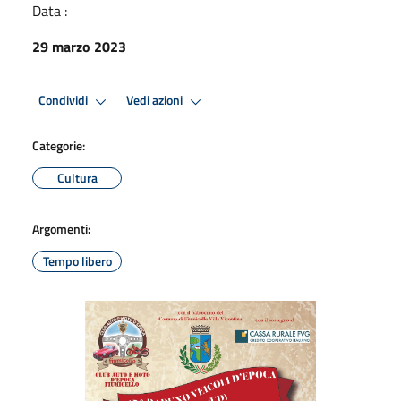
Data :
29 marzo 2023
Condividi
Vedi azioni
Categorie:
Cultura
Argomenti:
Tempo libero