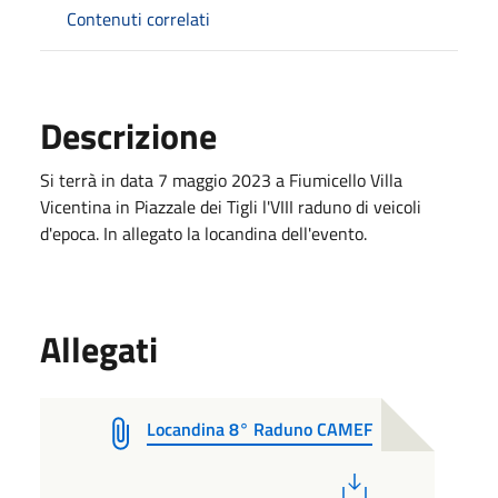
Contenuti correlati
Descrizione
Si terrà in data 7 maggio 2023 a Fiumicello Villa
Vicentina in Piazzale dei Tigli l'VIII raduno di veicoli
d'epoca. In allegato la locandina dell'evento.
Allegati
Locandina 8° Raduno CAMEF
PDF