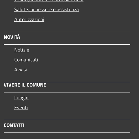
Salute, benessere e assistenza
Autorizzazioni
NOVITÀ
Notizie
Comunicati
Avvisi
VIVERE IL COMUNE
Luoghi
Eventi
CONTATTI