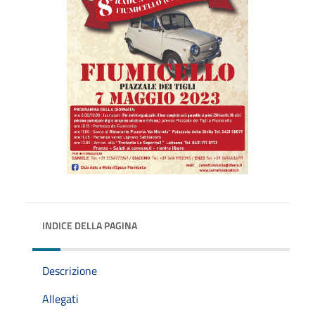
INDICE DELLA PAGINA
Descrizione
Allegati