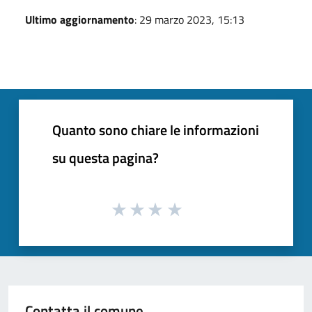
Ultimo aggiornamento
: 29 marzo 2023, 15:13
Quanto sono chiare le informazioni
su questa pagina?
Contatta il comune