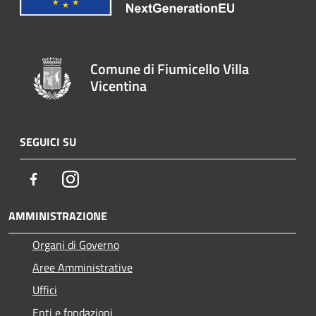
Comune di Fiumicello Villa
Vicentina
SEGUICI SU
Facebook
Instagram
AMMINISTRAZIONE
Organi di Governo
Aree Amministrative
Uffici
Enti e fondazioni