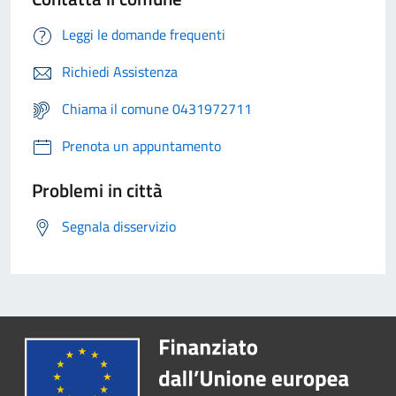
Leggi le domande frequenti
Richiedi Assistenza
Chiama il comune 0431972711
Prenota un appuntamento
Problemi in città
Segnala disservizio