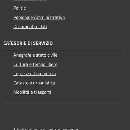
Politici
Personale Amministrativo
Documenti e dati
CATEGORIE DI SERVIZIO
Anagrafe e stato civile
Cultura e tempo libero
Imprese e Commercio
Catasto e urbanistica
Mobilità e trasporti
Tributi,finanze e contravvenzioni