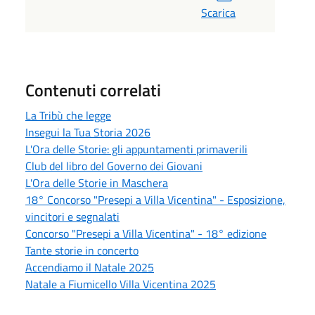
Scarica
Contenuti correlati
La Tribù che legge
Insegui la Tua Storia 2026
L'Ora delle Storie: gli appuntamenti primaverili
Club del libro del Governo dei Giovani
L'Ora delle Storie in Maschera
18° Concorso "Presepi a Villa Vicentina" - Esposizione,
vincitori e segnalati
Concorso "Presepi a Villa Vicentina" - 18° edizione
Tante storie in concerto
Accendiamo il Natale 2025
Natale a Fiumicello Villa Vicentina 2025