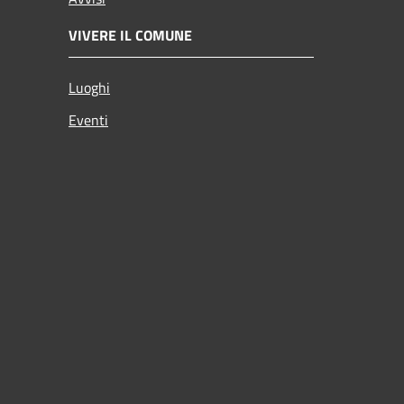
VIVERE IL COMUNE
Luoghi
Eventi