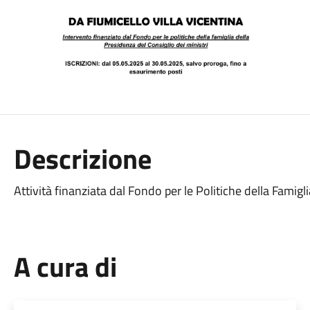
Descrizione
Attività finanziata dal Fondo per le Politiche della Famigl
A cura di