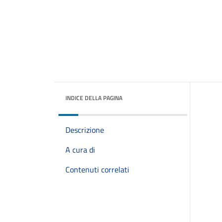
INDICE DELLA PAGINA
Descrizione
A cura di
Contenuti correlati