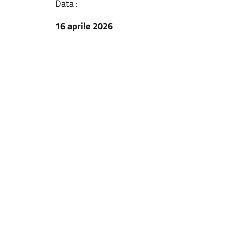
Data :
16 aprile 2026