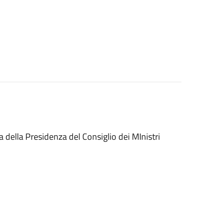
ia della Presidenza del Consiglio dei MInistri