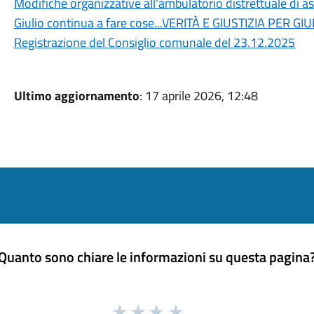
Modifiche organizzative all'ambulatorio distrettuale di 
Giulio continua a fare cose...VERITÀ E GIUSTIZIA PER GI
Registrazione del Consiglio comunale del 23.12.2025
Ultimo aggiornamento
: 17 aprile 2026, 12:48
Quanto sono chiare le informazioni su questa pagina