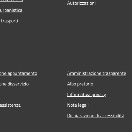
Autorizzazioni
 urbanistica
 trasporti
ione appuntamento
Amministrazione trasparente
one disservizio
Albo pretorio
Informativa privacy
 assistenza
Note legali
Dichiarazione di accessibilità