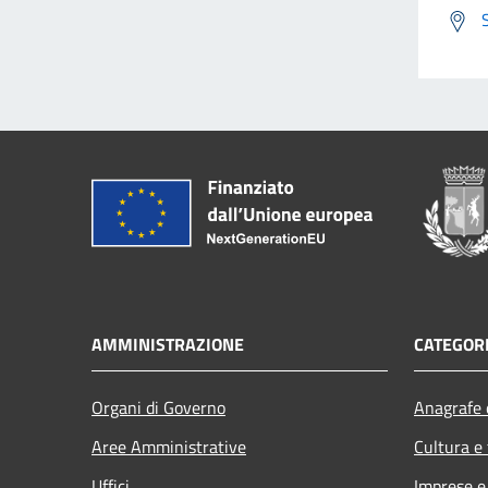
AMMINISTRAZIONE
CATEGORI
Organi di Governo
Anagrafe e
Aree Amministrative
Cultura e
Uffici
Imprese 