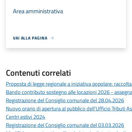
Area amministrativa
VAI ALLA PAGINA
Contenuti correlati
Proposta di legge regionale a iniziativa popolare: raccolta
Bando contributo sostegno alle locazioni 2026 - assegna
Registrazione del Consiglio comunale del 28.04.2026
Nuovo orario di apertura al pubblico dell’Ufficio Tributi A
Centri estivi 2024
Registrazione del Consiglio comunale del 03.03.2026