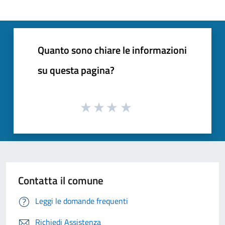
Quanto sono chiare le informazioni
su questa pagina?
Contatta il comune
Leggi le domande frequenti
Richiedi Assistenza