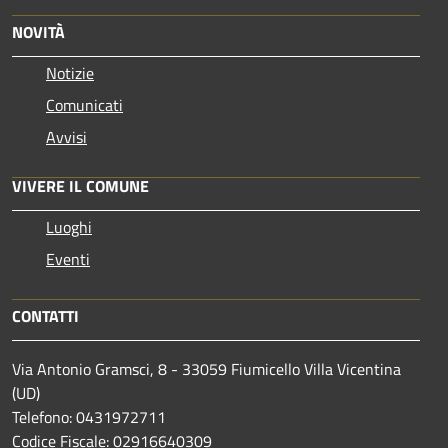
NOVITÀ
Notizie
Comunicati
Avvisi
VIVERE IL COMUNE
Luoghi
Eventi
CONTATTI
Via Antonio Gramsci, 8 - 33059 Fiumicello Villa Vicentina
(UD)
Telefono: 0431972711
Codice Fiscale: 02916640309