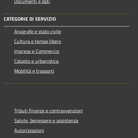
Documenti e dati
CATEGORIE DI SERVIZIO
Anagrafe e stato civile
Cultura e tempo libero
Imprese e Commercio
Catasto e urbanistica
Mobilità e trasporti
Tributi,finanze e contravvenzioni
Salute, benessere e assistenza
Autorizzazioni