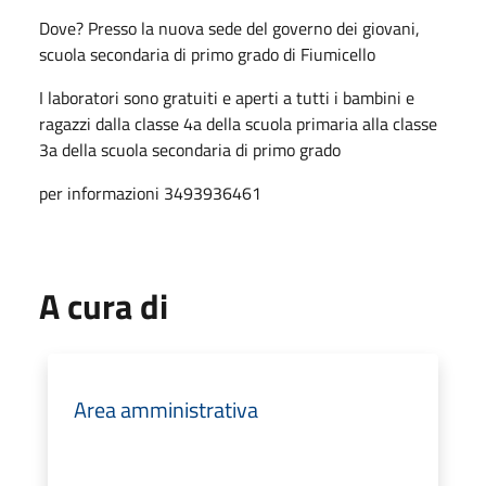
Dove? Presso la nuova sede del governo dei giovani,
scuola secondaria di primo grado di Fiumicello
I laboratori sono gratuiti e aperti a tutti i bambini e
ragazzi dalla classe 4a della scuola primaria alla classe
3a della scuola secondaria di primo grado
per informazioni 3493936461
A cura di
Area amministrativa