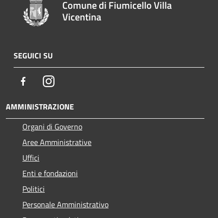
Comune di Fiumicello Villa
Vicentina
SEGUICI SU
Facebook
Instagram
AMMINISTRAZIONE
Organi di Governo
Aree Amministrative
Uffici
Enti e fondazioni
Politici
Personale Amministrativo