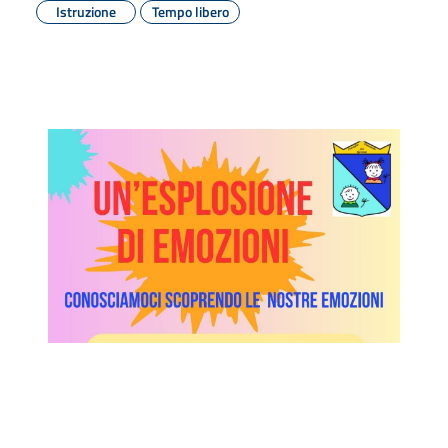
Istruzione
Tempo libero