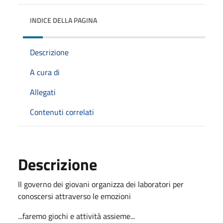
INDICE DELLA PAGINA
Descrizione
A cura di
Allegati
Contenuti correlati
Descrizione
Il governo dei giovani organizza dei laboratori per
conoscersi attraverso le emozioni
...faremo giochi e attività assieme...