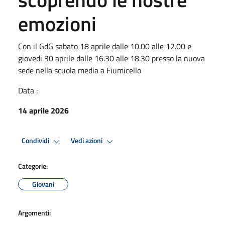
emozioni
Con il GdG sabato 18 aprile dalle 10.00 alle 12.00 e
giovedi 30 aprile dalle 16.30 alle 18.30 presso la nuova
sede nella scuola media a Fiumicello
Data :
14 aprile 2026
Condividi
Vedi azioni
Categorie:
Giovani
Argomenti: