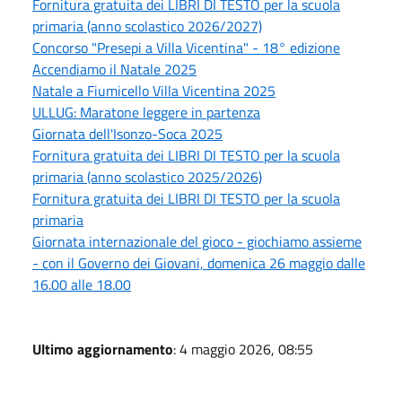
Fornitura gratuita dei LIBRI DI TESTO per la scuola
primaria (anno scolastico 2026/2027)
Concorso "Presepi a Villa Vicentina" - 18° edizione
Accendiamo il Natale 2025
Natale a Fiumicello Villa Vicentina 2025
ULLUG: Maratone leggere in partenza
Giornata dell'Isonzo-Soca 2025
Fornitura gratuita dei LIBRI DI TESTO per la scuola
primaria (anno scolastico 2025/2026)
Fornitura gratuita dei LIBRI DI TESTO per la scuola
primaria
Giornata internazionale del gioco - giochiamo assieme
- con il Governo dei Giovani, domenica 26 maggio dalle
16.00 alle 18.00
Ultimo aggiornamento
: 4 maggio 2026, 08:55