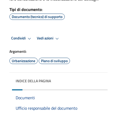
Tipi di documento
:
Documento (tecnico) di supporto
Condividi
Vedi azioni
Argomenti:
Urbanizzazione
Piano di sviluppo
INDICE DELLA PAGINA
Documenti
Ufficio responsabile del documento