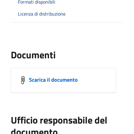
Formati disponibili
Licenza di distribuzione
Documenti
Scarica il documento
Ufficio responsabile del
documento