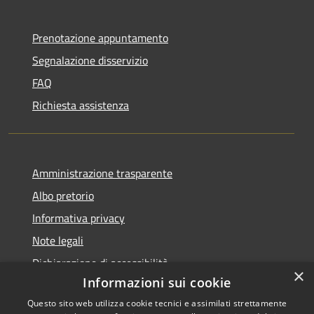
Prenotazione appuntamento
Segnalazione disservizio
FAQ
Richiesta assistenza
Amministrazione trasparente
Albo pretorio
Informativa privacy
Note legali
Dichiarazione di accessibilità
×
Informazioni sui cookie
Questo sito web utilizza cookie tecnici e assimilati strettamente