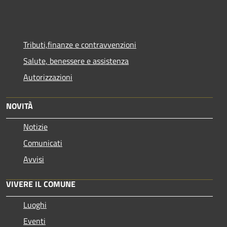
Tributi,finanze e contravvenzioni
Salute, benessere e assistenza
Autorizzazioni
NOVITÀ
Notizie
Comunicati
Avvisi
VIVERE IL COMUNE
Luoghi
Eventi