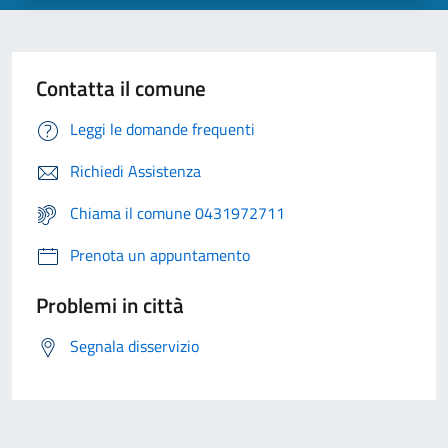
Contatta il comune
Leggi le domande frequenti
Richiedi Assistenza
Chiama il comune 0431972711
Prenota un appuntamento
Problemi in città
Segnala disservizio