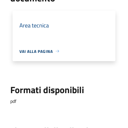
Area tecnica
VAI ALLA PAGINA
Formati disponibili
pdf