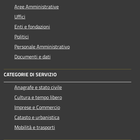
Aree Amministrative
Uffici
Enti e fondazioni
Politici
Personale Amministrativo
Documenti e dati
CATEGORIE DI SERVIZIO
Anagrafe e stato civile
Cultura e tempo libero
Imprese e Commercio
Catasto e urbanistica
Mobilità e trasporti