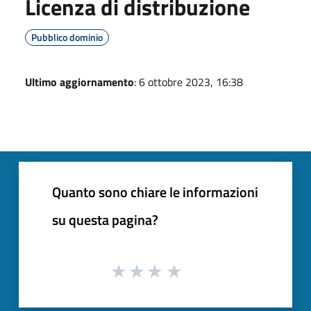
Licenza di distribuzione
Pubblico dominio
Ultimo aggiornamento
: 6 ottobre 2023, 16:38
Quanto sono chiare le informazioni
su questa pagina?