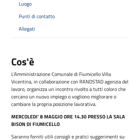
Luogo
Punti di contatto
Allegati
Cos'è
L’Amministrazione Comunale di Fiumicello Villa
Vicentina, in collaborazione con RANDSTAD agenzia del
lavoro, organizza un incontro rivolto a tutti coloro che
cercano un nuovo impiego o vogliono migliorare o
cambiare la propria posizione lavorativa.
MERCOLEDI' 8 MAGGIO ORE 14.30 PRESSO LA SALA
BISON DI FIUMICELLO
Saranno forniti utili consigli e pratici suggerimenti su: