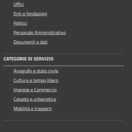
Uffici
Enti e fondazioni
Politici
Personale Amministrativo
Documenti e dati
CATEGORIE DI SERVIZIO
Anagrafe e stato civile
Cultura e tempo libero
Imprese e Commercio
Catasto e urbanistica
Mobilità e trasporti