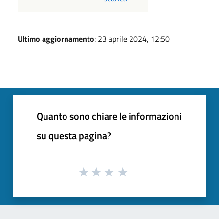
Ultimo aggiornamento
: 23 aprile 2024, 12:50
Quanto sono chiare le informazioni
su questa pagina?