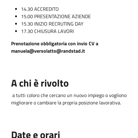
14.30 ACCREDITO
15.00 PRESENTAZIONE AZIENDE
15.30 INIZIO RECRUTING DAY
17.30 CHIUSURA LAVORI
Prenotazione obbligatoria con invio CV a
manuela@versolatto@randstad.it
A chi è rivolto
a tutti coloro che cercano un nuovo impiego o vogliono
migliorare o cambiare la propria posizione lavorativa.
Date e orari