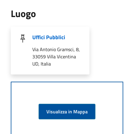
Luogo
Uffici Pubblici
Via Antonio Gramsci, 8,
33059 Villa Vicentina
UD, Italia
Visualizza in Mappa