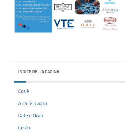
INDICE DELLA PAGINA
Cos'è
A chi è rivolto
Date e Orari
Costo