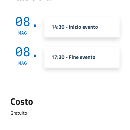
08
14:30 - Inizio evento
MAG
08
17:30 - Fine evento
MAG
Costo
Gratuito