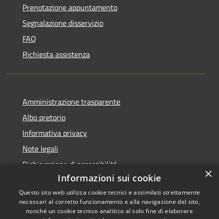
Prenotazione appuntamento
Segnalazione disservizio
FAQ
Richiesta assistenza
Amministrazione trasparente
Albo pretorio
Informativa privacy
Note legali
Dichiarazione di accessibilità
×
Informazioni sui cookie
Questo sito web utilizza cookie tecnici e assimilati strettamente
necessari al corretto funzionamento e alla navigazione del sito,
nonché un cookie tecnico analitico al solo fine di elaborare
RSS