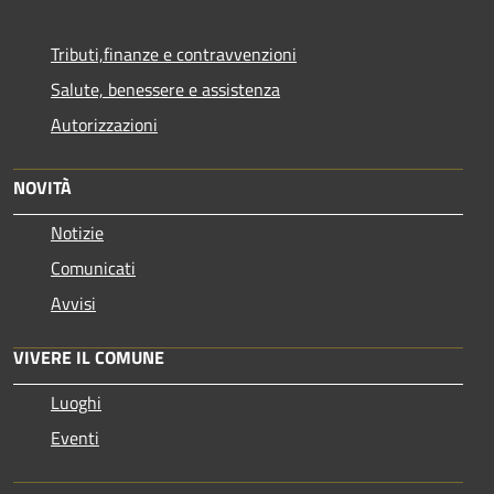
Tributi,finanze e contravvenzioni
Salute, benessere e assistenza
Autorizzazioni
NOVITÀ
Notizie
Comunicati
Avvisi
VIVERE IL COMUNE
Luoghi
Eventi