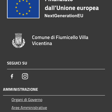
Comune di Fiumicello Villa
Vicentina
SEGUICI SU
Facebook
Instagram
AMMINISTRAZIONE
Organi di Governo
Aree Amministrative