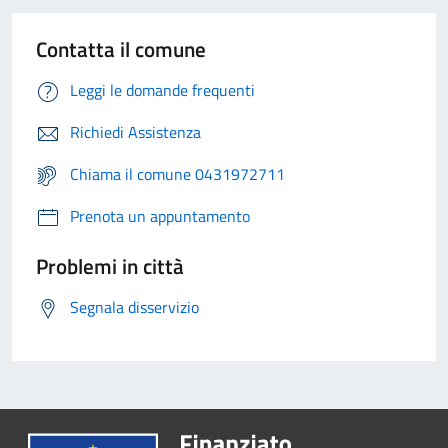
Contatta il comune
Leggi le domande frequenti
Richiedi Assistenza
Chiama il comune 0431972711
Prenota un appuntamento
Problemi in città
Segnala disservizio