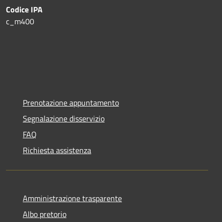
Codice IPA
c_m400
Prenotazione appuntamento
Segnalazione disservizio
FAQ
Richiesta assistenza
Amministrazione trasparente
Albo pretorio