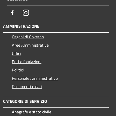
Facebook
Instagram
AMMINISTRAZIONE
Organi di Governo
Aree Amministrative
Uffici
Enti e fondazioni
Politici
Personale Amministrativo
Documenti e dati
CATEGORIE DI SERVIZIO
Anagrafe e stato civile