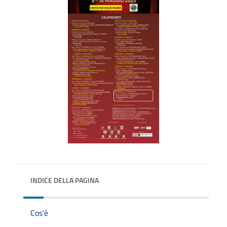
INDICE DELLA PAGINA
Cos'è