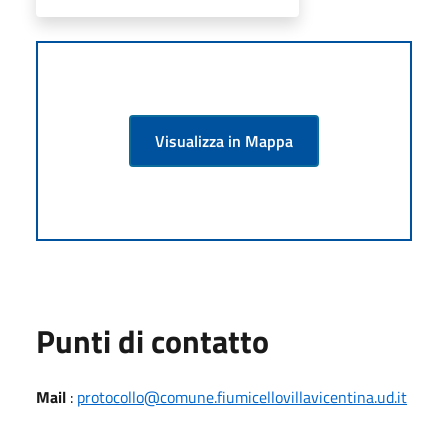
Visualizza in Mappa
Punti di contatto
Mail
:
protocollo@comune.fiumicellovillavicentina.ud.it