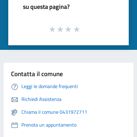
su questa pagina?
Contatta il comune
Leggi le domande frequenti
Richiedi Assistenza
Chiama il comune 0431972711
Prenota un appuntamento