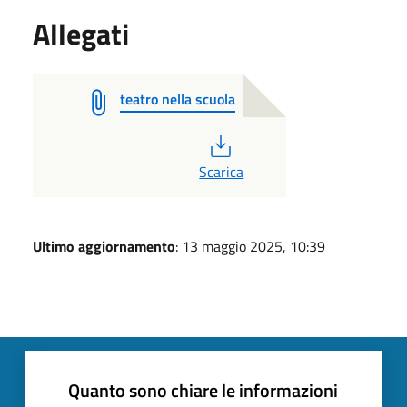
Allegati
teatro nella scuola
PDF
Scarica
Ultimo aggiornamento
: 13 maggio 2025, 10:39
Quanto sono chiare le informazioni