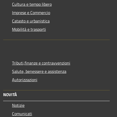
Cultura e tempo libero
Imprese e Commercio
Catasto e urbanistica
Mobilità e trasporti
Tributi,finanze e contravvenzioni
Salute, benessere e assistenza
Autorizzazioni
NOVITÀ
Notizie
Comunicati