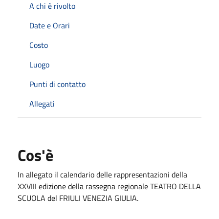
A chi è rivolto
Date e Orari
Costo
Luogo
Punti di contatto
Allegati
Cos'è
In allegato il calendario delle rappresentazioni della
XXVIII edizione della rassegna regionale TEATRO DELLA
SCUOLA del FRIULI VENEZIA GIULIA.