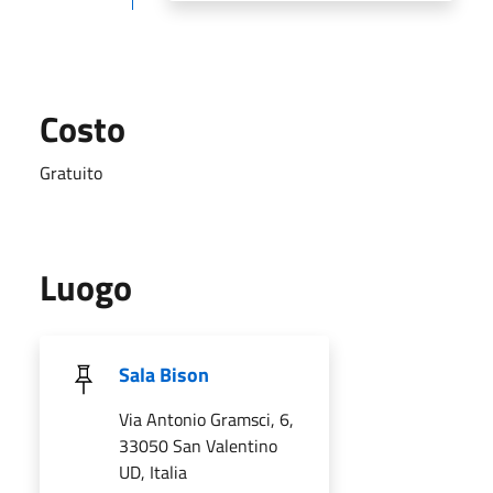
Costo
Gratuito
Luogo
Sala Bison
Via Antonio Gramsci, 6,
33050 San Valentino
UD, Italia