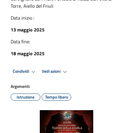
Torre, Aiello del Friuli
Data inizio :
13 maggio 2025
Data fine:
18 maggio 2025
Condividi
Vedi azioni
Argomenti:
Istruzione
Tempo libero