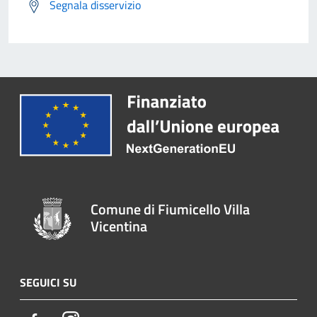
Segnala disservizio
Comune di Fiumicello Villa
Vicentina
SEGUICI SU