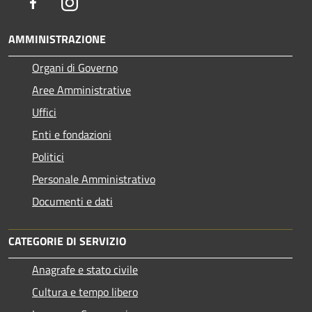
Facebook
Instagram
AMMINISTRAZIONE
Organi di Governo
Aree Amministrative
Uffici
Enti e fondazioni
Politici
Personale Amministrativo
Documenti e dati
CATEGORIE DI SERVIZIO
Anagrafe e stato civile
Cultura e tempo libero