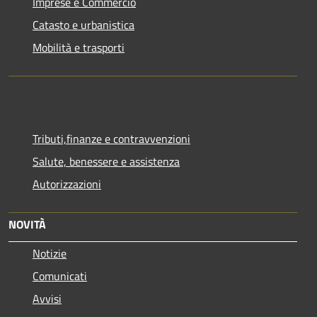
Imprese e Commercio
Catasto e urbanistica
Mobilità e trasporti
Tributi,finanze e contravvenzioni
Salute, benessere e assistenza
Autorizzazioni
NOVITÀ
Notizie
Comunicati
Avvisi