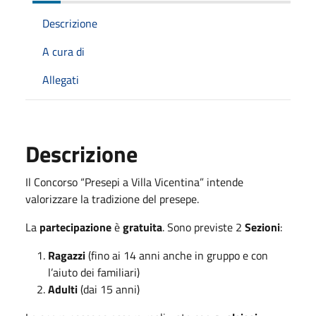
Descrizione
A cura di
Allegati
Descrizione
Il Concorso “Presepi a Villa Vicentina” intende
valorizzare la tradizione del presepe.
La
partecipazione
è
gratuita
. Sono previste 2
Sezioni
:
Ragazzi
(fino ai 14 anni anche in gruppo e con
l’aiuto dei familiari)
Adulti
(dai 15 anni)