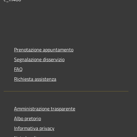
Prenotazione appuntamento
Segnalazione disservizio
FAQ
Richiesta assistenza
Amministrazione trasparente
Albo pretorio
Informativa privacy