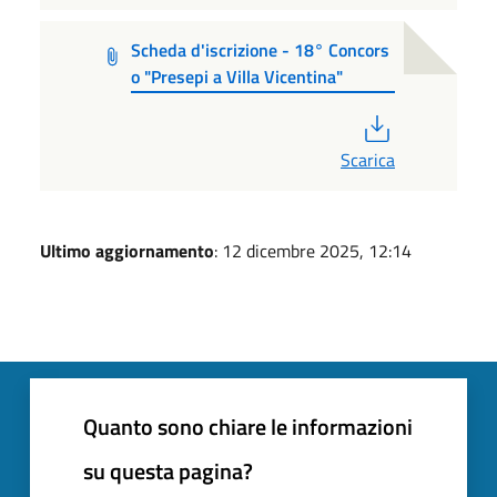
Scheda d'iscrizione - 18° Concors
o "Presepi a Villa Vicentina"
PDF
Scarica
Ultimo aggiornamento
: 12 dicembre 2025, 12:14
Quanto sono chiare le informazioni
su questa pagina?