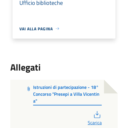
Ufficio biblioteche
VAI ALLA PAGINA
Allegati
Istruzioni di partecipazione - 18°
Concorso "Presepi a Villa Vicentin
a"
PDF
Scarica