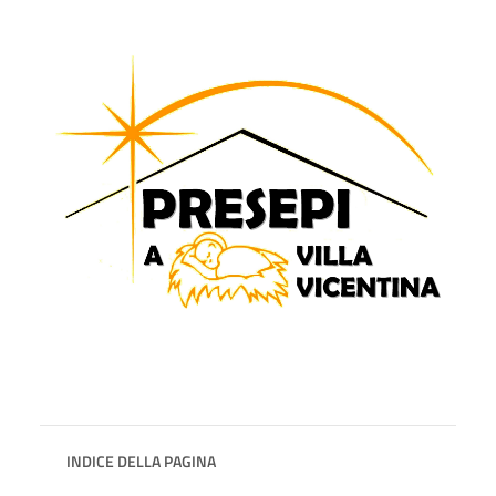
INDICE DELLA PAGINA