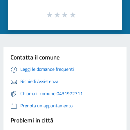
Contatta il comune
Leggi le domande frequenti
Richiedi Assistenza
Chiama il comune 0431972711
Prenota un appuntamento
Problemi in città