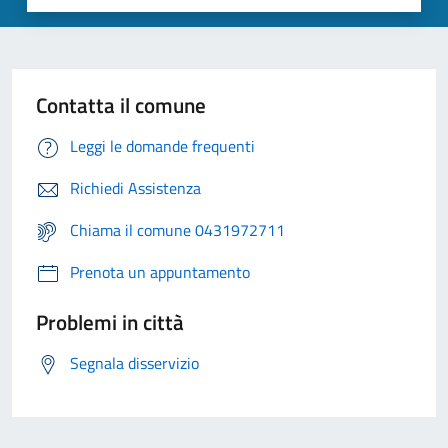
Contatta il comune
Leggi le domande frequenti
Richiedi Assistenza
Chiama il comune 0431972711
Prenota un appuntamento
Problemi in città
Segnala disservizio