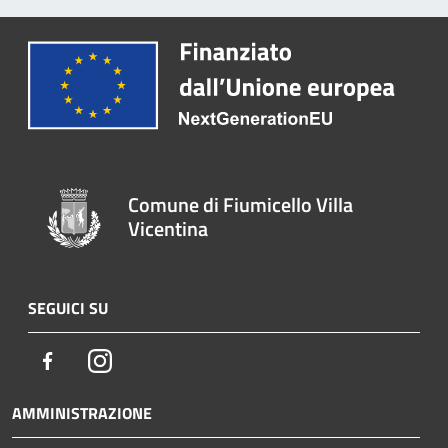
Comune di Fiumicello Villa
Vicentina
SEGUICI SU
Facebook
Instagram
AMMINISTRAZIONE