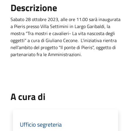
Descrizione
Sabato 28 ottobre 2023, alle ore 11.00 sarà inaugurata
a Pieris presso Villa Settimini in Largo Garibaldi, la
mostra "Tra mostri e cavalieri- La vita nascosta degli
oggetti" a cura di Giuliano Cecone. L'iniziativa rientra
nell'ambito del progetto "Il ponte di Pieris", oggetto di
partenariato fra le Amministrazioni.
A cura di
Ufficio segreteria