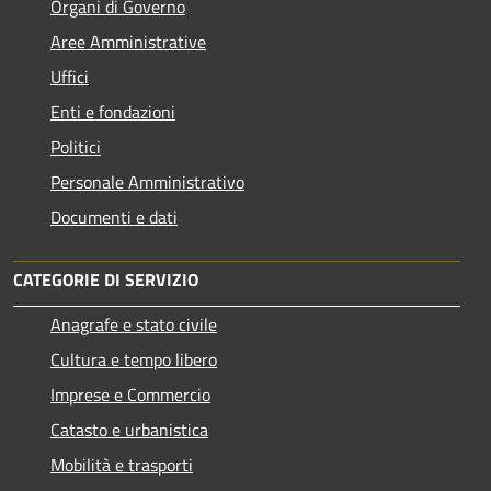
Organi di Governo
Aree Amministrative
Uffici
Enti e fondazioni
Politici
Personale Amministrativo
Documenti e dati
CATEGORIE DI SERVIZIO
Anagrafe e stato civile
Cultura e tempo libero
Imprese e Commercio
Catasto e urbanistica
Mobilità e trasporti