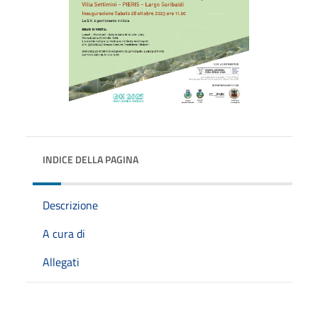
INDICE DELLA PAGINA
Descrizione
A cura di
Allegati