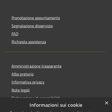
Prenotazione appuntamento
Segnalazione disservizio
FAQ
Richiesta assistenza
Amministrazione trasparente
Albo pretorio
Informativa privacy
Note legali
Dichiarazione di accessibilità
×
Informazioni sui cookie