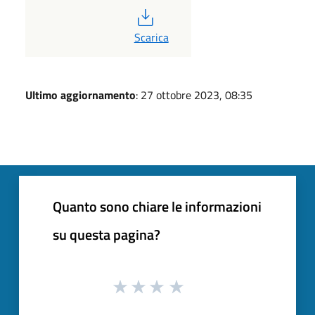
PDF
Scarica
Ultimo aggiornamento
: 27 ottobre 2023, 08:35
Quanto sono chiare le informazioni
su questa pagina?