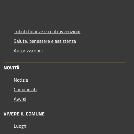
Tributi,finanze e contravvenzioni
Salute, benessere e assistenza
Autorizzazioni
NOVITÀ
Notizie
Comunicati
Avvisi
VIVERE IL COMUNE
Luoghi