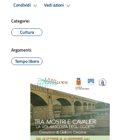
Condividi
Vedi azioni
Categorie:
Cultura
Argomenti:
Tempo libero