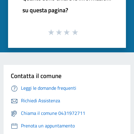
su questa pagina?
Contatta il comune
Leggi le domande frequenti
Richiedi Assistenza
Chiama il comune 0431972711
Prenota un appuntamento