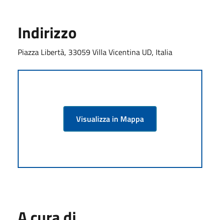
Indirizzo
Piazza Libertà, 33059 Villa Vicentina UD, Italia
Visualizza in Mappa
A cura di