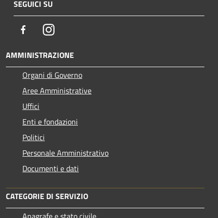
SEGUICI SU
Facebook
Instagram
AMMINISTRAZIONE
Organi di Governo
Aree Amministrative
Uffici
Enti e fondazioni
Politici
Personale Amministrativo
Documenti e dati
CATEGORIE DI SERVIZIO
Anagrafe e stato civile