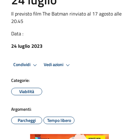
Il previsto film The Batman rinviato al 17 agosto alle
20.45
Data :
24 luglio 2023
Condividi
Vedi azioni
Categorie:
Viabilità
Argomenti:
Parcheggi
Tempo libero