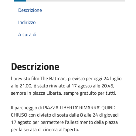
Descrizione
Indirizzo
A cura di
Descrizione
l previsto film The Batman, previsto per oggi 24 luglio
alle 21.00, è stato rinviato al 17 agosto alle 20.45,
sempre in piazza Liberta, sempre gratuito per tutti.
Il parcheggio di PIAZZA LIBERTA' RIMARRA' QUINDI
CHIUSO con divieto di sosta dalle 8 alle 24 di giovedi
17 agosto per permettere l'allestimento della piazza
per la serata di cinema all'aperto.