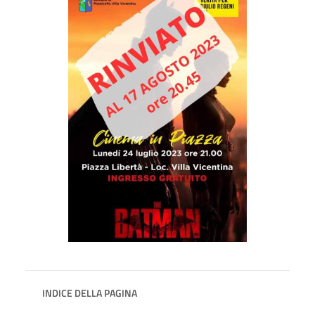
INDICE DELLA PAGINA