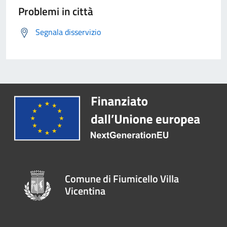
Problemi in città
Segnala disservizio
Comune di Fiumicello Villa
Vicentina