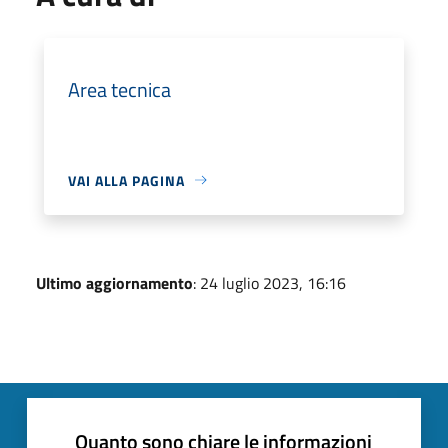
Area tecnica
VAI ALLA PAGINA
Ultimo aggiornamento
: 24 luglio 2023, 16:16
Quanto sono chiare le informazioni