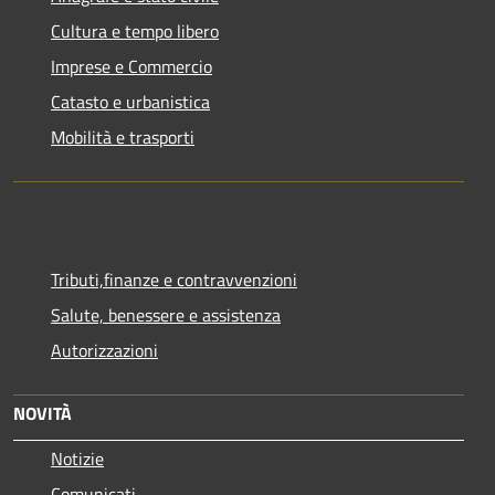
Cultura e tempo libero
Imprese e Commercio
Catasto e urbanistica
Mobilità e trasporti
Tributi,finanze e contravvenzioni
Salute, benessere e assistenza
Autorizzazioni
NOVITÀ
Notizie
Comunicati