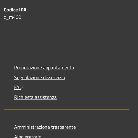
Codice IPA
c_m400
Prenotazione appuntamento
Segnalazione disservizio
FAQ
Richiesta assistenza
Amministrazione trasparente
Albo pretorio