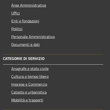
Aree Amministrative
Uffici
Enti e fondazioni
Politici
Personale Amministrativo
Documenti e dati
CATEGORIE DI SERVIZIO
Anagrafe e stato civile
Cultura e tempo libero
Imprese e Commercio
Catasto e urbanistica
Mobilità e trasporti