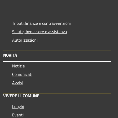
Tributi,finanze e contravvenzioni
Salute, benessere e assistenza
Autorizzazioni
NOVITÀ
Notizie
Comunicati
Avvisi
VIVERE IL COMUNE
Luoghi
Eventi