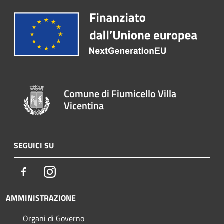
Comune di Fiumicello Villa
Vicentina
SEGUICI SU
Facebook
Instagram
AMMINISTRAZIONE
Organi di Governo