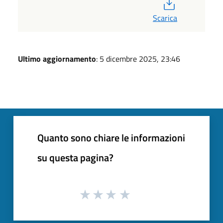
PDF
Scarica
Ultimo aggiornamento
: 5 dicembre 2025, 23:46
Quanto sono chiare le informazioni
su questa pagina?