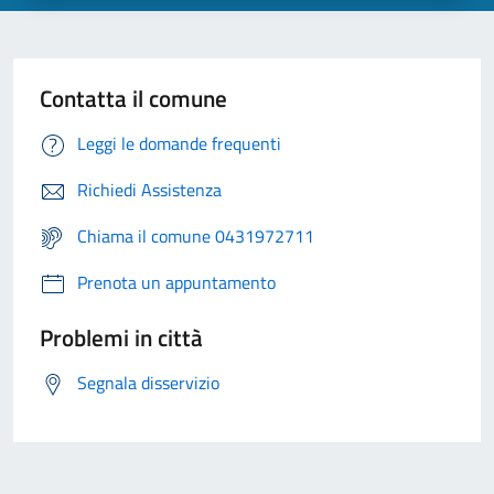
Contatta il comune
Leggi le domande frequenti
Richiedi Assistenza
Chiama il comune 0431972711
Prenota un appuntamento
Problemi in città
Segnala disservizio