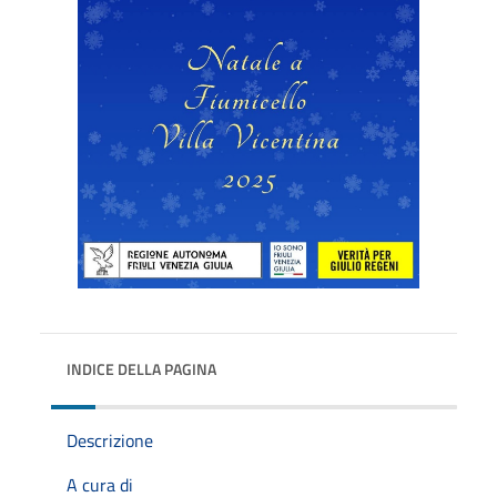
INDICE DELLA PAGINA
Descrizione
A cura di