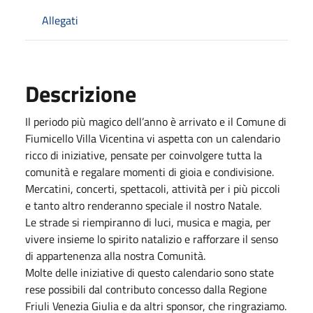
Allegati
Descrizione
Il periodo più magico dell’anno è arrivato e il Comune di
Fiumicello Villa Vicentina vi aspetta con un calendario
ricco di iniziative, pensate per coinvolgere tutta la
comunità e regalare momenti di gioia e condivisione.
Mercatini, concerti, spettacoli, attività per i più piccoli
e tanto altro renderanno speciale il nostro Natale.
Le strade si riempiranno di luci, musica e magia, per
vivere insieme lo spirito natalizio e rafforzare il senso
di appartenenza alla nostra Comunità.
Molte delle iniziative di questo calendario sono state
rese possibili dal contributo concesso dalla Regione
Friuli Venezia Giulia e da altri sponsor, che ringraziamo.