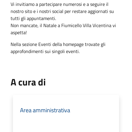
Vi invitiamo a partecipare numerosi e a seguire il
nostro sito e i nostri social per restare aggiornati su
tutti gli appuntamenti.
Non mancate, il Natale a Fiumicello Villa Vicentina vi
aspetta!
Nella sezione Eventi della homepage trovate gli
approfondimenti sui singoli eventi.
A cura di
Area amministrativa