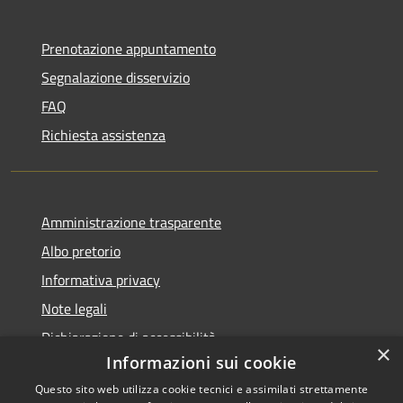
Prenotazione appuntamento
Segnalazione disservizio
FAQ
Richiesta assistenza
Amministrazione trasparente
Albo pretorio
Informativa privacy
Note legali
Dichiarazione di accessibilità
×
Informazioni sui cookie
Questo sito web utilizza cookie tecnici e assimilati strettamente