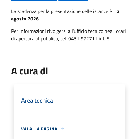
La scadenza per la presentazione delle istanze è il
2
agosto 2026.
Per informazioni rivolgersi all’ufficio tecnico negli orari
di apertura al pubblico, tel. 0431 972711 int. 5.
A cura di
Area tecnica
VAI ALLA PAGINA