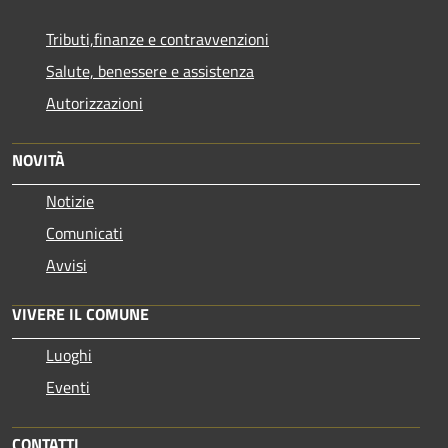
Tributi,finanze e contravvenzioni
Salute, benessere e assistenza
Autorizzazioni
NOVITÀ
Notizie
Comunicati
Avvisi
VIVERE IL COMUNE
Luoghi
Eventi
CONTATTI