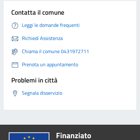
Contatta il comune
Leggi le domande frequenti
Richiedi Assistenza
Chiama il comune 0431972711
Prenota un appuntamento
Problemi in città
Segnala disservizio