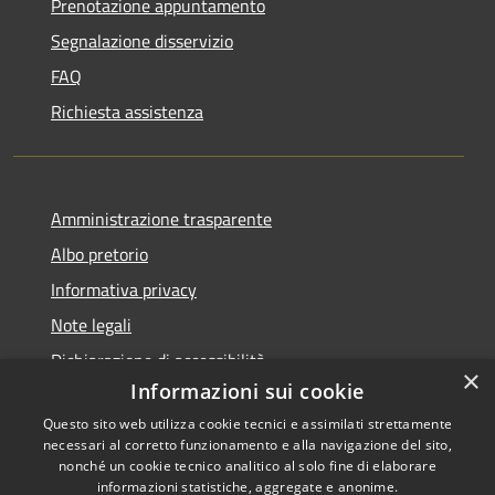
Prenotazione appuntamento
Segnalazione disservizio
FAQ
Richiesta assistenza
Amministrazione trasparente
Albo pretorio
Informativa privacy
Note legali
Dichiarazione di accessibilità
×
Informazioni sui cookie
Questo sito web utilizza cookie tecnici e assimilati strettamente
necessari al corretto funzionamento e alla navigazione del sito,
nonché un cookie tecnico analitico al solo fine di elaborare
RSS
informazioni statistiche, aggregate e anonime.