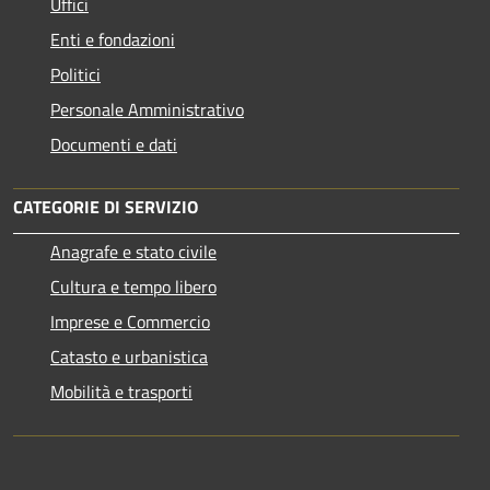
Uffici
Enti e fondazioni
Politici
Personale Amministrativo
Documenti e dati
CATEGORIE DI SERVIZIO
Anagrafe e stato civile
Cultura e tempo libero
Imprese e Commercio
Catasto e urbanistica
Mobilità e trasporti