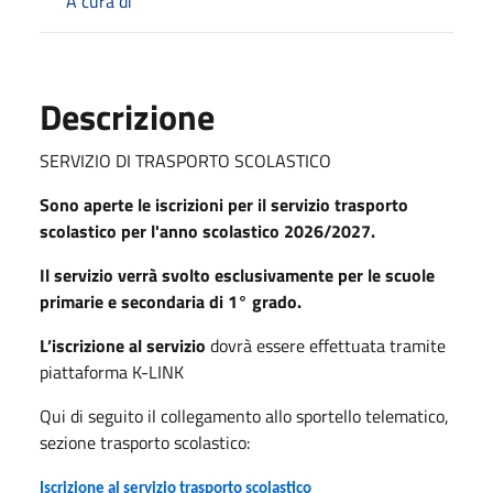
A cura di
Descrizione
SERVIZIO DI TRASPORTO SCOLASTICO
Sono aperte le iscrizioni per il servizio trasporto
scolastico per l'anno scolastico 2026/2027.
Il servizio verrà svolto esclusivamente per le scuole
primarie e secondaria di 1° grado.
L’iscrizione
al servizio
dovrà essere effettuata tramite
piattaforma K-LINK
Qui di seguito il collegamento allo sportello telematico,
sezione trasporto scolastico:
Iscrizione al servizio trasporto scolastico