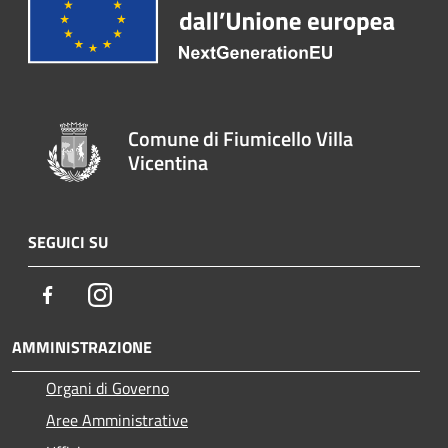
Comune di Fiumicello Villa
Vicentina
SEGUICI SU
Facebook
Instagram
AMMINISTRAZIONE
Organi di Governo
Aree Amministrative