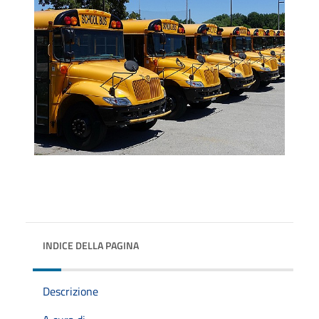
INDICE DELLA PAGINA
Descrizione