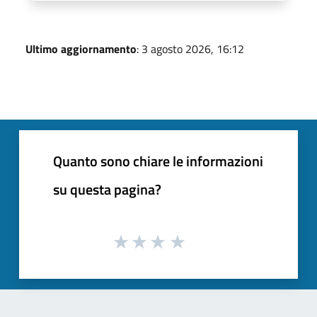
Ultimo aggiornamento
: 3 agosto 2026, 16:12
Quanto sono chiare le informazioni
su questa pagina?