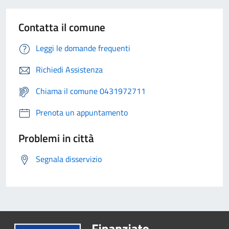
Contatta il comune
Leggi le domande frequenti
Richiedi Assistenza
Chiama il comune 0431972711
Prenota un appuntamento
Problemi in città
Segnala disservizio