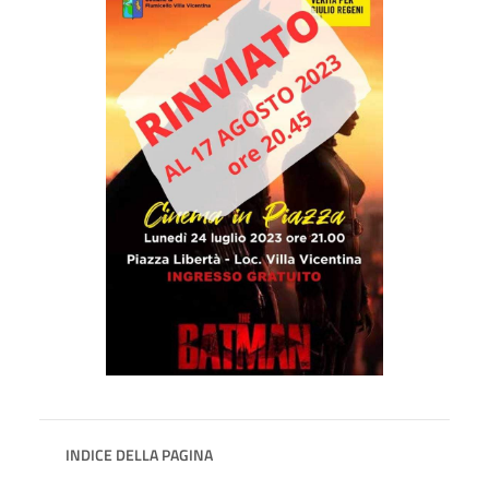
INDICE DELLA PAGINA