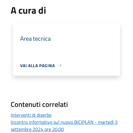
A cura di
Area tecnica
VAI ALLA PAGINA
Contenuti correlati
Interventi di diserbo
Incontro informativo sul nuovo BICIPLAN - martedì 3
settembre 2024 ore 20.00