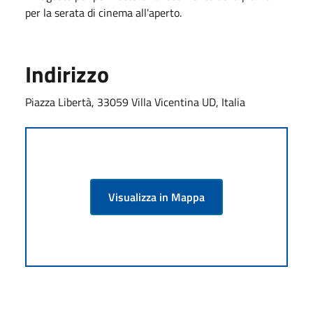
per la serata di cinema all'aperto.
Indirizzo
Piazza Libertà, 33059 Villa Vicentina UD, Italia
Visualizza in Mappa