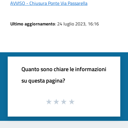
AVVISO - Chiusura Ponte Via Passarella
Ultimo aggiornamento
: 24 luglio 2023, 16:16
Quanto sono chiare le informazioni
su questa pagina?