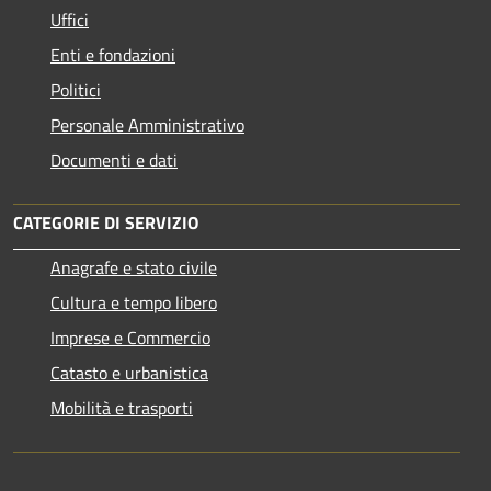
Uffici
Enti e fondazioni
Politici
Personale Amministrativo
Documenti e dati
CATEGORIE DI SERVIZIO
Anagrafe e stato civile
Cultura e tempo libero
Imprese e Commercio
Catasto e urbanistica
Mobilità e trasporti