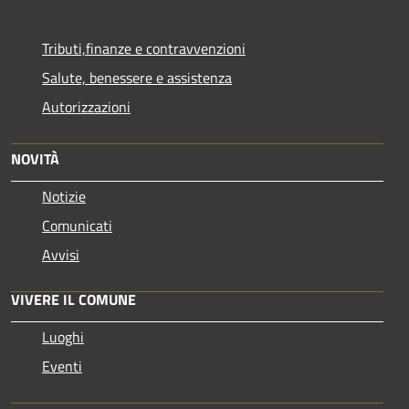
Tributi,finanze e contravvenzioni
Salute, benessere e assistenza
Autorizzazioni
NOVITÀ
Notizie
Comunicati
Avvisi
VIVERE IL COMUNE
Luoghi
Eventi