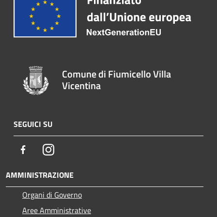
Comune di Fiumicello Villa
Vicentina
SEGUICI SU
Facebook
Instagram
AMMINISTRAZIONE
Organi di Governo
Aree Amministrative