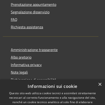
Prenotazione appuntamento
Segnalazione disservizio
FAQ
Richiesta assistenza
Amministrazione trasparente
Albo pretorio
Informativa privacy
Note legali
Dichiarazione di accessibilità
×
Informazioni sui cookie
Questo sito web utilizza cookie tecnici e assimilati strettamente
necessari al corretto funzionamento e alla navigazione del sito,
nonché un cookie tecnico analitico al solo fine di elaborare
RSS