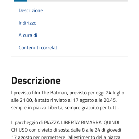
Descrizione
Indirizzo
A cura di
Contenuti correlati
Descrizione
l previsto film The Batman, previsto per oggi 24 luglio
alle 21.00, è stato rinviato al 17 agosto alle 20.45,
sempre in piazza Liberta, sempre gratuito per tutti.
Il parcheggio di PIAZZA LIBERTA' RIMARRA' QUINDI
CHIUSO con divieto di sosta dalle 8 alle 24 di giovedi
17 agosto per permettere l'allestimento della piazza