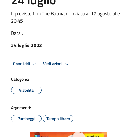
Il previsto film The Batman rinviato al 17 agosto alle
20.45
Data :
24 luglio 2023
Condividi
Vedi azioni
Categorie:
Viabilità
Argomenti:
Parcheggi
Tempo libero