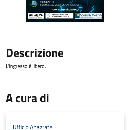
Descrizione
L'ingresso è libero.
A cura di
Ufficio Anagrafe