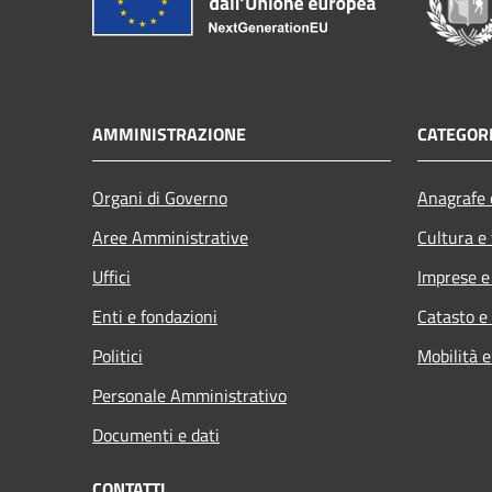
AMMINISTRAZIONE
CATEGORI
Organi di Governo
Anagrafe e
Aree Amministrative
Cultura e
Uffici
Imprese 
Enti e fondazioni
Catasto e
Politici
Mobilità e
Personale Amministrativo
Documenti e dati
CONTATTI