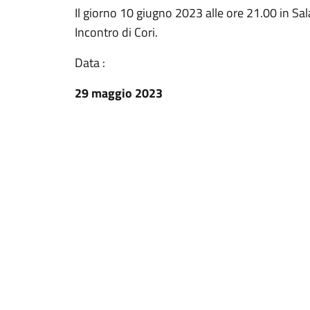
Il giorno 10 giugno 2023 alle ore 21.00 in Sala
Incontro di Cori.
Data :
29 maggio 2023