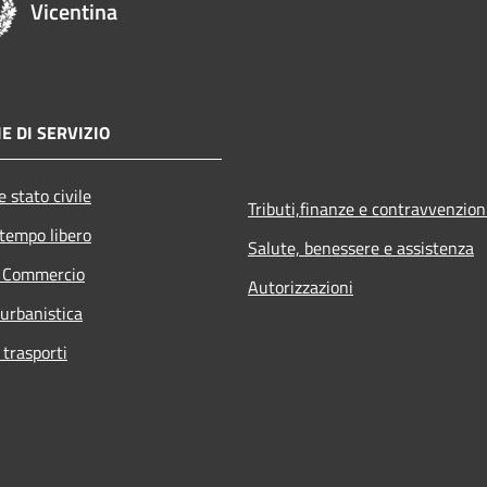
Vicentina
E DI SERVIZIO
 stato civile
Tributi,finanze e contravvenzion
 tempo libero
Salute, benessere e assistenza
e Commercio
Autorizzazioni
 urbanistica
 trasporti