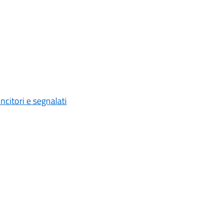
ncitori e segnalati