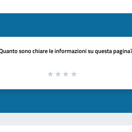
Quanto sono chiare le informazioni su questa pagina