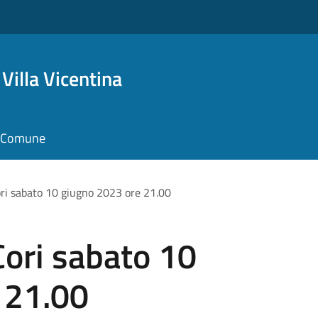
Villa Vicentina
il Comune
ori sabato 10 giugno 2023 ore 21.00
Cori sabato 10
 21.00