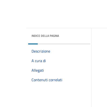
INDICE DELLA PAGINA
Descrizione
A cura di
Allegati
Contenuti correlati