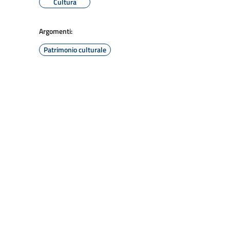
Cultura
Argomenti:
Patrimonio culturale