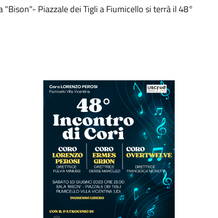
 "Bison"- Piazzale dei Tigli a Fiumicello si terrà il 48°