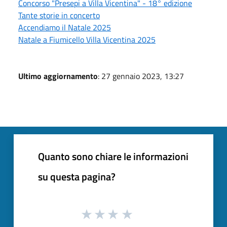
Concorso "Presepi a Villa Vicentina" - 18° edizione
Tante storie in concerto
Accendiamo il Natale 2025
Natale a Fiumicello Villa Vicentina 2025
Ultimo aggiornamento
: 27 gennaio 2023, 13:27
Quanto sono chiare le informazioni
su questa pagina?