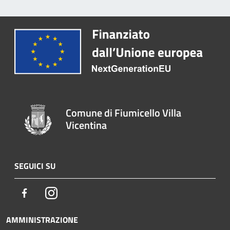
Comune di Fiumicello Villa
Vicentina
SEGUICI SU
Facebook
Instagram
AMMINISTRAZIONE