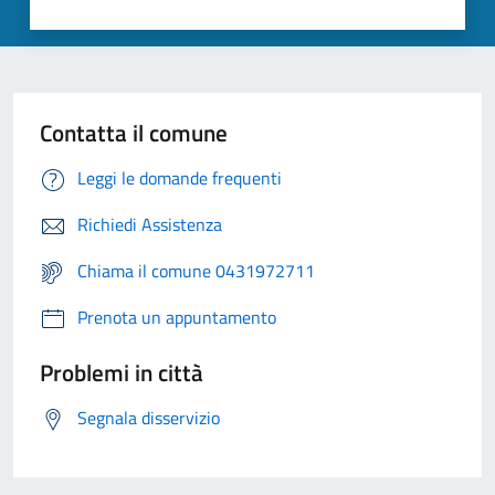
Contatta il comune
Leggi le domande frequenti
Richiedi Assistenza
Chiama il comune 0431972711
Prenota un appuntamento
Problemi in città
Segnala disservizio