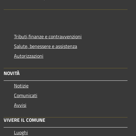
Tributi,finanze e contravvenzioni
Salute, benessere e assistenza
Autorizzazioni
NOVITÀ
Notizie
Comunicati
Avvisi
VIVERE IL COMUNE
Luoghi