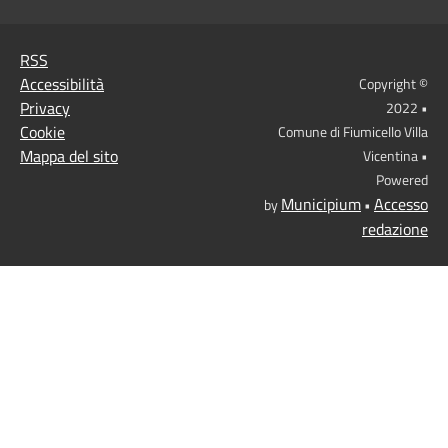
RSS
Accessibilità
Copyright ©
Privacy
2022 •
Cookie
Comune di Fiumicello Villa
Mappa del sito
Vicentina •
Powered
Municipium
Accesso
by
•
redazione