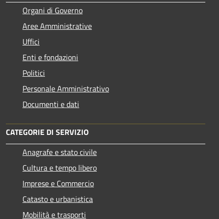
Organi di Governo
Aree Amministrative
Uffici
Enti e fondazioni
Politici
Personale Amministrativo
Documenti e dati
CATEGORIE DI SERVIZIO
Anagrafe e stato civile
Cultura e tempo libero
Imprese e Commercio
Catasto e urbanistica
Mobilità e trasporti