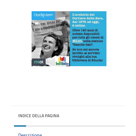
INDICE DELLA PAGINA
Descrizione