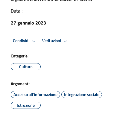
Data :
27 gennaio 2023
Condividi
Vedi azioni
Categorie:
Cultura
Argomenti:
Accesso all'informazione
Integrazione sociale
Istruzione