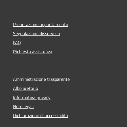
Prenotazione appuntamento
Segnalazione disservizio
FAQ
Richiesta assistenza
Amministrazione trasparente
Albo pretorio
Informativa privacy
Note legali
Dichiarazione di accessibilità