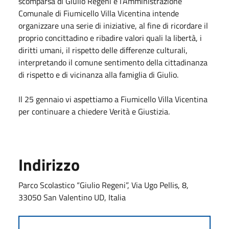
scomparsa di Giulio Regeni e l’Amministrazione
Comunale di Fiumicello Villa Vicentina intende
organizzare una serie di iniziative, al fine di ricordare il
proprio concittadino e ribadire valori quali la libertà, i
diritti umani, il rispetto delle differenze culturali,
interpretando il comune sentimento della cittadinanza
di rispetto e di vicinanza alla famiglia di Giulio.
Il 25 gennaio vi aspettiamo a Fiumicello Villa Vicentina
per continuare a chiedere Verità e Giustizia.
Indirizzo
Parco Scolastico “Giulio Regeni”, Via Ugo Pellis, 8,
33050 San Valentino UD, Italia