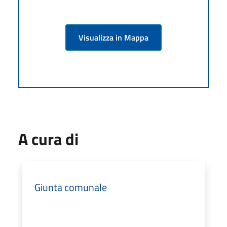
Visualizza in Mappa
A cura di
Giunta comunale