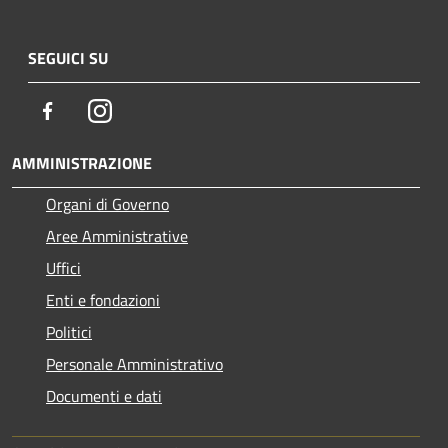
SEGUICI SU
Facebook
Instagram
AMMINISTRAZIONE
Organi di Governo
Aree Amministrative
Uffici
Enti e fondazioni
Politici
Personale Amministrativo
Documenti e dati