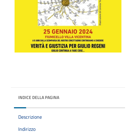
INDICE DELLA PAGINA
Descrizione
Indirizzo