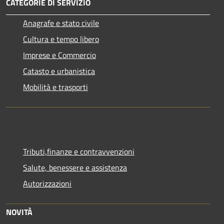
CATEGORIE DI SERVIZIO
Anagrafe e stato civile
Cultura e tempo libero
Imprese e Commercio
Catasto e urbanistica
Mobilità e trasporti
Tributi,finanze e contravvenzioni
Salute, benessere e assistenza
Autorizzazioni
NOVITÀ