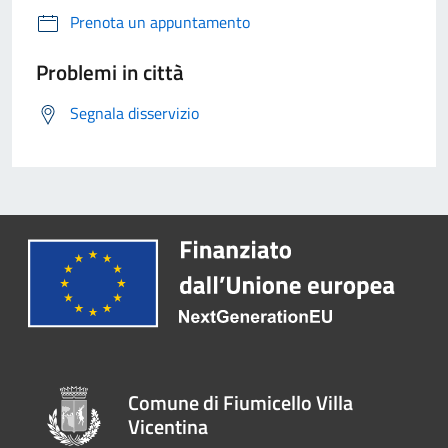
Prenota un appuntamento
Problemi in città
Segnala disservizio
Comune di Fiumicello Villa
Vicentina