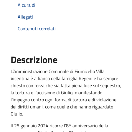
A cura di
Allegati
Contenuti correlati
Descrizione
L’Amministrazione Comunale di Fiumicello Villa
Vicentina è a fianco della famiglia Regeni e ha sempre
chiesto con forza che sia fatta piena luce sul sequestro,
la tortura e l’uccisione di Giulio, manifestando
l’impegno contro ogni forma di tortura e di violazione
dei diritti umani, come quelle che hanno riguardato
Giulio.
Il 25 gennaio 2024 ricorre l’8^ anniversario della