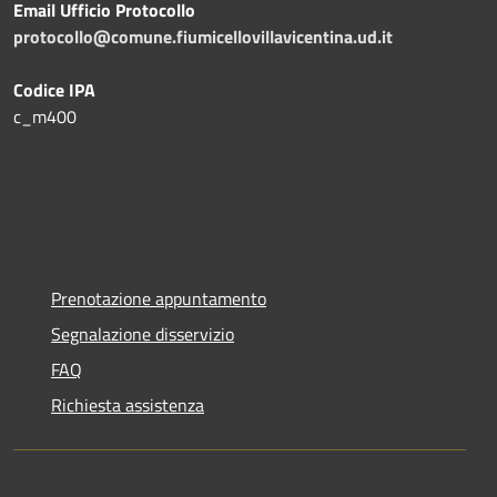
Email Ufficio Protocollo
protocollo@comune.fiumicellovillavicentina.ud.it
Codice IPA
c_m400
Prenotazione appuntamento
Segnalazione disservizio
FAQ
Richiesta assistenza