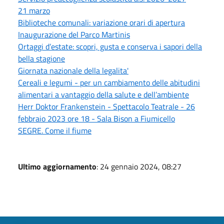
21 marzo
Biblioteche comunali: variazione orari di apertura
Inaugurazione del Parco Martinis
Ortaggi d’estate: scopri, gusta e conserva i sapori della
bella stagione
Giornata nazionale della legalita'
Cereali e legumi - per un cambiamento delle abitudini
alimentari a vantaggio della salute e dell’ambiente
Herr Doktor Frankenstein - Spettacolo Teatrale - 26
febbraio 2023 ore 18 - Sala Bison a Fiumicello
SEGRE. Come il fiume
Ultimo aggiornamento
: 24 gennaio 2024, 08:27