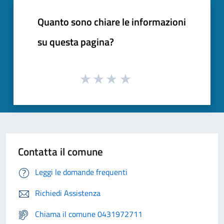
Quanto sono chiare le informazioni
su questa pagina?
Contatta il comune
Leggi le domande frequenti
Richiedi Assistenza
Chiama il comune 0431972711