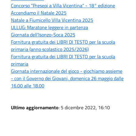
Concorso "Presepi a Villa Vicentina" - 18° edizione
Accendiamo il Natale 2025
Natale a Fiumicello Villa Vicentina 2025
ULLUG: Maratone leggere in partenza
Giornata dell'Isonzo-Soca 2025
Fornitura gratuita dei LIBRI DI TESTO per la scuola
primaria (anno scolastico 2025/2026)
Fornitura gratuita dei LIBRI DI TESTO per la scuola
primaria
Giornata internazionale del gioco - giochiamo assieme
- con il Governo dei Giovani, domenica 26 maggio dalle
16.00 alle 18.00
Ultimo aggiornamento
: 5 dicembre 2022, 16:10