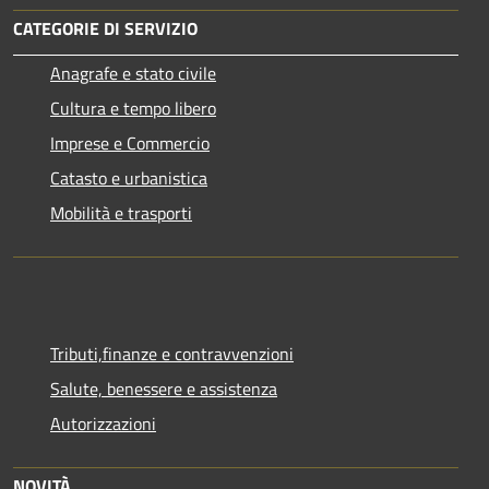
CATEGORIE DI SERVIZIO
Anagrafe e stato civile
Cultura e tempo libero
Imprese e Commercio
Catasto e urbanistica
Mobilità e trasporti
Tributi,finanze e contravvenzioni
Salute, benessere e assistenza
Autorizzazioni
NOVITÀ