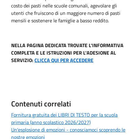
costo dei pasti nelle scuole comunali, agevolare gli
utenti che fruiscono di un maggiore numero di pasti
mensili e sostenere le famiglie a basso reddito.
NELLA PAGINA DEDICATA TROVATE L'INFORMATIVA
COMPLETA E LE ISTRUZIONI PER L'ADESIONE AL
SERVIZIO:
CLICCA QUI PER ACCEDERE
Contenuti correlati
Fornitura gratuita dei LIBRI DI TESTO per la scuola
primaria (anno scolastico 2026/2027)
Un'esplosione di emozioni - conosciamoci scoprendo le
nostre emozioni