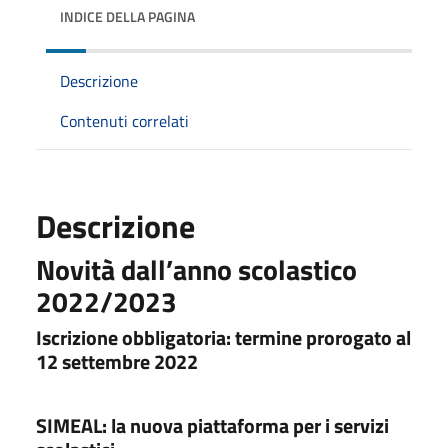
INDICE DELLA PAGINA
Descrizione
Contenuti correlati
Descrizione
Novità dall’anno scolastico
2022/2023
Iscrizione obbligatoria: termine prorogato al
12 settembre 2022
SIMEAL: la nuova piattaforma per i servizi