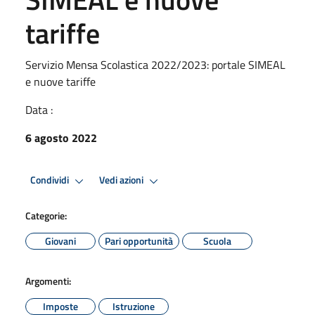
tariffe
Servizio Mensa Scolastica 2022/2023: portale SIMEAL
e nuove tariffe
Data :
6 agosto 2022
Condividi
Vedi azioni
Categorie:
Giovani
Pari opportunità
Scuola
Argomenti:
Imposte
Istruzione