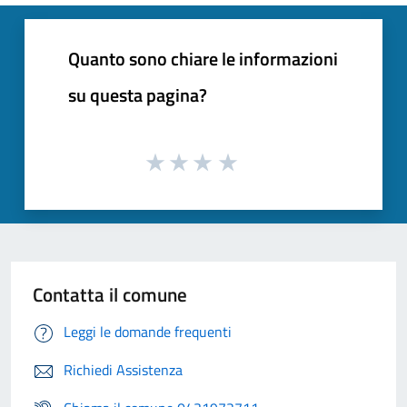
Quanto sono chiare le informazioni
su questa pagina?
Contatta il comune
Leggi le domande frequenti
Richiedi Assistenza