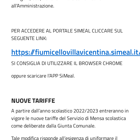
all’Amministrazione.
PER ACCEDERE AL PORTALE SIMEAL CLICCARE SUL
SEGUENTE LINK:
https://fiumicellovillavicentina.simeal.
SI CONSIGLIA DI UTILIZZARE IL BROWSER CHROME
oppure scaricare l’APP SiMeal.
NUOVE TARIFFE
A partire dall’anno scolastico 2022/2023 entreranno in
vigore le nuove tariffe del Servizio di Mensa scolastica
come deliberate dalla Giunta Comunale.
Tale modifica risponde all’esigenza di uniformare il