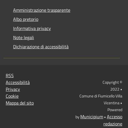
Amministrazione trasparente
Albo pretorio
Informativa privacy
Note legali
Dichiarazione di accessibilità
RSS
Accessibilità
Copyright ©
Privacy
2022 •
Cookie
Comune di Fiumicello Villa
Mappa del sito
Vicentina •
Powered
Municipium
Accesso
by
•
redazione