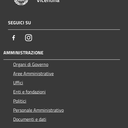
SEGUICI SU
Facebook
Instagram
AMMINISTRAZIONE
Organi di Governo
Aree Amministrative
Uffici
Enti e fondazioni
Politici
Personale Amministrativo
Documenti e dati