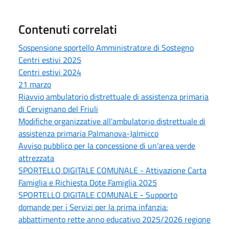
Contenuti correlati
Sospensione sportello Amministratore di Sostegno
Centri estivi 2025
Centri estivi 2024
21 marzo
Riavvio ambulatorio distrettuale di assistenza primaria
di Cervignano del Friuli
Modifiche organizzative all'ambulatorio distrettuale di
assistenza primaria Palmanova-Jalmicco
Avviso pubblico per la concessione di un'area verde
attrezzata
SPORTELLO DIGITALE COMUNALE - Attivazione Carta
Famiglia e Richiesta Dote Famiglia 2025
SPORTELLO DIGITALE COMUNALE - Supporto
domande per i Servizi per la prima infanzia:
abbattimento rette anno educativo 2025/2026 regione