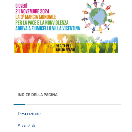
INDICE DELLA PAGINA
Descrizione
A cura di