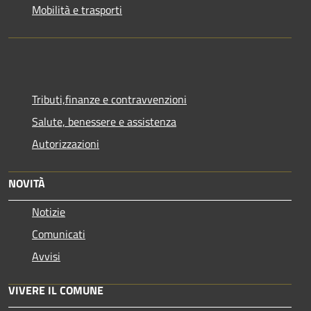
Mobilità e trasporti
Tributi,finanze e contravvenzioni
Salute, benessere e assistenza
Autorizzazioni
NOVITÀ
Notizie
Comunicati
Avvisi
VIVERE IL COMUNE