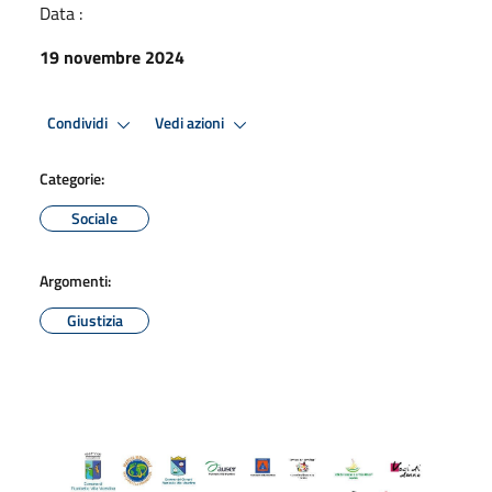
Data :
19 novembre 2024
Condividi
Vedi azioni
Categorie:
Sociale
Argomenti:
Giustizia