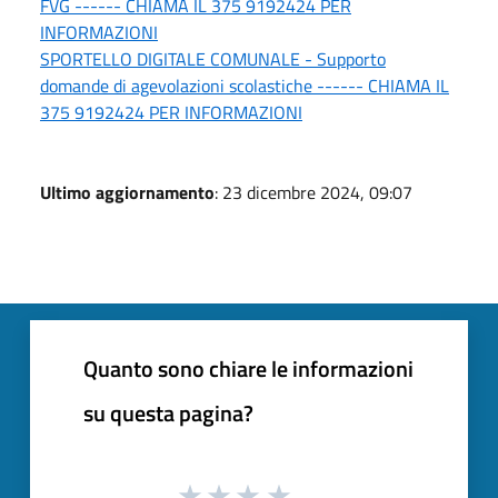
FVG ------ CHIAMA IL 375 9192424 PER
INFORMAZIONI
SPORTELLO DIGITALE COMUNALE - Supporto
domande di agevolazioni scolastiche ------ CHIAMA IL
375 9192424 PER INFORMAZIONI
Ultimo aggiornamento
: 23 dicembre 2024, 09:07
Quanto sono chiare le informazioni
su questa pagina?