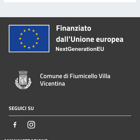
Comune di Fiumicello Villa
Vicentina
SEGUICI SU
Facebook
Instagram