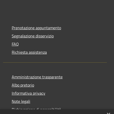
Prenotazione appuntamento
Segnalazione disservizio
FAQ
Richiesta assistenza
Amministrazione trasparente
Albo pretorio
Informativa privacy
Note legali
Dichiarazione di accessibilità