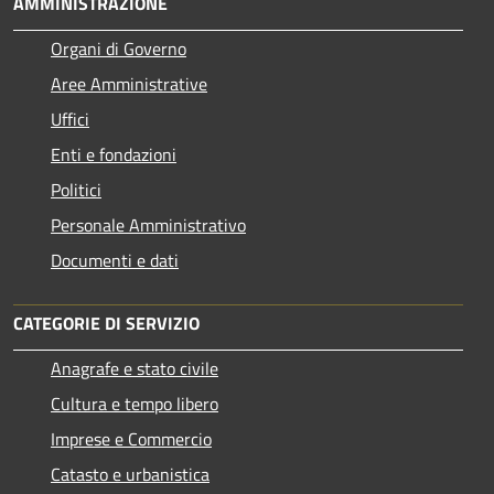
AMMINISTRAZIONE
Organi di Governo
Aree Amministrative
Uffici
Enti e fondazioni
Politici
Personale Amministrativo
Documenti e dati
CATEGORIE DI SERVIZIO
Anagrafe e stato civile
Cultura e tempo libero
Imprese e Commercio
Catasto e urbanistica