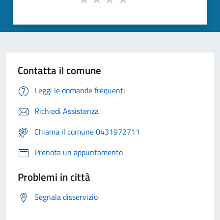
Contatta il comune
Leggi le domande frequenti
Richiedi Assistenza
Chiama il comune 0431972711
Prenota un appuntamento
Problemi in città
Segnala disservizio