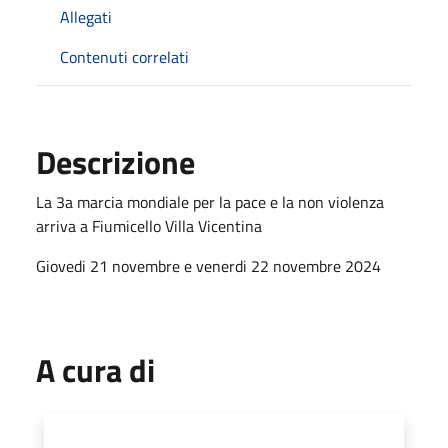
Allegati
Contenuti correlati
Descrizione
La 3a marcia mondiale per la pace e la non violenza
arriva a Fiumicello Villa Vicentina
Giovedi 21 novembre e venerdi 22 novembre 2024
A cura di