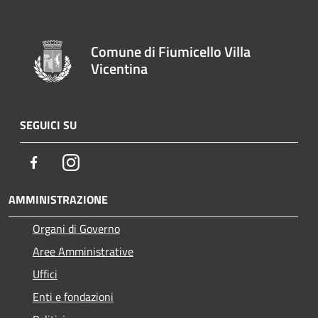
Comune di Fiumicello Villa
Vicentina
SEGUICI SU
Facebook
Instagram
AMMINISTRAZIONE
Organi di Governo
Aree Amministrative
Uffici
Enti e fondazioni