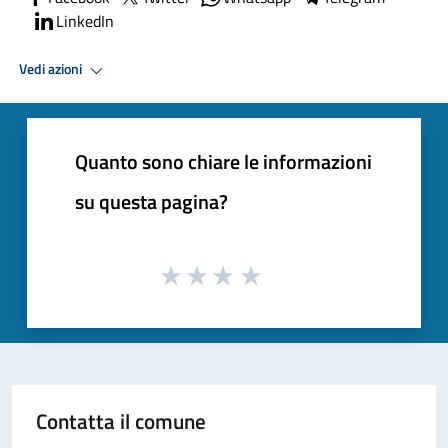
LinkedIn
Vedi azioni
Quanto sono chiare le informazioni
su questa pagina?
Contatta il comune