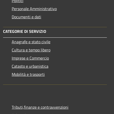
Politici
Personale Amministrativo
Documenti e dati
CATEGORIE DI SERVIZIO
Anagrafe e stato civile
Cultura e tempo libero
Imprese e Commercio
Catasto e urbanistica
Mobilità e trasporti
Tributi,finanze e contravvenzioni