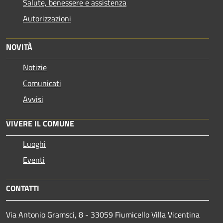
Salute, benessere e assistenza
Autorizzazioni
NOVITÀ
Notizie
Comunicati
Avvisi
VIVERE IL COMUNE
Luoghi
Eventi
CONTATTI
Via Antonio Gramsci, 8 - 33059 Fiumicello Villa Vicentina