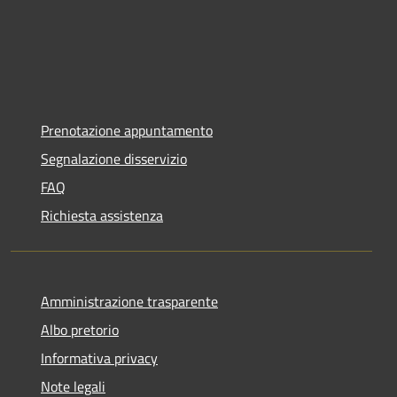
Prenotazione appuntamento
Segnalazione disservizio
FAQ
Richiesta assistenza
Amministrazione trasparente
Albo pretorio
Informativa privacy
Note legali