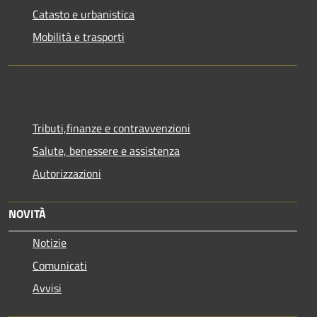
Catasto e urbanistica
Mobilità e trasporti
Tributi,finanze e contravvenzioni
Salute, benessere e assistenza
Autorizzazioni
NOVITÀ
Notizie
Comunicati
Avvisi