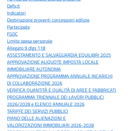
Deficit
Indicatori
Destinazione proventi concessioni edilizie
Partecipate
FGDC
Limite spesa personale
Allegato 9 dlgs 118
ASSESTAMENTO E SALVAGUARDIA EQUILIBRI 2025
APPROVAZIONE ALIQUOTE IMPOSTA LOCALE
IMMOBILIARE AUTONOMA
APPROVAZIONE PROGRAMMA ANNUALE INCARICHI
DI COLLABORAZIONE 2026
VERIFICA QUANTITÀ E QUALITÀ DI AREE E FABBRICATI
PROGRAMMA TRIENNALE DEI LAVORI PUBBLICI
2026/2028 e ELENCO ANNUALE 2026
TARIFFE DEI SERVIZI PUBBLICI
PIANO DELLE ALIENAZIONI E
VALORIZZAZIONI IMMOBILIARI 2026-2028