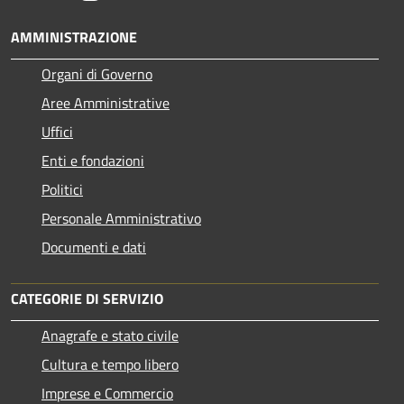
AMMINISTRAZIONE
Organi di Governo
Aree Amministrative
Uffici
Enti e fondazioni
Politici
Personale Amministrativo
Documenti e dati
CATEGORIE DI SERVIZIO
Anagrafe e stato civile
Cultura e tempo libero
Imprese e Commercio