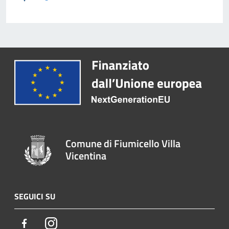
Comune di Fiumicello Villa
Vicentina
SEGUICI SU
Facebook
Instagram