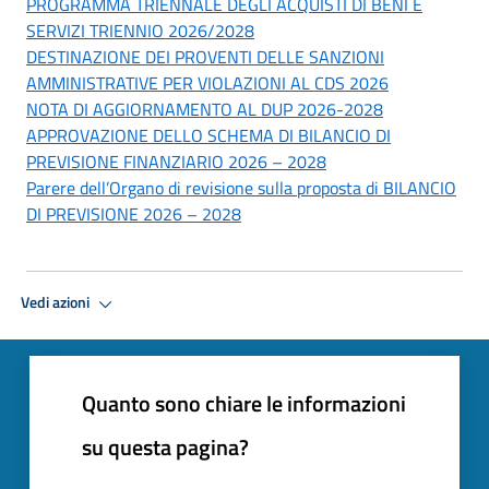
PROGRAMMA TRIENNALE DEGLI ACQUISTI DI BENI E
SERVIZI TRIENNIO 2026/2028
DESTINAZIONE DEI PROVENTI DELLE SANZIONI
AMMINISTRATIVE PER VIOLAZIONI AL CDS 2026
NOTA DI AGGIORNAMENTO AL DUP 2026-2028
APPROVAZIONE DELLO SCHEMA DI BILANCIO DI
PREVISIONE FINANZIARIO 2026 – 2028
Parere dell’Organo di revisione sulla proposta di BILANCIO
DI PREVISIONE 2026 – 2028
Vedi azioni
Quanto sono chiare le informazioni
su questa pagina?