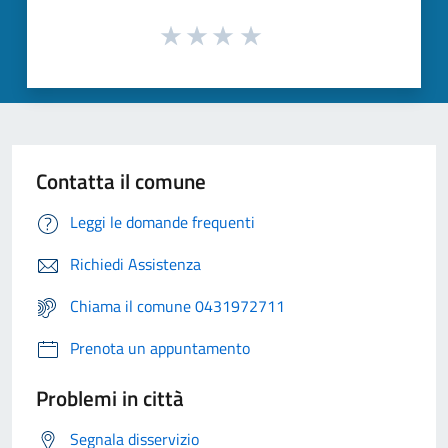
Contatta il comune
Leggi le domande frequenti
Richiedi Assistenza
Chiama il comune 0431972711
Prenota un appuntamento
Problemi in città
Segnala disservizio