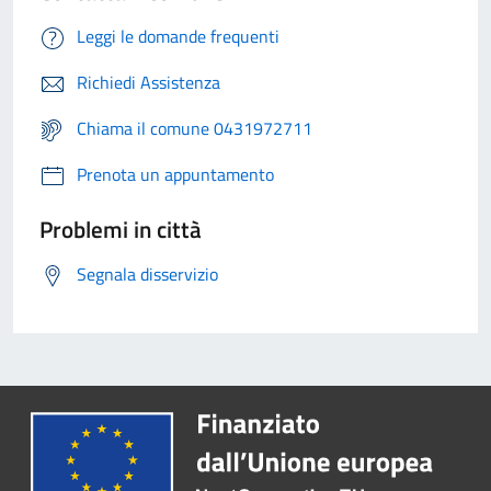
Leggi le domande frequenti
Richiedi Assistenza
Chiama il comune 0431972711
Prenota un appuntamento
Problemi in città
Segnala disservizio