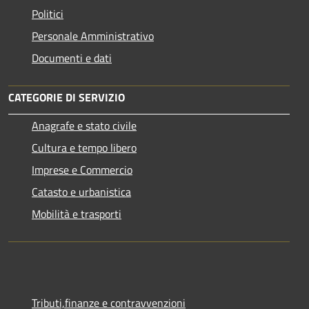
Politici
Personale Amministrativo
Documenti e dati
CATEGORIE DI SERVIZIO
Anagrafe e stato civile
Cultura e tempo libero
Imprese e Commercio
Catasto e urbanistica
Mobilità e trasporti
Tributi,finanze e contravvenzioni