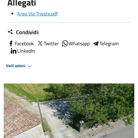
Allegati
Area Via Trieste.pdf
Condividi:
Facebook
Twitter
Whatsapp
Telegram
LinkedIn
Vedi azioni