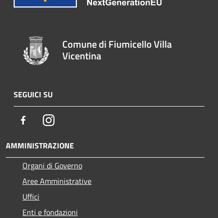
Comune di Fiumicello Villa
Vicentina
SEGUICI SU
Facebook
Instagram
AMMINISTRAZIONE
Organi di Governo
Aree Amministrative
Uffici
Enti e fondazioni