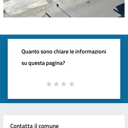
Quanto sono chiare le informazioni
su questa pagina?
Contatta il comune