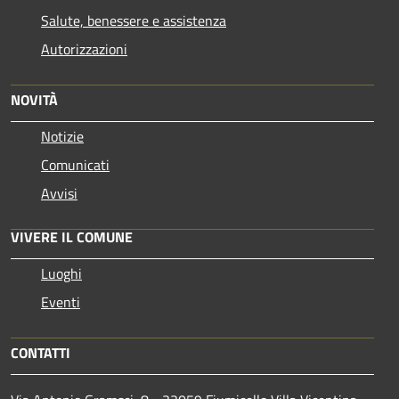
Salute, benessere e assistenza
Autorizzazioni
NOVITÀ
Notizie
Comunicati
Avvisi
VIVERE IL COMUNE
Luoghi
Eventi
CONTATTI