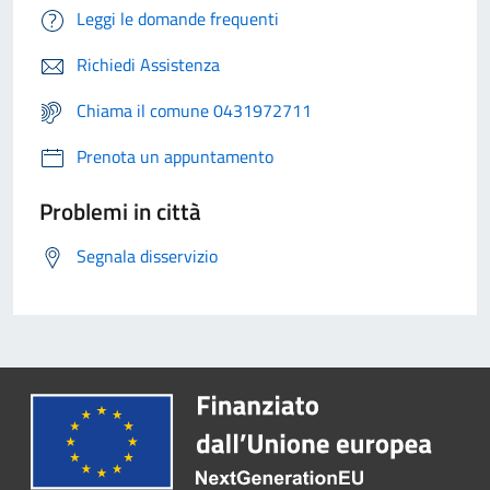
Leggi le domande frequenti
Richiedi Assistenza
Chiama il comune 0431972711
Prenota un appuntamento
Problemi in città
Segnala disservizio