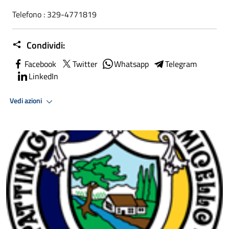
Telefono : 329-4771819
Condividi:
Facebook
Twitter
Whatsapp
Telegram
LinkedIn
Vedi azioni