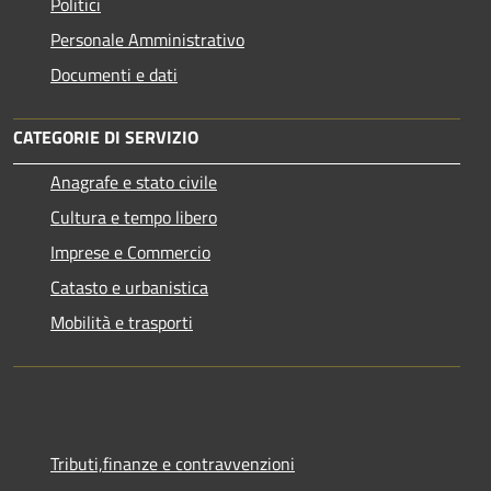
Politici
Personale Amministrativo
Documenti e dati
CATEGORIE DI SERVIZIO
Anagrafe e stato civile
Cultura e tempo libero
Imprese e Commercio
Catasto e urbanistica
Mobilità e trasporti
Tributi,finanze e contravvenzioni