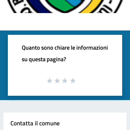
Quanto sono chiare le informazioni
su questa pagina?
Contatta il comune