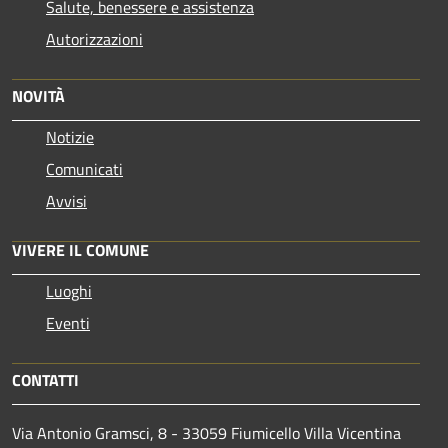
Salute, benessere e assistenza
Autorizzazioni
NOVITÀ
Notizie
Comunicati
Avvisi
VIVERE IL COMUNE
Luoghi
Eventi
CONTATTI
Via Antonio Gramsci, 8 - 33059 Fiumicello Villa Vicentina