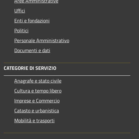
Aree Amministrative
Uffici
Enti e fondazioni
Politici
Personale Amministrativo
Documenti e dati
CATEGORIE DI SERVIZIO
Anagrafe e stato civile
Cultura e tempo libero
Imprese e Commercio
Catasto e urbanistica
Mobilità e trasporti