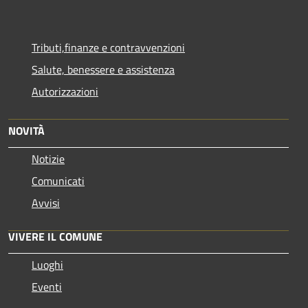
Tributi,finanze e contravvenzioni
Salute, benessere e assistenza
Autorizzazioni
NOVITÀ
Notizie
Comunicati
Avvisi
VIVERE IL COMUNE
Luoghi
Eventi