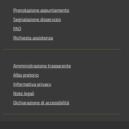
Prenotazione appuntamento
Segnalazione disservizio
FAQ
Richiesta assistenza
Amministrazione trasparente
Albo pretorio
Informativa privacy
Note legali
Dichiarazione di accessibilità