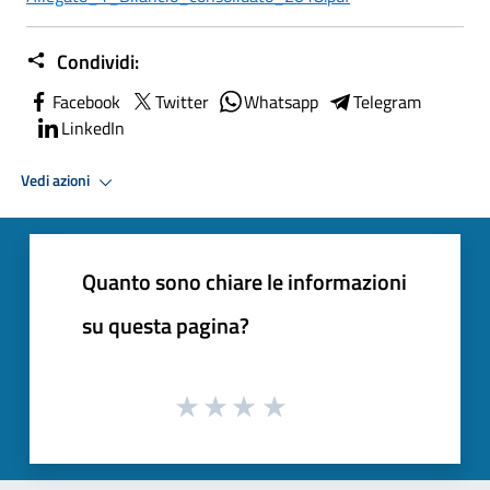
Condividi:
Facebook
Twitter
Whatsapp
Telegram
LinkedIn
Vedi azioni
Quanto sono chiare le informazioni
su questa pagina?