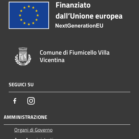
Comune di Fiumicello Villa
Vicentina
SEGUICI SU
Facebook
Instagram
AMMINISTRAZIONE
Organi di Governo