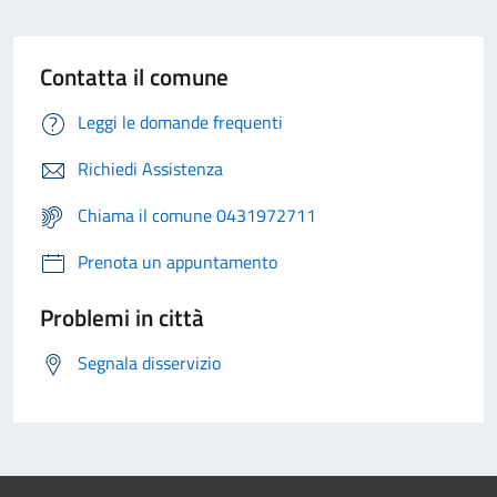
Contatta il comune
Leggi le domande frequenti
Richiedi Assistenza
Chiama il comune 0431972711
Prenota un appuntamento
Problemi in città
Segnala disservizio