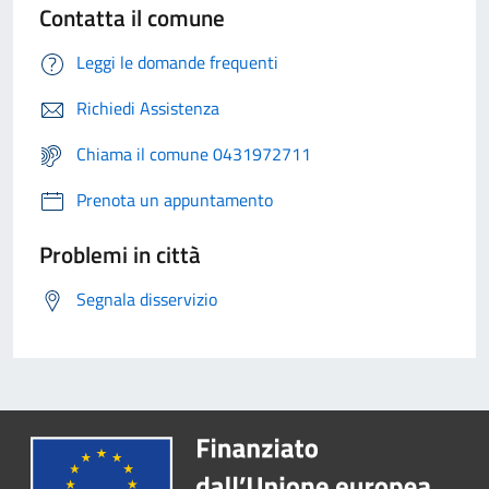
Contatta il comune
Leggi le domande frequenti
Richiedi Assistenza
Chiama il comune 0431972711
Prenota un appuntamento
Problemi in città
Segnala disservizio