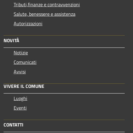
Tributi,finanze e contravvenzioni
Salute, benessere e assistenza
Autorizzazioni
NOVITÀ
Notizie
Comunicati
Avvisi
VIVERE IL COMUNE
Luoghi
Eventi
CONTATTI