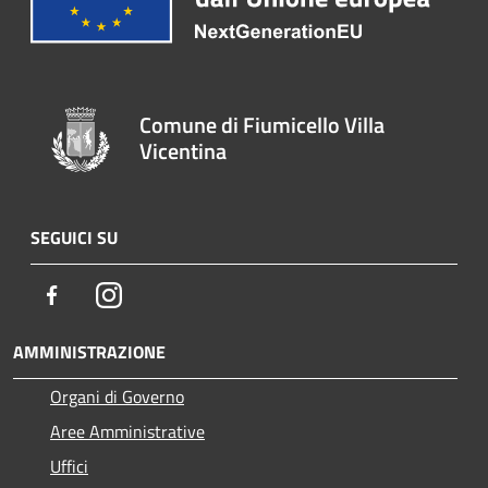
Comune di Fiumicello Villa
Vicentina
SEGUICI SU
Facebook
Instagram
AMMINISTRAZIONE
Organi di Governo
Aree Amministrative
Uffici