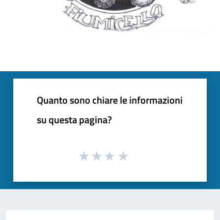
Quanto sono chiare le informazioni
su questa pagina?