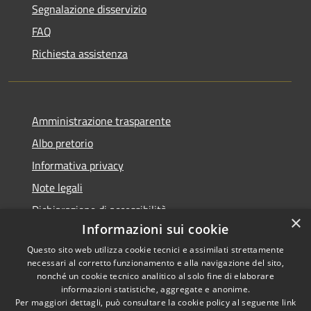
Segnalazione disservizio
FAQ
Richiesta assistenza
Amministrazione trasparente
Albo pretorio
Informativa privacy
Note legali
Dichiarazione di accessibilità
×
Informazioni sui cookie
Questo sito web utilizza cookie tecnici e assimilati strettamente
necessari al corretto funzionamento e alla navigazione del sito,
nonché un cookie tecnico analitico al solo fine di elaborare
RSS
informazioni statistiche, aggregate e anonime.
Accessibilità
Copyright ©
Per maggiori dettagli, può consultare la cookie policy al seguente
link