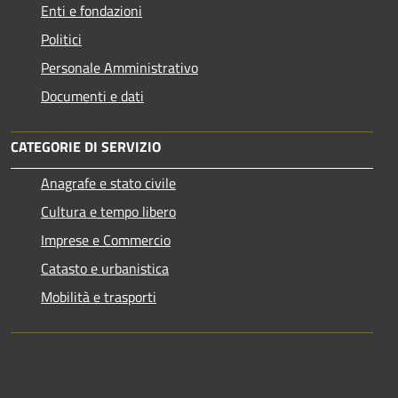
Enti e fondazioni
Politici
Personale Amministrativo
Documenti e dati
CATEGORIE DI SERVIZIO
Anagrafe e stato civile
Cultura e tempo libero
Imprese e Commercio
Catasto e urbanistica
Mobilità e trasporti