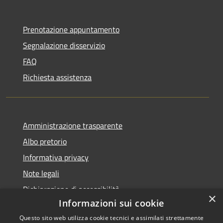
Prenotazione appuntamento
Segnalazione disservizio
FAQ
Richiesta assistenza
Amministrazione trasparente
Albo pretorio
Informativa privacy
Note legali
Dichiarazione di accessibilità
×
Informazioni sui cookie
Questo sito web utilizza cookie tecnici e assimilati strettamente