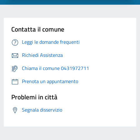
Contatta il comune
Leggi le domande frequenti
Richiedi Assistenza
Chiama il comune 0431972711
Prenota un appuntamento
Problemi in città
Segnala disservizio