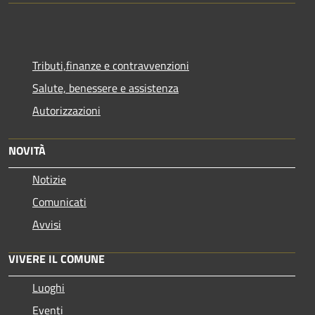
Tributi,finanze e contravvenzioni
Salute, benessere e assistenza
Autorizzazioni
NOVITÀ
Notizie
Comunicati
Avvisi
VIVERE IL COMUNE
Luoghi
Eventi