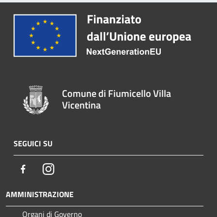
Comune di Fiumicello Villa
Vicentina
SEGUICI SU
Facebook
Instagram
AMMINISTRAZIONE
Organi di Governo