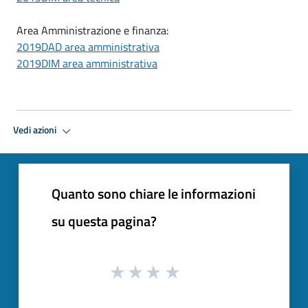
Area Amministrazione e finanza:
2019DAD area amministrativa
2019DIM area amministrativa
Vedi azioni
Quanto sono chiare le informazioni
su questa pagina?