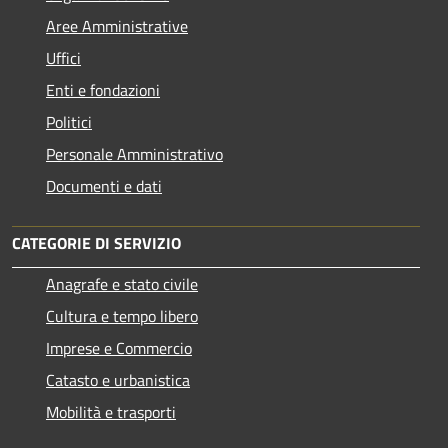
Aree Amministrative
Uffici
Enti e fondazioni
Politici
Personale Amministrativo
Documenti e dati
CATEGORIE DI SERVIZIO
Anagrafe e stato civile
Cultura e tempo libero
Imprese e Commercio
Catasto e urbanistica
Mobilità e trasporti