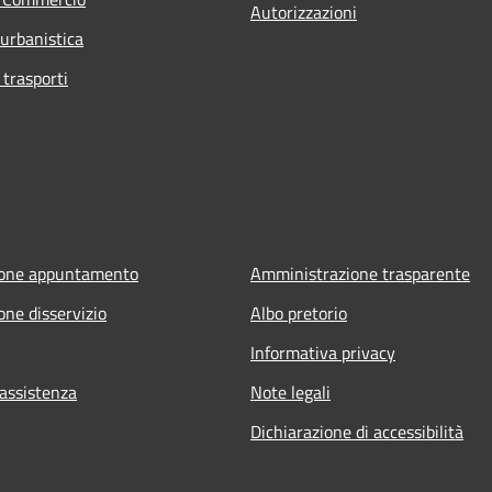
Autorizzazioni
 urbanistica
 trasporti
ione appuntamento
Amministrazione trasparente
one disservizio
Albo pretorio
Informativa privacy
 assistenza
Note legali
Dichiarazione di accessibilità