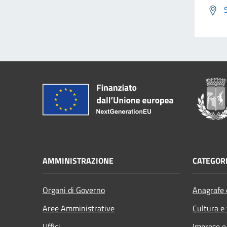
AMMINISTRAZIONE
CATEGORI
Organi di Governo
Anagrafe e
Aree Amministrative
Cultura e
Uffici
Imprese 