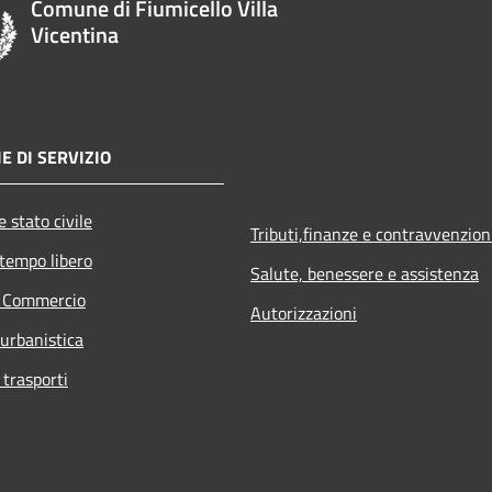
Comune di Fiumicello Villa
Vicentina
E DI SERVIZIO
 stato civile
Tributi,finanze e contravvenzion
 tempo libero
Salute, benessere e assistenza
e Commercio
Autorizzazioni
 urbanistica
 trasporti