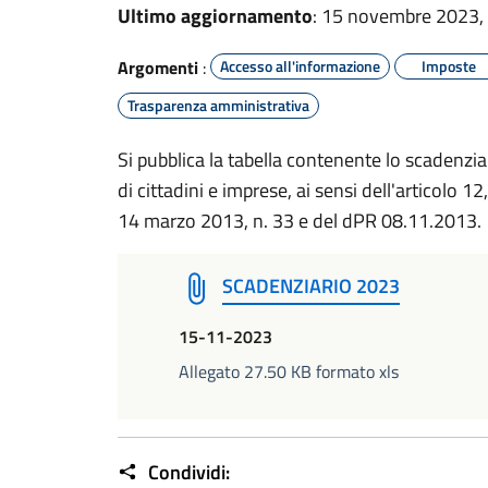
Ultimo aggiornamento
: 15 novembre 2023,
Argomenti
:
Accesso all'informazione
Imposte
Trasparenza amministrativa
Si pubblica la tabella contenente lo scadenzia
di cittadini e imprese, ai sensi dell'articolo 
14 marzo 2013, n. 33 e del dPR 08.11.2013.
SCADENZIARIO 2023
15-11-2023
Allegato 27.50 KB formato xls
Condividi: