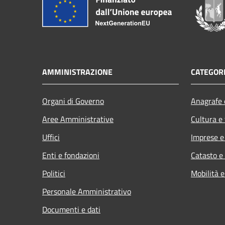
AMMINISTRAZIONE
CATEGORI
Organi di Governo
Anagrafe e
Aree Amministrative
Cultura e
Uffici
Imprese 
Enti e fondazioni
Catasto e
Politici
Mobilità e
Personale Amministrativo
Documenti e dati