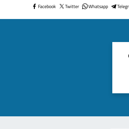
Facebook
Twitter
Whatsapp
Teleg