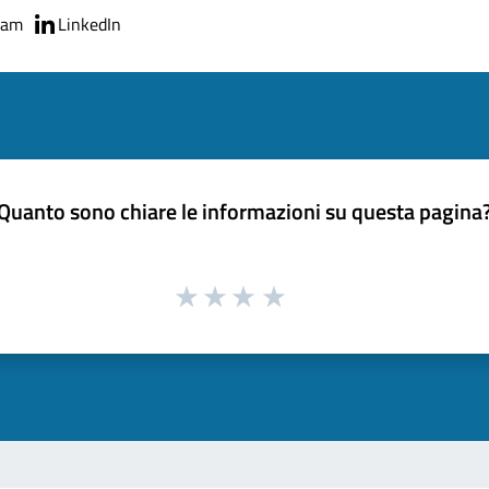
ram
LinkedIn
Quanto sono chiare le informazioni su questa pagina