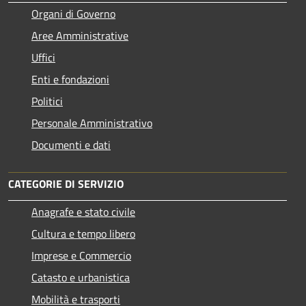
Organi di Governo
Aree Amministrative
Uffici
Enti e fondazioni
Politici
Personale Amministrativo
Documenti e dati
CATEGORIE DI SERVIZIO
Anagrafe e stato civile
Cultura e tempo libero
Imprese e Commercio
Catasto e urbanistica
Mobilità e trasporti