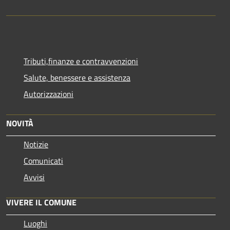
Tributi,finanze e contravvenzioni
Salute, benessere e assistenza
Autorizzazioni
NOVITÀ
Notizie
Comunicati
Avvisi
VIVERE IL COMUNE
Luoghi