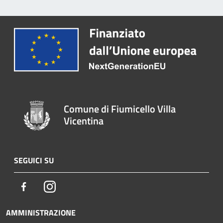
Comune di Fiumicello Villa
Vicentina
SEGUICI SU
Facebook
Instagram
AMMINISTRAZIONE