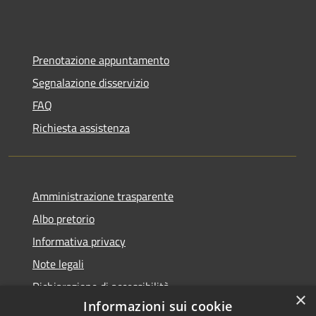
Prenotazione appuntamento
Segnalazione disservizio
FAQ
Richiesta assistenza
Amministrazione trasparente
Albo pretorio
Informativa privacy
Note legali
Dichiarazione di accessibilità
×
Informazioni sui cookie