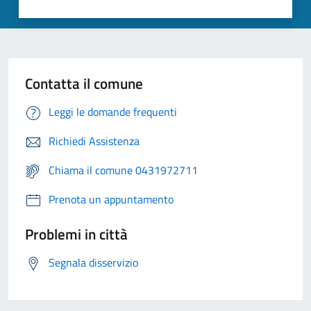
Contatta il comune
Leggi le domande frequenti
Richiedi Assistenza
Chiama il comune 0431972711
Prenota un appuntamento
Problemi in città
Segnala disservizio