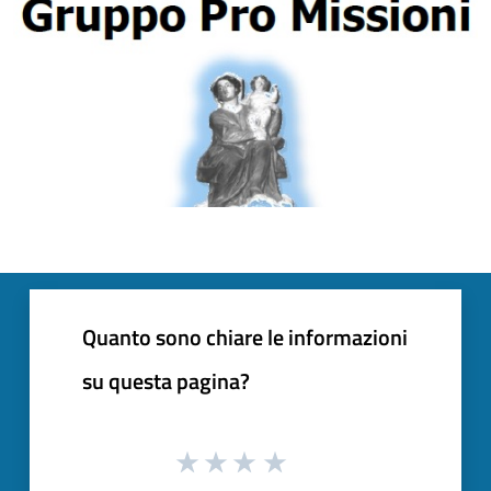
Quanto sono chiare le informazioni
su questa pagina?