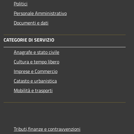
Politici
Personale Amministrativo
Documenti e dati
CATEGORIE DI SERVIZIO
Anagrafe e stato civile
Cultura e tempo libero
Imprese e Commercio
Catasto e urbanistica
Mobilità e trasporti
Tributi,finanze e contravvenzioni