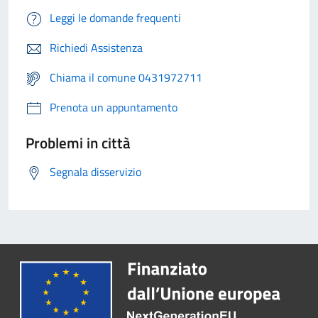
Leggi le domande frequenti
Richiedi Assistenza
Chiama il comune 0431972711
Prenota un appuntamento
Problemi in città
Segnala disservizio