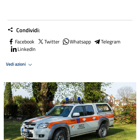
Condividi:
Facebook
Twitter
Whatsapp
Telegram
LinkedIn
Vedi azioni