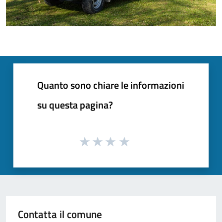
Quanto sono chiare le informazioni
su questa pagina?
Contatta il comune