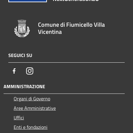
Comune di Fiumicello Villa
Vicentina
SEGUICI SU
Facebook
Instagram
AMMINISTRAZIONE
Organi di Governo
Aree Amministrative
Uffici
Enti e fondazioni