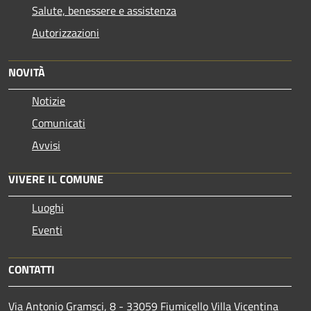
Salute, benessere e assistenza
Autorizzazioni
NOVITÀ
Notizie
Comunicati
Avvisi
VIVERE IL COMUNE
Luoghi
Eventi
CONTATTI
Via Antonio Gramsci, 8 - 33059 Fiumicello Villa Vicentina