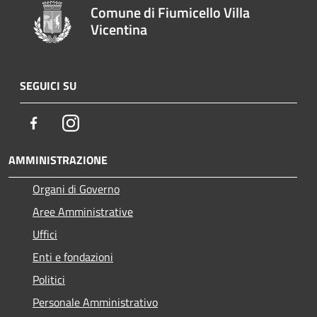
Comune di Fiumicello Villa
Vicentina
SEGUICI SU
Facebook
Instagram
AMMINISTRAZIONE
Organi di Governo
Aree Amministrative
Uffici
Enti e fondazioni
Politici
Personale Amministrativo