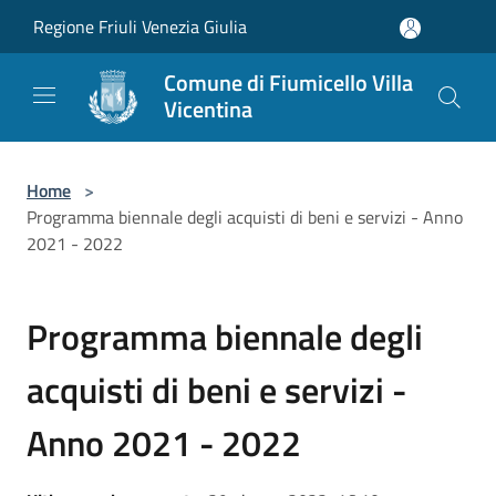
Salta al contenuto principale
Regione Friuli Venezia Giulia
Comune di Fiumicello Villa
Vicentina
Home
>
Programma biennale degli acquisti di beni e servizi - Anno
2021 - 2022
Programma biennale degli
acquisti di beni e servizi -
Anno 2021 - 2022