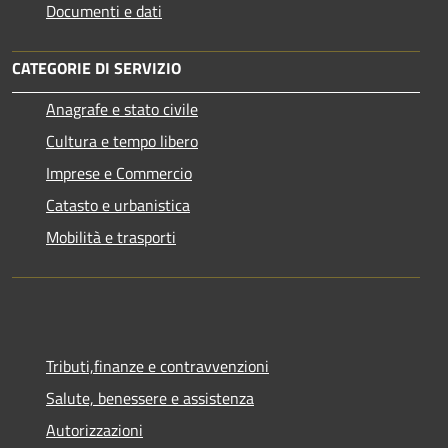
Documenti e dati
CATEGORIE DI SERVIZIO
Anagrafe e stato civile
Cultura e tempo libero
Imprese e Commercio
Catasto e urbanistica
Mobilità e trasporti
Tributi,finanze e contravvenzioni
Salute, benessere e assistenza
Autorizzazioni