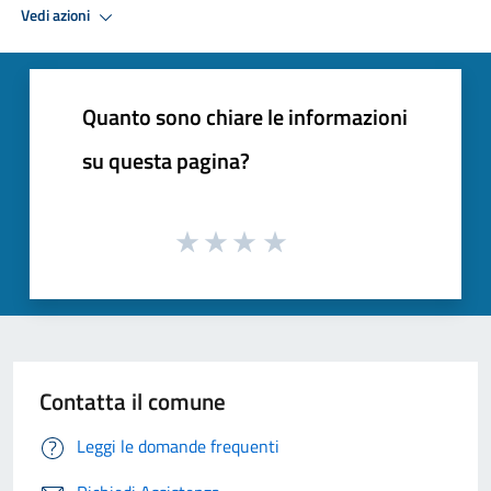
Vedi azioni
Quanto sono chiare le informazioni
su questa pagina?
Contatta il comune
Leggi le domande frequenti