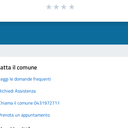
atta il comune
Leggi le domande frequenti
Richiedi Assistenza
Chiama il comune 0431972711
Prenota un appuntamento