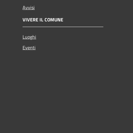
Avvisi
VIVERE IL COMUNE
Luoghi
Eventi