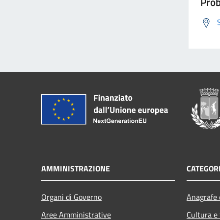
Prob
AMMINISTRAZIONE
CATEGORI
Organi di Governo
Anagrafe e
Aree Amministrative
Cultura e