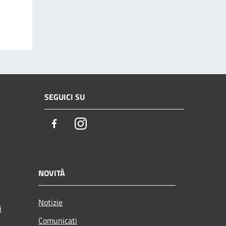
SEGUICI SU
Facebook
Instagram
NOVITÀ
Notizie
i
Comunicati