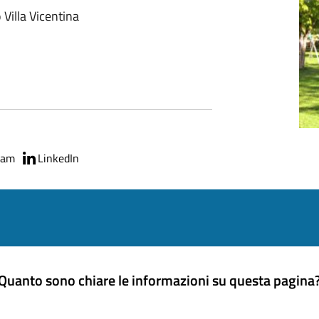
 Villa Vicentina
ram
LinkedIn
Quanto sono chiare le informazioni su questa pagina