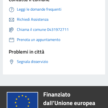
Leggi le domande frequenti
Richiedi Assistenza
Chiama il comune 0431972711
Prenota un appuntamento
Problemi in città
Segnala disservizio