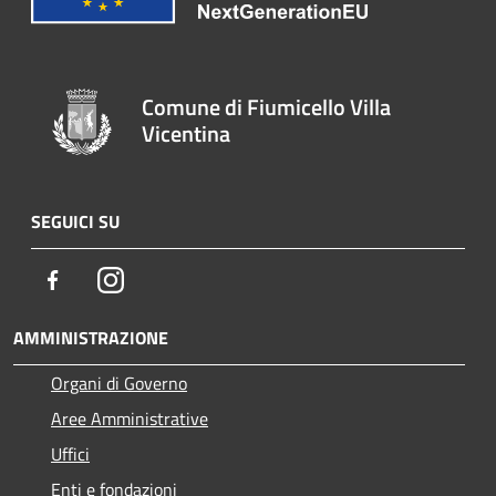
Comune di Fiumicello Villa
Vicentina
SEGUICI SU
Facebook
Instagram
AMMINISTRAZIONE
Organi di Governo
Aree Amministrative
Uffici
Enti e fondazioni