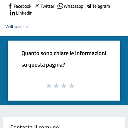
Facebook
Twitter
Whatsapp
Telegram
LinkedIn
Vedi azioni
Quanto sono chiare le informazioni
su questa pagina?
Contatta il comune