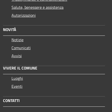
Salute, benessere e assistenza
Autorizzazioni
NOVITÀ
Notizie
Comunicati
Avvisi
VIVERE IL COMUNE
Luoghi
Eventi
CONTATTI