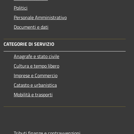
Politici
Personale Amministrativo
Documenti e dati
CATEGORIE DI SERVIZIO
Anagrafe e stato civile
Cultura e tempo libero
Imprese e Commercio
Catasto e urbanistica
Mobilità e trasporti
Tributi,finanze e contravvenzioni