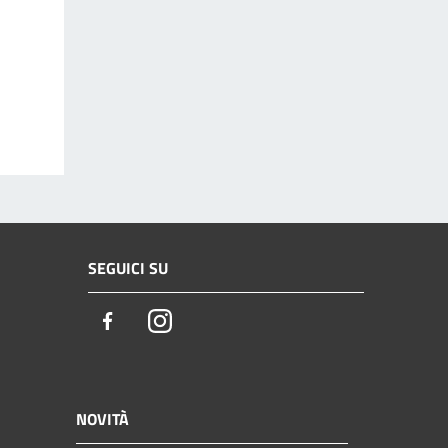
SEGUICI SU
Facebook
Instagram
NOVITÀ