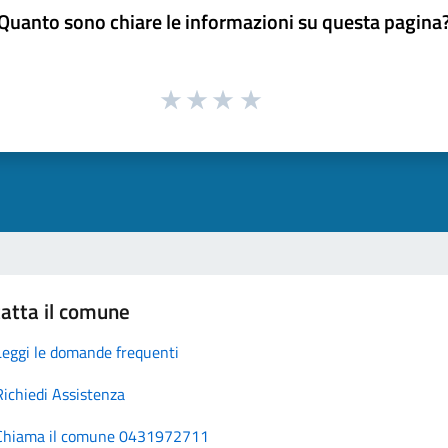
Quanto sono chiare le informazioni su questa pagina
atta il comune
Leggi le domande frequenti
Richiedi Assistenza
Chiama il comune 0431972711