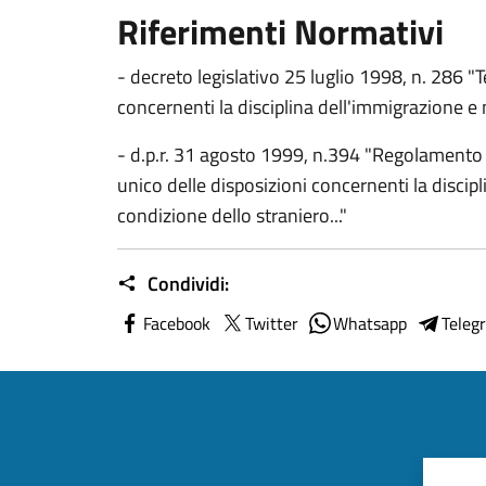
Riferimenti Normativi
- decreto legislativo 25 luglio 1998, n. 286 "T
concernenti la disciplina dell'immigrazione e
- d.p.r. 31 agosto 1999, n.394 "Regolamento 
unico delle disposizioni concernenti la discip
condizione dello straniero..."
Condividi:
Facebook
Twitter
Whatsapp
Teleg