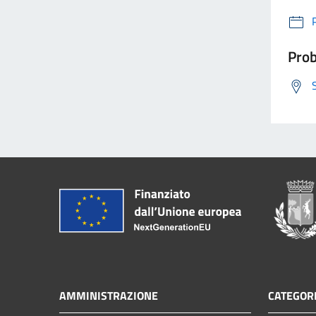
Prob
AMMINISTRAZIONE
CATEGORI