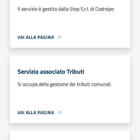
Il servizio è gestito dalla Step S.r.l. di Codroipo
VAI ALLA PAGINA
Servizio associato Tributi
Si occupa della gestione dei tributi comunali
VAI ALLA PAGINA