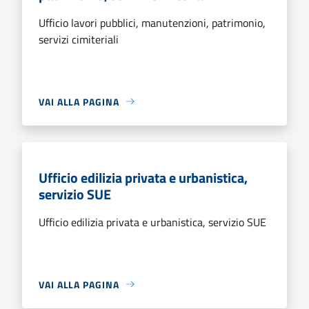
Ufficio lavori pubblici, manutenzioni, patrimonio,
servizi cimiteriali
VAI ALLA PAGINA
Ufficio edilizia privata e urbanistica,
servizio SUE
Ufficio edilizia privata e urbanistica, servizio SUE
VAI ALLA PAGINA