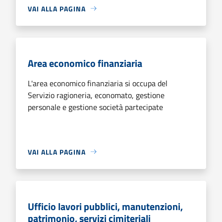
VAI ALLA PAGINA
Area economico finanziaria
L'area economico finanziaria si occupa del
Servizio ragioneria, economato, gestione
personale e gestione società partecipate
VAI ALLA PAGINA
Ufficio lavori pubblici, manutenzioni,
patrimonio, servizi cimiteriali