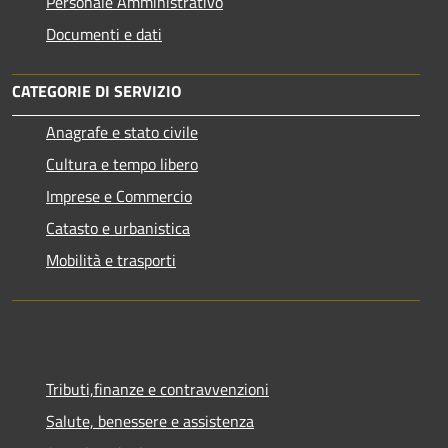
Personale Amministrativo
Documenti e dati
CATEGORIE DI SERVIZIO
Anagrafe e stato civile
Cultura e tempo libero
Imprese e Commercio
Catasto e urbanistica
Mobilità e trasporti
Tributi,finanze e contravvenzioni
Salute, benessere e assistenza