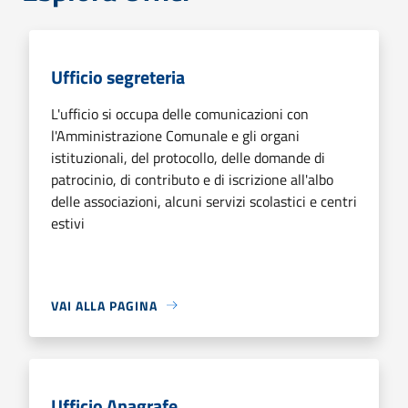
Ufficio segreteria
L'ufficio si occupa delle comunicazioni con
l'Amministrazione Comunale e gli organi
istituzionali, del protocollo, delle domande di
patrocinio, di contributo e di iscrizione all'albo
delle associazioni, alcuni servizi scolastici e centri
estivi
VAI ALLA PAGINA
Ufficio Anagrafe