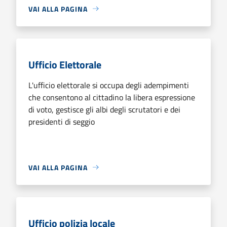
VAI ALLA PAGINA
Ufficio Elettorale
L'ufficio elettorale si occupa degli adempimenti
che consentono al cittadino la libera espressione
di voto, gestisce gli albi degli scrutatori e dei
presidenti di seggio
VAI ALLA PAGINA
Ufficio polizia locale