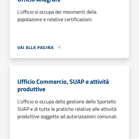
L’ufficio si occupa dei movimenti della
popolazione e relative certificazioni.
VAI ALLA PAGINA
Ufficio Commercio, SUAP e attività
produttive
L'ufficio si occupa della gestione dello Sportello
SUAP e di tutte le pratiche relative alle attività
produttive soggette ad autorizzazioni comunali.