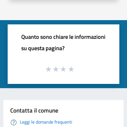
Quanto sono chiare le informazioni
su questa pagina?
Contatta il comune
Leggi le domande frequenti