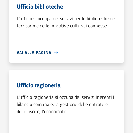
Ufficio biblioteche
L'ufficio si occupa dei servizi per le biblioteche del
territorio e delle iniziative culturali connesse
VAI ALLA PAGINA
Ufficio ragioneria
L'ufficio ragioneria si occupa dei servizi inerenti il
bilancio comunale, la gestione delle entrate e
delle uscite, l'economato.