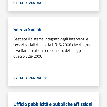
VAI ALLA PAGINA
Servizi Sociali
Gestisce il sistema integrato degli interventi e
servizi sociali di cui alla L.R. 6/2006 che disegna
il welfare locale in recepimento della legge
quadro 328/2000.
VAI ALLA PAGINA
Ufficio pubblicità e pubbliche affissioni