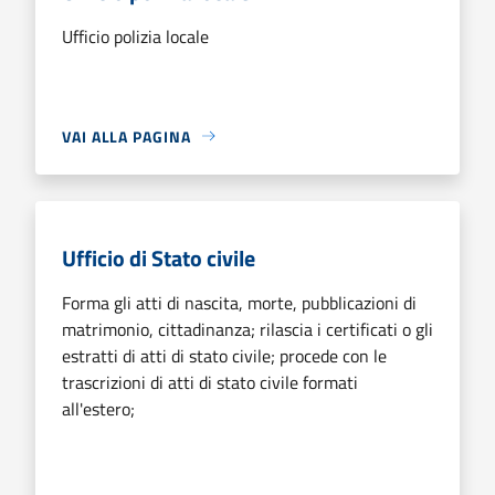
Ufficio polizia locale
VAI ALLA PAGINA
Ufficio di Stato civile
Forma gli atti di nascita, morte, pubblicazioni di
matrimonio, cittadinanza; rilascia i certificati o gli
estratti di atti di stato civile; procede con le
trascrizioni di atti di stato civile formati
all'estero;