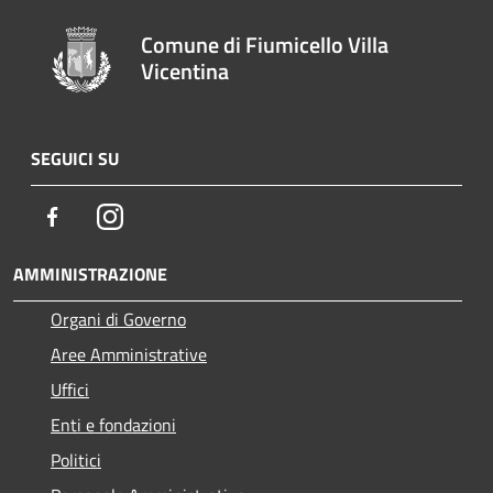
Comune di Fiumicello Villa
Vicentina
SEGUICI SU
Facebook
Instagram
AMMINISTRAZIONE
Organi di Governo
Aree Amministrative
Uffici
Enti e fondazioni
Politici