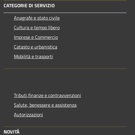
CATEGORIE DI SERVIZIO
Anagrafe e stato civile
Cultura e tempo libero
Imprese e Commercio
Catasto e urbanistica
Mobilità e trasporti
Tributi,finanze e contravvenzioni
Salute, benessere e assistenza
Autorizzazioni
NOVITÀ