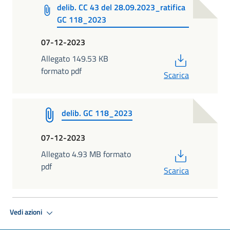
delib. CC 43 del 28.09.2023_ratifica
GC 118_2023
07-12-2023
PDF
Allegato 149.53 KB
formato pdf
Scarica
delib. GC 118_2023
07-12-2023
PDF
Allegato 4.93 MB formato
pdf
Scarica
Vedi azioni