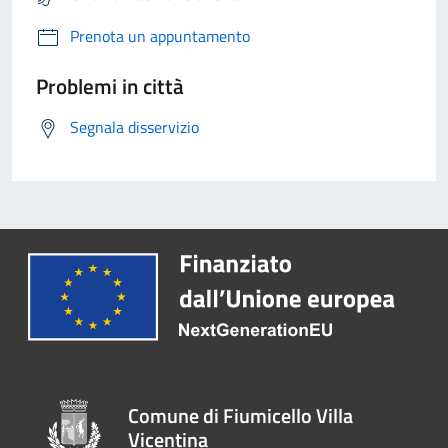
Prenota un appuntamento
Problemi in città
Segnala disservizio
Comune di Fiumicello Villa
Vicentina