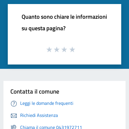
Quanto sono chiare le informazioni
su questa pagina?
Contatta il comune
Leggi le domande frequenti
Richiedi Assistenza
Chiama il comune 0431972711