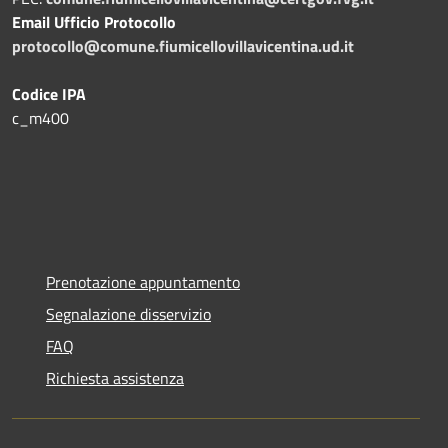
Email Ufficio Protocollo
protocollo@comune.fiumicellovillavicentina.ud.it
Codice IPA
c_m400
Prenotazione appuntamento
Segnalazione disservizio
FAQ
Richiesta assistenza