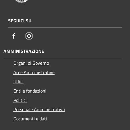
SEGUICI SU
Facebook
Instagram
AMMINISTRAZIONE
Organi di Governo
Aree Amministrative
Uffici
Enti e fondazioni
Politici
Personale Amministrativo
Documenti e dati