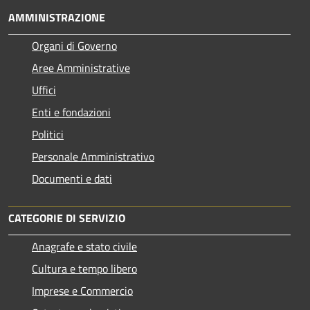
AMMINISTRAZIONE
Organi di Governo
Aree Amministrative
Uffici
Enti e fondazioni
Politici
Personale Amministrativo
Documenti e dati
CATEGORIE DI SERVIZIO
Anagrafe e stato civile
Cultura e tempo libero
Imprese e Commercio