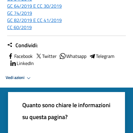
GC 64/2019 E CC 30/2019
GC 74/2019
GC 82/2019 E CC 41/2019
CC 60/2019
Condividi:
Facebook
Twitter
Whatsapp
Telegram
LinkedIn
Vedi azioni
Quanto sono chiare le informazioni
su questa pagina?