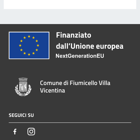
Comune di Fiumicello Villa
Vicentina
SEGUICI SU
Facebook
Instagram