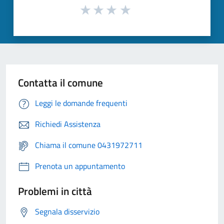
Contatta il comune
Leggi le domande frequenti
Richiedi Assistenza
Chiama il comune 0431972711
Prenota un appuntamento
Problemi in città
Segnala disservizio