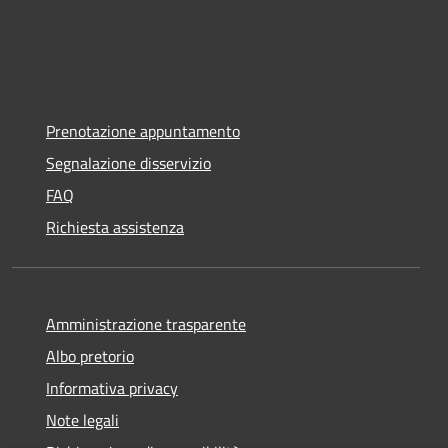
Prenotazione appuntamento
Segnalazione disservizio
FAQ
Richiesta assistenza
Amministrazione trasparente
Albo pretorio
Informativa privacy
Note legali