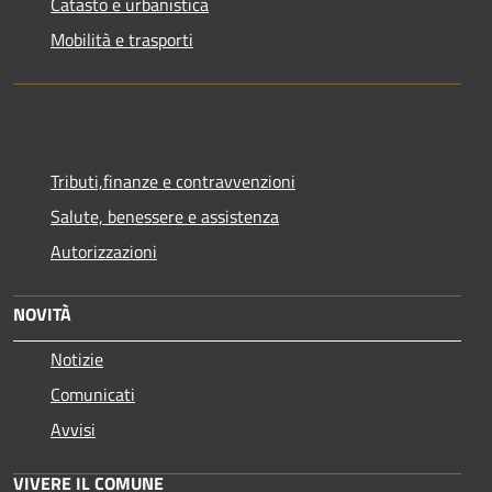
Catasto e urbanistica
Mobilità e trasporti
Tributi,finanze e contravvenzioni
Salute, benessere e assistenza
Autorizzazioni
NOVITÀ
Notizie
Comunicati
Avvisi
VIVERE IL COMUNE