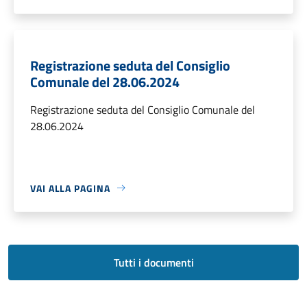
Registrazione seduta del Consiglio
Comunale del 28.06.2024
Registrazione seduta del Consiglio Comunale del
28.06.2024
VAI ALLA PAGINA
Tutti i documenti