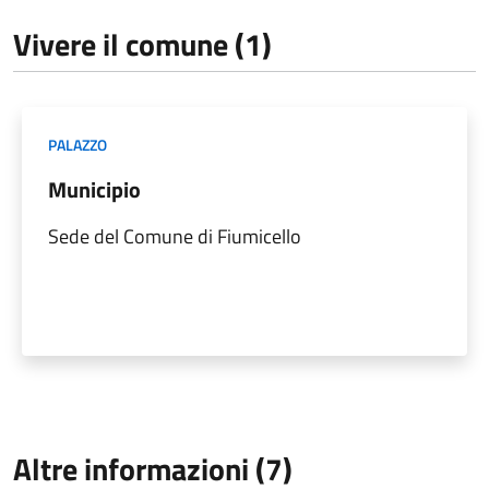
Vivere il comune (1)
PALAZZO
Municipio
Sede del Comune di Fiumicello
Altre informazioni (7)