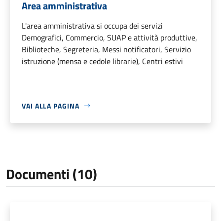
Area amministrativa
L'area amministrativa si occupa dei servizi
Demografici, Commercio, SUAP e attività produttive,
Biblioteche, Segreteria, Messi notificatori, Servizio
istruzione (mensa e cedole librarie), Centri estivi
VAI ALLA PAGINA
Documenti (10)