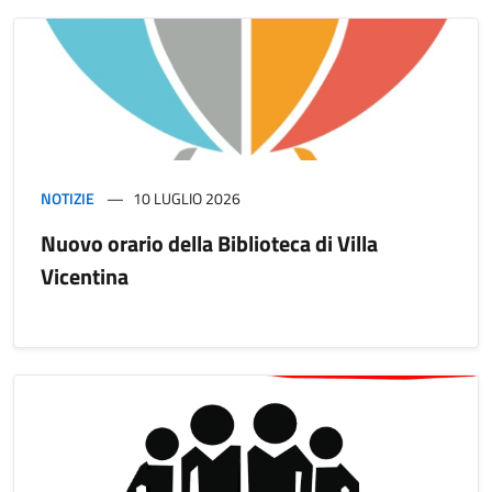
NOTIZIE
10 LUGLIO 2026
Nuovo orario della Biblioteca di Villa
Vicentina