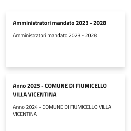
Amministratori mandato 2023 - 2028
Amministratori mandato 2023 - 2028
Anno 2025 - COMUNE DI FIUMICELLO
VILLA VICENTINA
Anno 2024 - COMUNE DI FIUMICELLO VILLA
VICENTINA