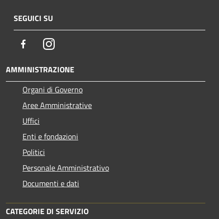
SEGUICI SU
Facebook
Instagram
AMMINISTRAZIONE
Organi di Governo
Aree Amministrative
Uffici
Enti e fondazioni
Politici
Personale Amministrativo
Documenti e dati
CATEGORIE DI SERVIZIO