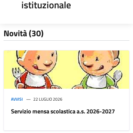
istituzionale
Novità (30)
AVVISI
22 LUGLIO 2026
Servizio mensa scolastica a.s. 2026-2027