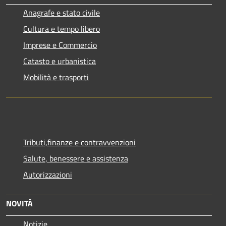
Anagrafe e stato civile
Cultura e tempo libero
Imprese e Commercio
Catasto e urbanistica
Mobilità e trasporti
Tributi,finanze e contravvenzioni
Salute, benessere e assistenza
Autorizzazioni
NOVITÀ
Notizie