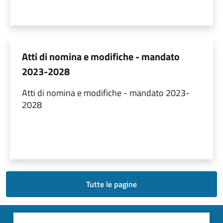
Atti di nomina e modifiche - mandato
2023-2028
Atti di nomina e modifiche - mandato 2023-
2028
Tutte le pagine