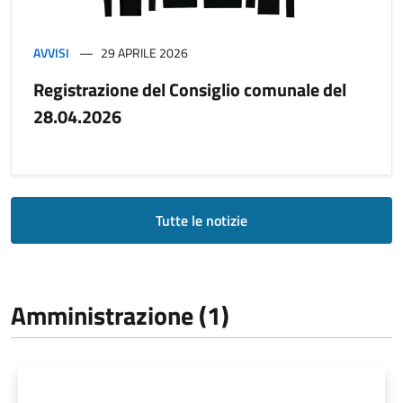
AVVISI
29 APRILE 2026
Registrazione del Consiglio comunale del
28.04.2026
Tutte le notizie
Amministrazione (1)