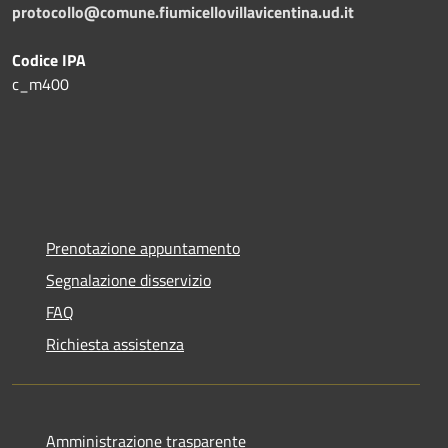
protocollo@comune.fiumicellovillavicentina.ud.it
Codice IPA
c_m400
Prenotazione appuntamento
Segnalazione disservizio
FAQ
Richiesta assistenza
Amministrazione trasparente