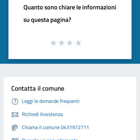
Quanto sono chiare le informazioni
su questa pagina?
Contatta il comune
Leggi le domande frequenti
Richiedi Assistenza
Chiama il comune 0431972711