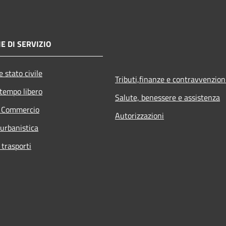
E DI SERVIZIO
 stato civile
Tributi,finanze e contravvenzion
 tempo libero
Salute, benessere e assistenza
e Commercio
Autorizzazioni
 urbanistica
 trasporti