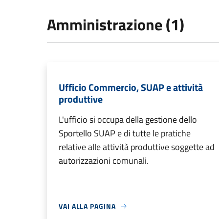
Amministrazione (1)
Ufficio Commercio, SUAP e attività
produttive
L'ufficio si occupa della gestione dello
Sportello SUAP e di tutte le pratiche
relative alle attività produttive soggette ad
autorizzazioni comunali.
VAI ALLA PAGINA