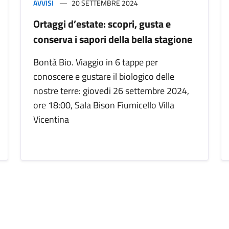
AVVISI
20 SETTEMBRE 2024
Ortaggi d’estate: scopri, gusta e
conserva i sapori della bella stagione
Bontà Bio. Viaggio in 6 tappe per
conoscere e gustare il biologico delle
nostre terre: giovedi 26 settembre 2024,
ore 18:00, Sala Bison Fiumicello Villa
Vicentina