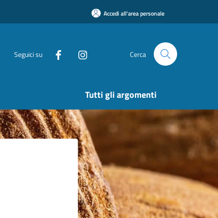
Accedi all'area personale
Seguici su
Cerca
Tutti gli argomenti