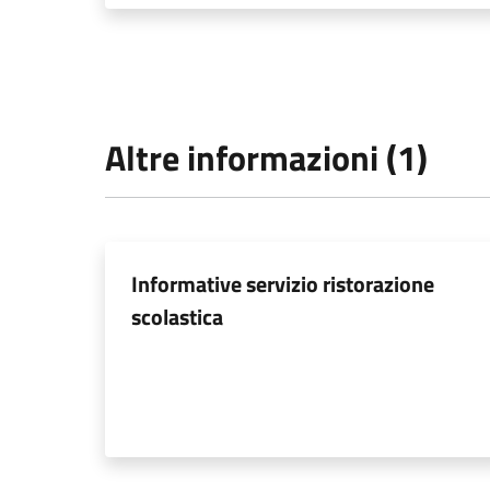
Altre informazioni (1)
Informative servizio ristorazione
scolastica