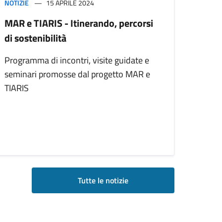
NOTIZIE
15 APRILE 2024
MAR e TIARIS - Itinerando, percorsi
di sostenibilità
Programma di incontri, visite guidate e
seminari promosse dal progetto MAR e
TIARIS
Tutte le notizie