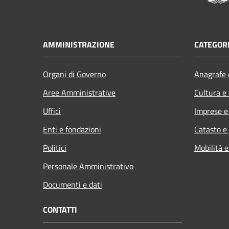
AMMINISTRAZIONE
CATEGORI
Organi di Governo
Anagrafe e
Aree Amministrative
Cultura e
Uffici
Imprese 
Enti e fondazioni
Catasto e
Politici
Mobilità e
Personale Amministrativo
Documenti e dati
CONTATTI