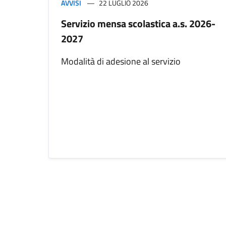
AVVISI
22 LUGLIO 2026
Servizio mensa scolastica a.s. 2026-
2027
Modalità di adesione al servizio