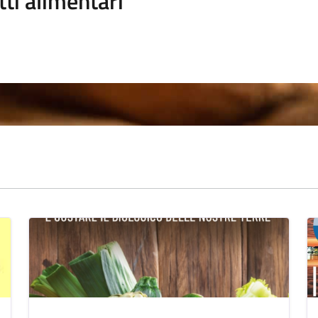
ti alimentari