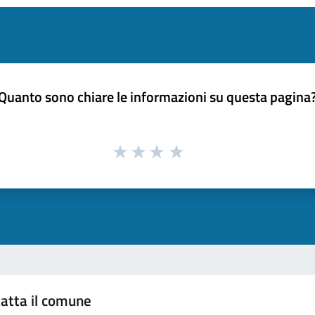
Quanto sono chiare le informazioni su questa pagina
atta il comune