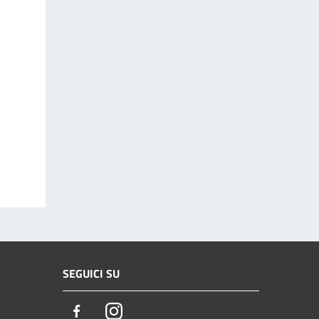
SEGUICI SU
Facebook
Instagram