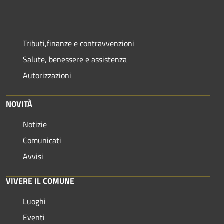
Tributi,finanze e contravvenzioni
Salute, benessere e assistenza
Autorizzazioni
NOVITÀ
Notizie
Comunicati
Avvisi
VIVERE IL COMUNE
Luoghi
Eventi