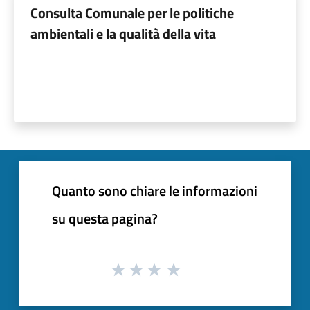
Consulta Comunale per le politiche
ambientali e la qualità della vita
Quanto sono chiare le informazioni
su questa pagina?