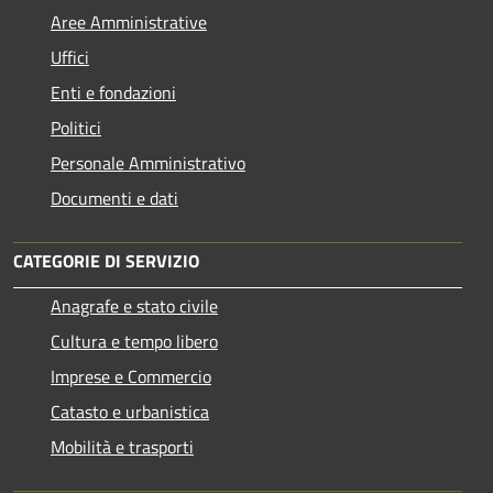
Aree Amministrative
Uffici
Enti e fondazioni
Politici
Personale Amministrativo
Documenti e dati
CATEGORIE DI SERVIZIO
Anagrafe e stato civile
Cultura e tempo libero
Imprese e Commercio
Catasto e urbanistica
Mobilità e trasporti