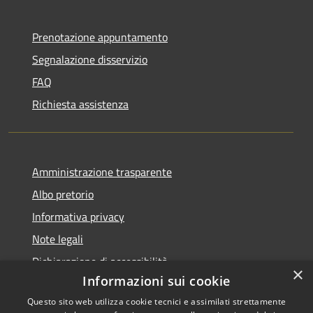
Prenotazione appuntamento
Segnalazione disservizio
FAQ
Richiesta assistenza
Amministrazione trasparente
Albo pretorio
Informativa privacy
Note legali
Dichiarazione di accessibilità
×
Informazioni sui cookie
Questo sito web utilizza cookie tecnici e assimilati strettamente