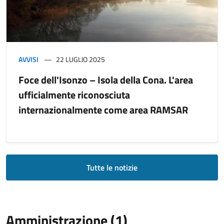
AVVISI
22 LUGLIO 2025
Foce dell'Isonzo – Isola della Cona. L'area
ufficialmente riconosciuta
internazionalmente come area RAMSAR
Tutte le notizie
Amministrazione (1)