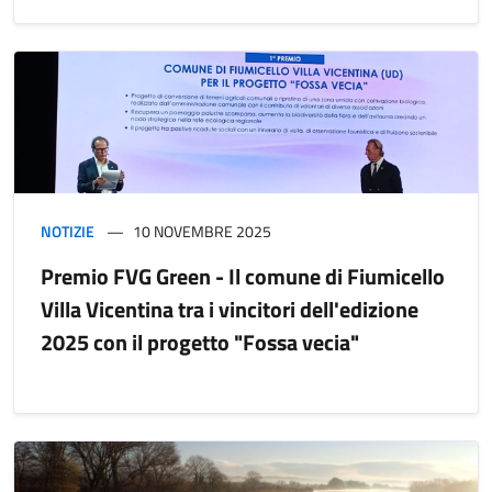
NOTIZIE
10 NOVEMBRE 2025
Premio FVG Green - Il comune di Fiumicello
Villa Vicentina tra i vincitori dell'edizione
2025 con il progetto "Fossa vecia"