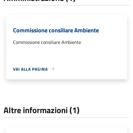
Commissione consiliare Ambiente
Commissione consiliare Ambiente
VAI ALLA PAGINA
Altre informazioni (1)