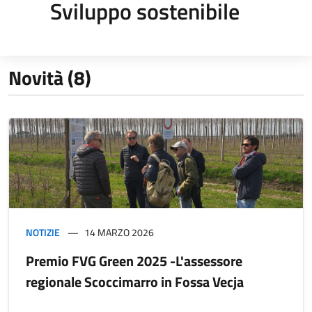
Sviluppo sostenibile
Novità (8)
NOTIZIE
14 MARZO 2026
Premio FVG Green 2025 -L'assessore
regionale Scoccimarro in Fossa Vecja