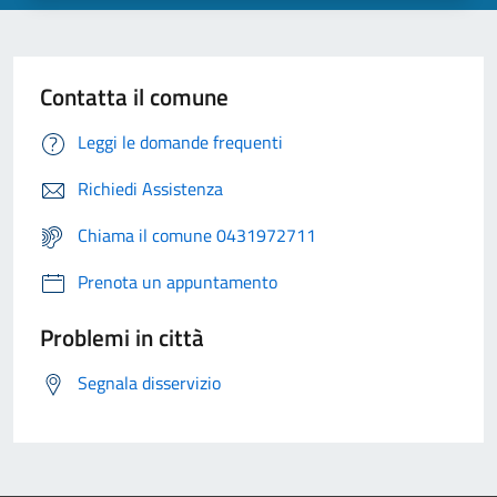
Contatta il comune
Leggi le domande frequenti
Richiedi Assistenza
Chiama il comune 0431972711
Prenota un appuntamento
Problemi in città
Segnala disservizio