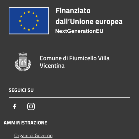
Comune di Fiumicello Villa
Vicentina
SEGUICI SU
Facebook
Instagram
AMMINISTRAZIONE
Organi di Governo