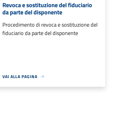
Revoca e sostituzione del fiduciario
da parte del disponente
Procedimento di revoca e sostituzione del
fiduciario da parte del disponente
VAI ALLA PAGINA