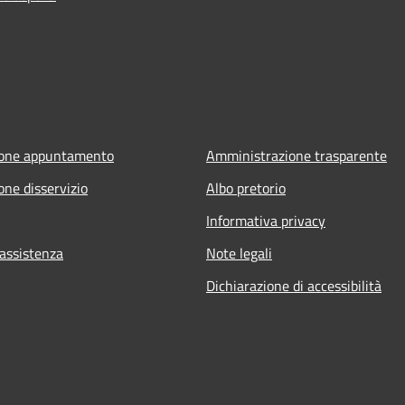
ione appuntamento
Amministrazione trasparente
one disservizio
Albo pretorio
Informativa privacy
 assistenza
Note legali
Dichiarazione di accessibilità