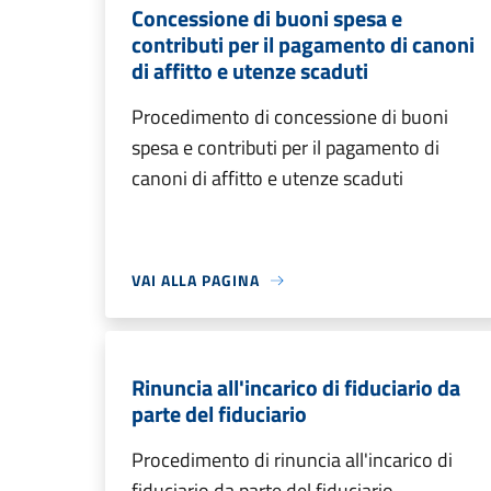
Concessione di buoni spesa e
contributi per il pagamento di canoni
di affitto e utenze scaduti
Procedimento di concessione di buoni
spesa e contributi per il pagamento di
canoni di affitto e utenze scaduti
VAI ALLA PAGINA
Rinuncia all'incarico di fiduciario da
parte del fiduciario
Procedimento di rinuncia all'incarico di
fiduciario da parte del fiduciario