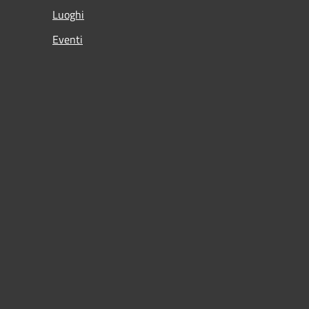
Luoghi
Eventi