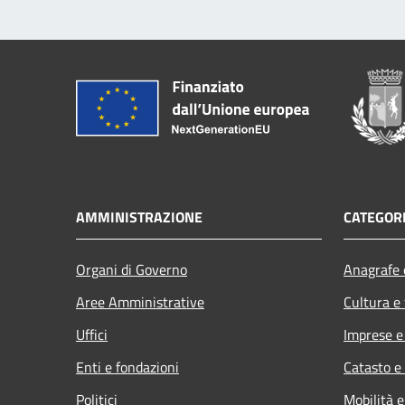
AMMINISTRAZIONE
CATEGORI
Organi di Governo
Anagrafe e
Aree Amministrative
Cultura e
Uffici
Imprese 
Enti e fondazioni
Catasto e
Politici
Mobilità e