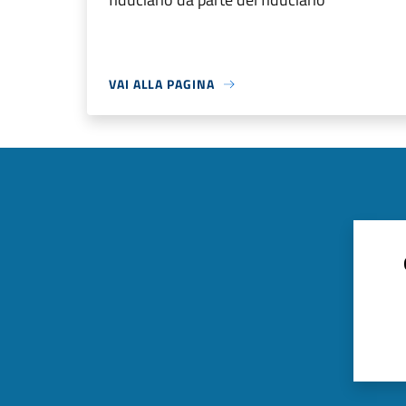
VAI ALLA PAGINA