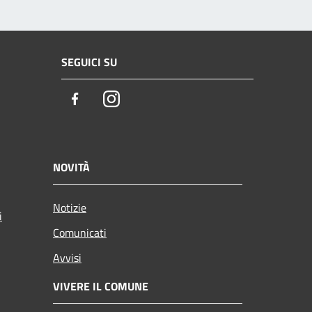
SEGUICI SU
Facebook
Instagram
NOVITÀ
Notizie
i
Comunicati
Avvisi
VIVERE IL COMUNE