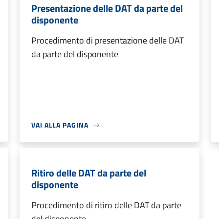
Presentazione delle DAT da parte del
disponente
Procedimento di presentazione delle DAT
da parte del disponente
VAI ALLA PAGINA
Ritiro delle DAT da parte del
disponente
Procedimento di ritiro delle DAT da parte
del disponente