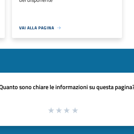
VAI ALLA PAGINA
Quanto sono chiare le informazioni su questa pagina