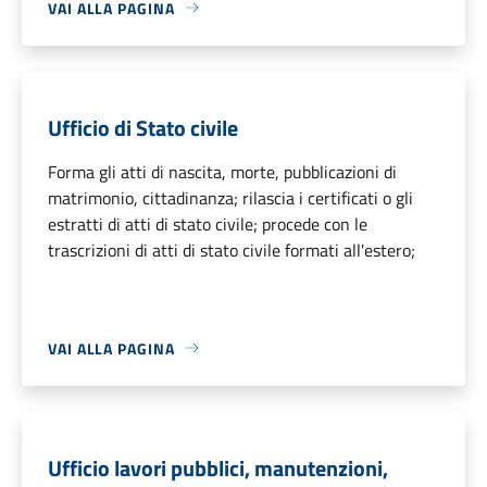
VAI ALLA PAGINA
Ufficio di Stato civile
Forma gli atti di nascita, morte, pubblicazioni di
matrimonio, cittadinanza; rilascia i certificati o gli
estratti di atti di stato civile; procede con le
trascrizioni di atti di stato civile formati all'estero;
VAI ALLA PAGINA
Ufficio lavori pubblici, manutenzioni,