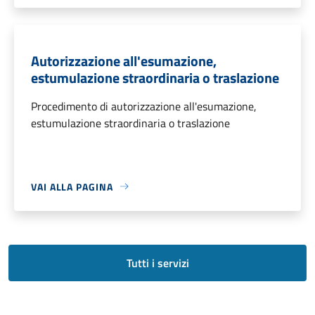
Autorizzazione all'esumazione,
estumulazione straordinaria o traslazione
Procedimento di autorizzazione all'esumazione,
estumulazione straordinaria o traslazione
VAI ALLA PAGINA
Tutti i servizi