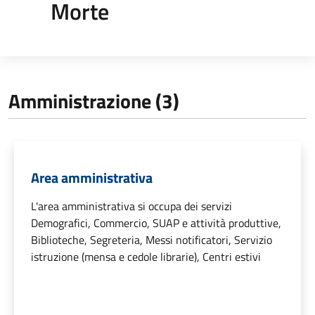
Morte
Amministrazione (3)
Area amministrativa
L'area amministrativa si occupa dei servizi
Demografici, Commercio, SUAP e attività produttive,
Biblioteche, Segreteria, Messi notificatori, Servizio
istruzione (mensa e cedole librarie), Centri estivi