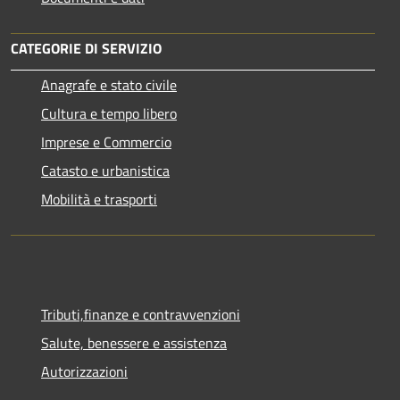
CATEGORIE DI SERVIZIO
Anagrafe e stato civile
Cultura e tempo libero
Imprese e Commercio
Catasto e urbanistica
Mobilità e trasporti
Tributi,finanze e contravvenzioni
Salute, benessere e assistenza
Autorizzazioni