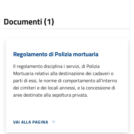
Documenti (1)
Regolamento di Polizia mortuaria
Il regolamento disciplina i servizi, di Polizia
Mortuaria relativi alla destinazione dei cadaveri o
parti di essi, le norme di comportamento all’interno
dei cimiteri e dei locali annessi, e la concessione di
aree destinate alla sepoltura privata.
VAI ALLA PAGINA