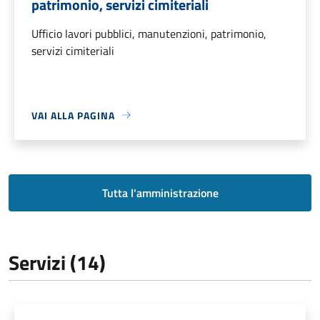
patrimonio, servizi cimiteriali
Ufficio lavori pubblici, manutenzioni, patrimonio,
servizi cimiteriali
VAI ALLA PAGINA
Tutta l'amministrazione
Servizi (14)