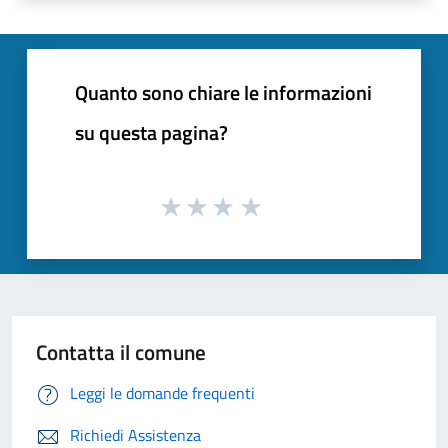
Quanto sono chiare le informazioni
su questa pagina?
Contatta il comune
Leggi le domande frequenti
Richiedi Assistenza