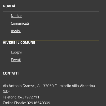
NOVITÀ
Notizie
Comunicati
Avvisi
VIVERE IL COMUNE
Luoghi
Eventi
CONTATTI
Via Antonio Gramsci, 8 - 33059 Fiumicello Villa Vicentina
(UD)
Telefono: 0431972711
Codice Fiscale: 02916640309