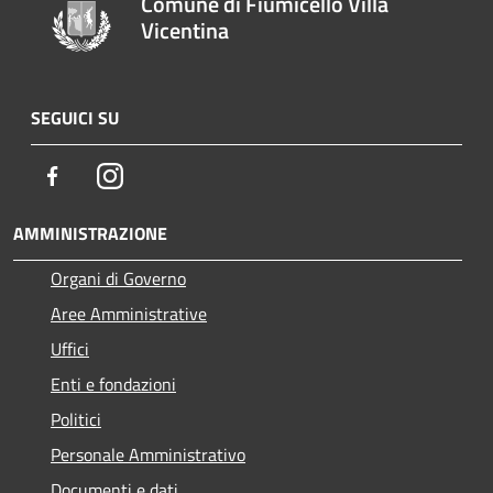
Comune di Fiumicello Villa
Vicentina
SEGUICI SU
Facebook
Instagram
AMMINISTRAZIONE
Organi di Governo
Aree Amministrative
Uffici
Enti e fondazioni
Politici
Personale Amministrativo
Documenti e dati