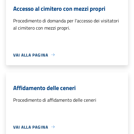
Accesso al cimitero con mezzi propri
Procedimento di domanda per l'accesso dei visitatori
al cimitero con mezzi propri.
VAI ALLA PAGINA
Affidamento delle ceneri
Procedimento di affidamento delle ceneri
VAI ALLA PAGINA