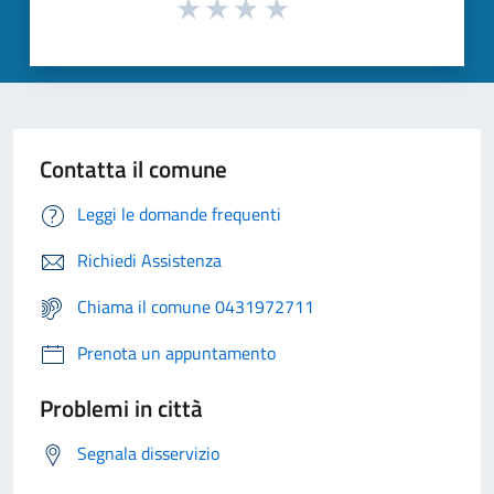
Contatta il comune
Leggi le domande frequenti
Richiedi Assistenza
Chiama il comune 0431972711
Prenota un appuntamento
Problemi in città
Segnala disservizio