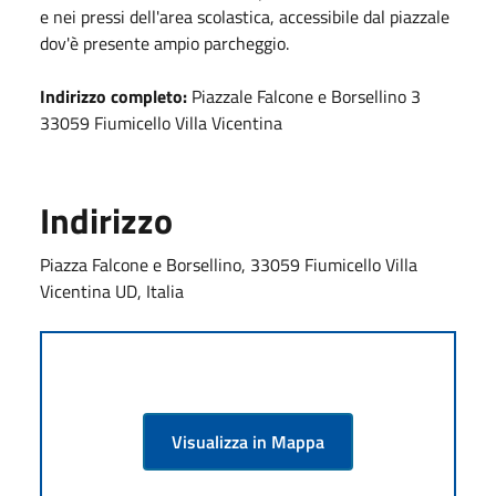
e nei pressi dell'area scolastica, accessibile dal piazzale
dov'è presente ampio parcheggio.
Indirizzo completo:
Piazzale Falcone e Borsellino 3
33059 Fiumicello Villa Vicentina
Indirizzo
Piazza Falcone e Borsellino, 33059 Fiumicello Villa
Vicentina UD, Italia
Visualizza in Mappa