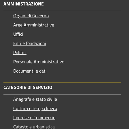
AMMINISTRAZIONE
Organi di Governo
Aree Amministrative
Uffici
Enti e fondazioni
Politici
Personale Amministrativo
Documenti e dati
CATEGORIE DI SERVIZIO
Anagrafe e stato civile
Cultura e tempo libero
Imprese e Commercio
Catasto e urbanistica