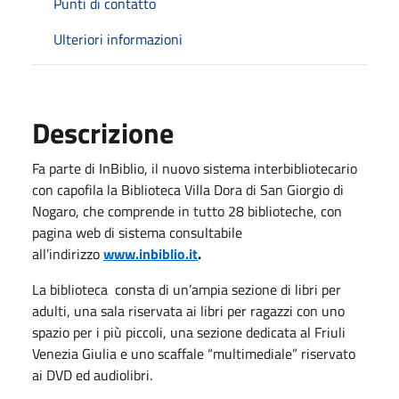
Punti di contatto
Ulteriori informazioni
Descrizione
Fa parte di InBiblio, il nuovo sistema interbibliotecario
con capofila la Biblioteca Villa Dora di San Giorgio di
Nogaro, che comprende in tutto 28 biblioteche, con
pagina web di sistema consultabile
all’indirizzo
www.inbiblio.it
.
La biblioteca consta di un’ampia sezione di libri per
adulti, una sala riservata ai libri per ragazzi con uno
spazio per i più piccoli, una sezione dedicata al Friuli
Venezia Giulia e uno scaffale “multimediale” riservato
ai DVD ed audiolibri.