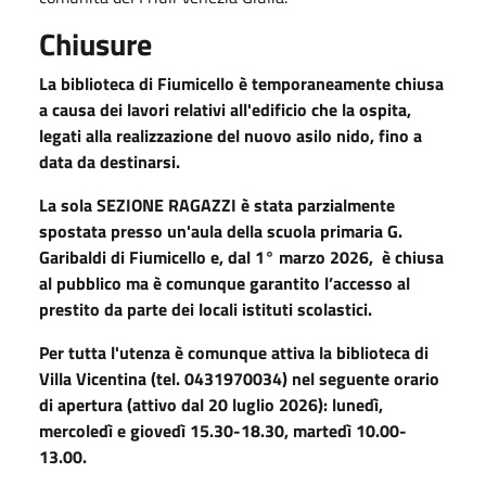
Chiusure
La biblioteca di Fiumicello è temporaneamente chiusa
a causa dei lavori relativi all'edificio che la ospita,
legati alla realizzazione del nuovo asilo nido, fino a
data da destinarsi.
La sola SEZIONE RAGAZZI è stata parzialmente
spostata presso un'aula della scuola primaria G.
Garibaldi di Fiumicello e, dal 1° marzo 2026, è chiusa
al pubblico ma è comunque garantito l’accesso al
prestito da parte dei locali istituti scolastici.
Per tutta l'utenza è comunque attiva la biblioteca di
Villa Vicentina (tel. 0431970034) nel seguente orario
di apertura (attivo dal 20 luglio 2026):
lunedì,
mercoledì e giovedì 15.30-18.30, martedì 10.00-
13.00.