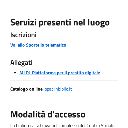
Servizi presenti nel luogo
Iscrizioni
Vai allo Sportello telematico
Allegati
MLOL Piattaforma per il prestito digitale
Catalogo on line
:
opac.inbiblio.it
Modalità d'accesso
La biblioteca si trova nel complesso del Centro Sociale