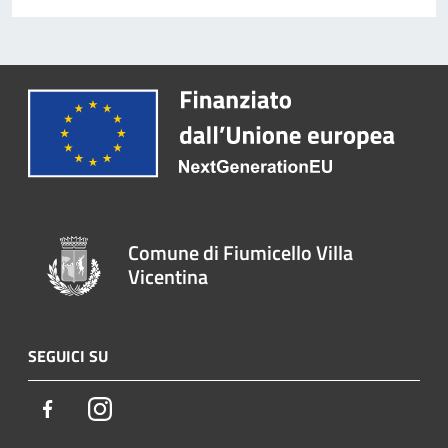
Comune di Fiumicello Villa
Vicentina
SEGUICI SU
Facebook
Instagram