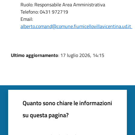
Ruolo: Responsabile Area Amministrativa
Telefono: 0431 972719
Email:
alberto.comand@comune.fiumicellovillavicentina.ud.it
Ultimo aggiornamento
: 17 luglio 2026, 14:15
Quanto sono chiare le informazioni
su questa pagina?