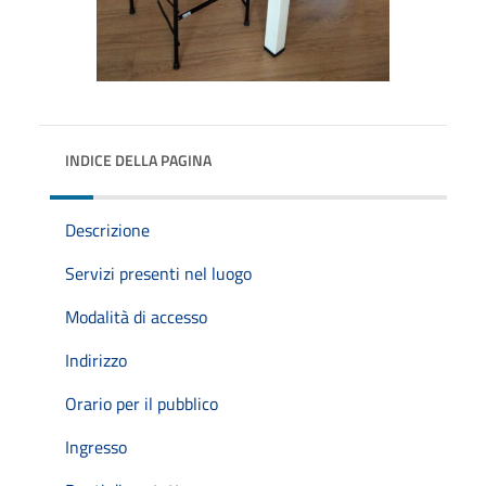
INDICE DELLA PAGINA
Descrizione
Servizi presenti nel luogo
Modalità di accesso
Indirizzo
Orario per il pubblico
Ingresso