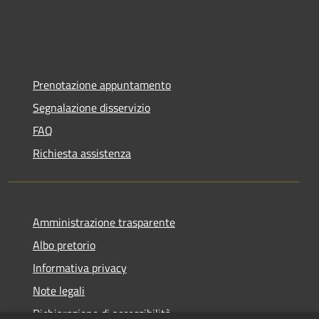
Prenotazione appuntamento
Segnalazione disservizio
FAQ
Richiesta assistenza
Amministrazione trasparente
Albo pretorio
Informativa privacy
Note legali
Dichiarazione di accessibilità