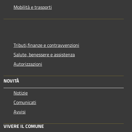
Mobilità e trasporti
Tributi,finanze e contravvenzioni
Salute, benessere e assistenza
Autorizzazioni
NOVITÀ
Notizie
Comunicati
Avvisi
VIVERE IL COMUNE