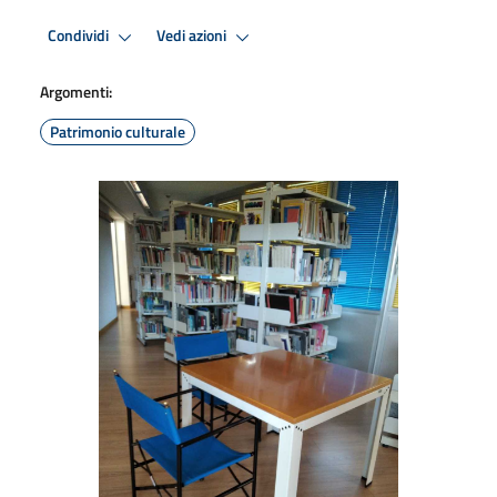
Condividi
Vedi azioni
Argomenti:
Patrimonio culturale