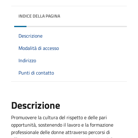
INDICE DELLA PAGINA
Descrizione
Modalità di accesso
Indirizzo
Punti di contatto
Descrizione
Promuovere la cultura del rispetto e delle pari
opportunità, sostenendo il lavoro e la formazione
professionale delle donne attraverso percorsi di