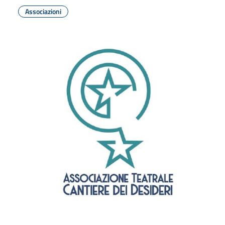
Associazioni