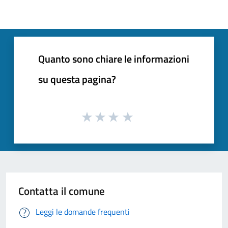
Quanto sono chiare le informazioni
su questa pagina?
Contatta il comune
Leggi le domande frequenti