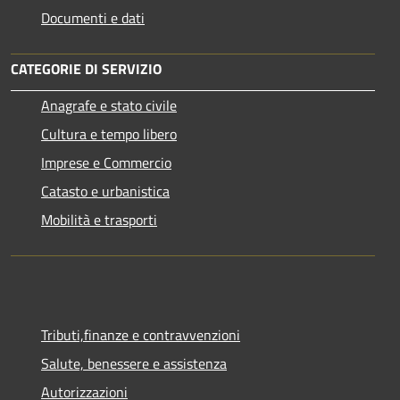
Documenti e dati
CATEGORIE DI SERVIZIO
Anagrafe e stato civile
Cultura e tempo libero
Imprese e Commercio
Catasto e urbanistica
Mobilità e trasporti
Tributi,finanze e contravvenzioni
Salute, benessere e assistenza
Autorizzazioni