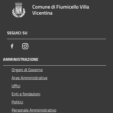
Comune di Fiumicello Villa
Vicentina
SEGUICI SU
Facebook
Instagram
AMMINISTRAZIONE
Organi di Governo
Aree Amministrative
Uffici
Enti e fondazioni
Politici
Personale Amministrativo