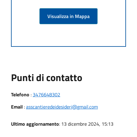
Visualizza in Mappa
Punti di contatto
Telefono
:
3476648302
Email
:
asscantieredeidesideri@gmail.com
Ultimo aggiornamento
: 13 dicembre 2024, 15:13