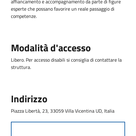
affiancamento e accompagnamento da parte di figure
esperte che possano favorire un reale passaggio di
competenze.
Modalità d'accesso
Libero. Per accesso disabili si consiglia di contattare la
struttura.
Indirizzo
Piazza Libertà, 23, 33059 Villa Vicentina UD, Italia