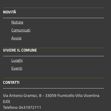
NOVITÀ
Notizie
Comunicati
Avvisi
VIVERE IL COMUNE
Luoghi
Eventi
CONTATTI
Via Antonio Gramsci, 8 - 33059 Fiumicello Villa Vicentina
(UD)
Telefono: 0431972711