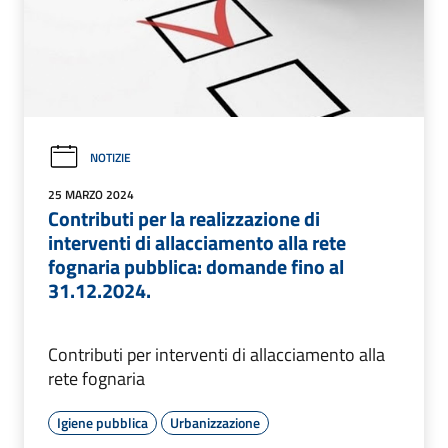
NOTIZIE
25 MARZO 2024
Contributi per la realizzazione di
interventi di allacciamento alla rete
fognaria pubblica: domande fino al
31.12.2024.
Contributi per interventi di allacciamento alla
rete fognaria
Igiene pubblica
Urbanizzazione