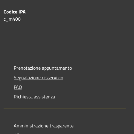
Codice IPA
c_m400
Prenotazione appuntamento
Segnalazione disservizio
FAQ
Richiesta assistenza
Amministrazione trasparente