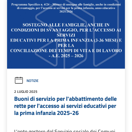
NOTIZIE
2 LUGLIO 2025
Buoni di servizio per l'abbattimento delle
rette per l'accesso ai servizi educativi per
la prima infanzia 2025-26
L'ente gestore del Servizio sociale dei Comuni