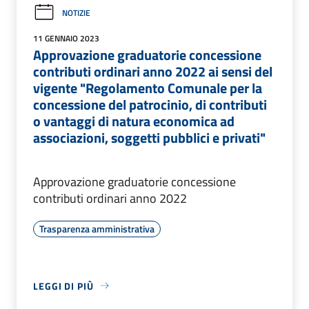
NOTIZIE
11 GENNAIO 2023
Approvazione graduatorie concessione
contributi ordinari anno 2022 ai sensi del
vigente "Regolamento Comunale per la
concessione del patrocinio, di contributi
o vantaggi di natura economica ad
associazioni, soggetti pubblici e privati"
Approvazione graduatorie concessione
contributi ordinari anno 2022
Trasparenza amministrativa
LEGGI DI PIÙ