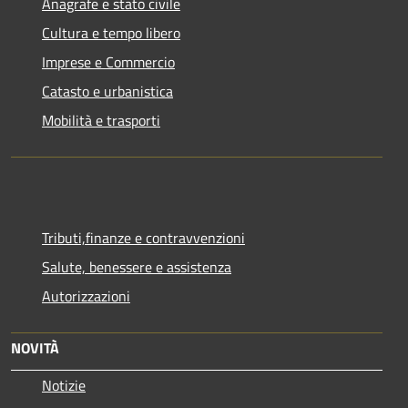
Anagrafe e stato civile
Cultura e tempo libero
Imprese e Commercio
Catasto e urbanistica
Mobilità e trasporti
Tributi,finanze e contravvenzioni
Salute, benessere e assistenza
Autorizzazioni
NOVITÀ
Notizie