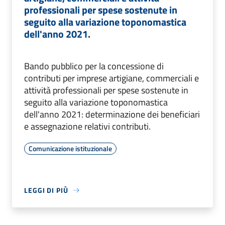
professionali per spese sostenute in
seguito alla variazione toponomastica
dell'anno 2021.
Bando pubblico per la concessione di
contributi per imprese artigiane, commerciali e
attività professionali per spese sostenute in
seguito alla variazione toponomastica
dell'anno 2021: determinazione dei beneficiari
e assegnazione relativi contributi.
Comunicazione istituzionale
LEGGI DI PIÙ