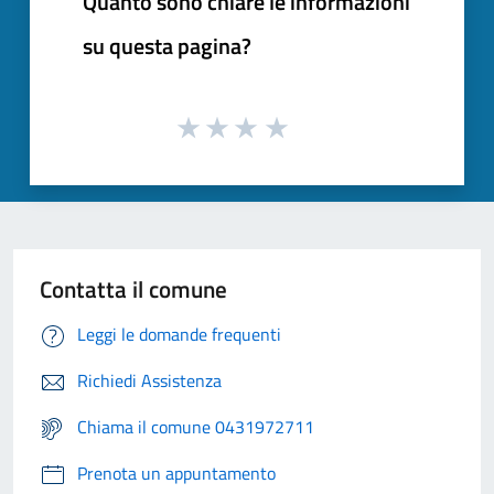
Quanto sono chiare le informazioni
su questa pagina?
Contatta il comune
Leggi le domande frequenti
Richiedi Assistenza
Chiama il comune 0431972711
Prenota un appuntamento