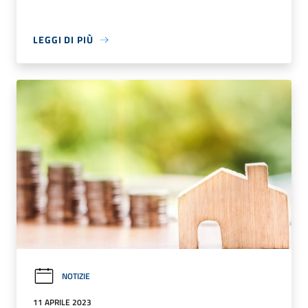
LEGGI DI PIÙ
NOTIZIE
11 APRILE 2023