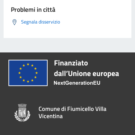
Problemi in città
Segnala disservizio
Comune di Fiumicello Villa
Vicentina