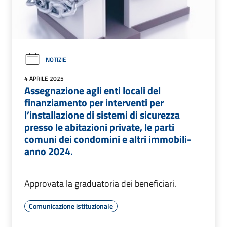
NOTIZIE
4 APRILE 2025
Assegnazione agli enti locali del
finanziamento per interventi per
l’installazione di sistemi di sicurezza
presso le abitazioni private, le parti
comuni dei condomini e altri immobili-
anno 2024.
Approvata la graduatoria dei beneficiari.
Comunicazione istituzionale