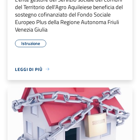
del Territorio dell'Agro Aquileiese beneficia del
sostegno cofinanziato del Fondo Sociale
Europeo Plus della Regione Autonoma Friuli
Venezia Giulia
Istruzione
LEGGI DI PIÙ