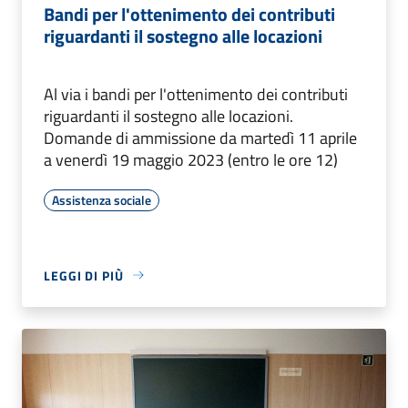
Bandi per l'ottenimento dei contributi
riguardanti il sostegno alle locazioni
Al via i bandi per l'ottenimento dei contributi
riguardanti il sostegno alle locazioni.
Domande di ammissione da martedì 11 aprile
a venerdì 19 maggio 2023 (entro le ore 12)
Assistenza sociale
LEGGI DI PIÙ