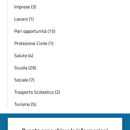
Imprese (3)
Lavoro (1)
Pari opportunità (15)
Protezione Civile (1)
Salute (4)
Scuola (29)
Sociale (7)
Trasporto Scolastico (2)
Turismo (5)