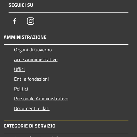
SEGUICI SU
Facebook
Instagram
AMMINISTRAZIONE
Organi di Governo
Aree Amministrative
Uffici
Enti e fondazioni
Politici
Personale Amministrativo
Documenti e dati
CATEGORIE DI SERVIZIO