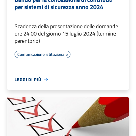
per sistemi di sicurezza anno 2024
Scadenza della presentazione delle domande
ore 24:00 del giorno 15 luglio 2024 (termine
perentorio)
Comunicazione istituzionale
LEGGI DI PIÙ