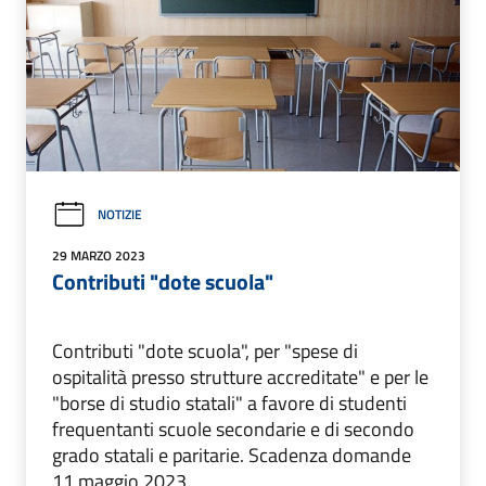
NOTIZIE
29 MARZO 2023
Contributi "dote scuola"
Contributi "dote scuola", per "spese di
ospitalità presso strutture accreditate" e per le
"borse di studio statali" a favore di studenti
frequentanti scuole secondarie e di secondo
grado statali e paritarie. Scadenza domande
11 maggio 2023.