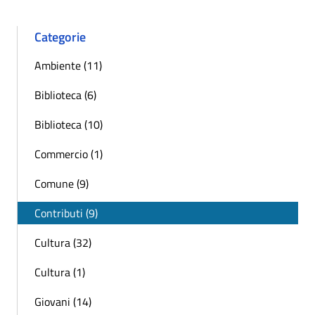
Categorie
Ambiente (11)
Biblioteca (6)
Biblioteca (10)
Commercio (1)
Comune (9)
Contributi (9)
Cultura (32)
Cultura (1)
Giovani (14)