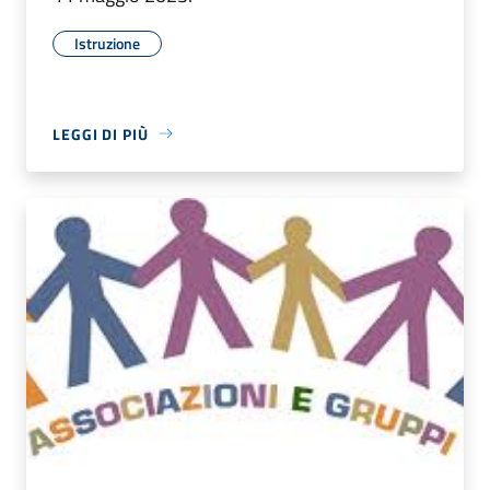
Istruzione
LEGGI DI PIÙ