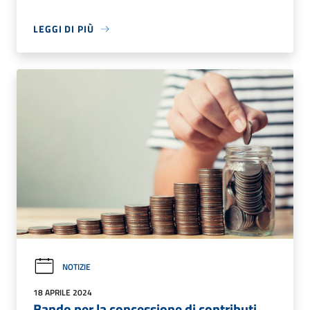
LEGGI DI PIÙ
NOTIZIE
18 APRILE 2024
Bando per la concessione di contributi