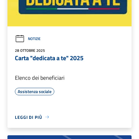
NOTIZIE
28 OTTOBRE 2025
Carta "dedicata a te" 2025
Elenco dei beneficiari
Assistenza sociale
LEGGI DI PIÙ