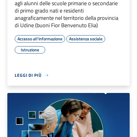
agli alunni delle scuole primarie o secondarie
di primo grado nati e residenti
anagraficamente nel territorio della provincia
di Udine (buoni Fior Benvenuto Elia)
Accesso all'informazione
Assistenza sociale
Istruzione
LEGGI DI PIÙ