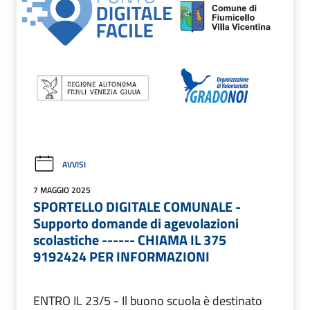
AVVISI
7 MAGGIO 2025
SPORTELLO DIGITALE COMUNALE -
Supporto domande di agevolazioni
scolastiche ------ CHIAMA IL 375
9192424 PER INFORMAZIONI
ENTRO IL 23/5 - Il buono scuola è destinato