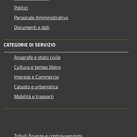
Politici
Personale Amministrativo
Documenti e dati
CATEGORIE DI SERVIZIO
Anagrafe e stato civile
Cultura e tempo libero
Imprese e Commercio
Catasto e urbanistica
Mobilità e trasporti
Tributi,finanze e contravvenzioni