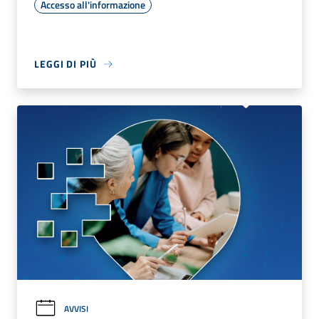
Accesso all'informazione
LEGGI DI PIÙ
AVVISI