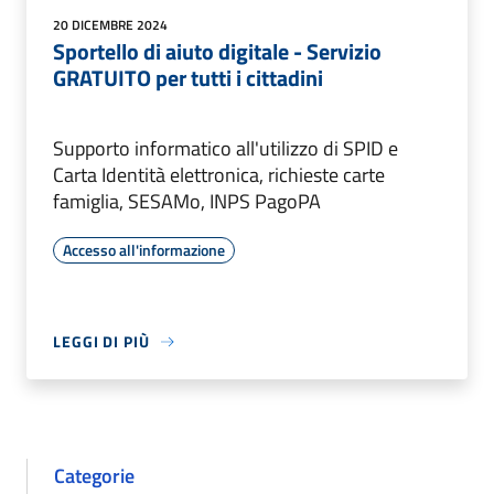
20 DICEMBRE 2024
Sportello di aiuto digitale - Servizio
GRATUITO per tutti i cittadini
Supporto informatico all'utilizzo di SPID e
Carta Identità elettronica, richieste carte
famiglia, SESAMo, INPS PagoPA
Accesso all'informazione
LEGGI DI PIÙ
Categorie