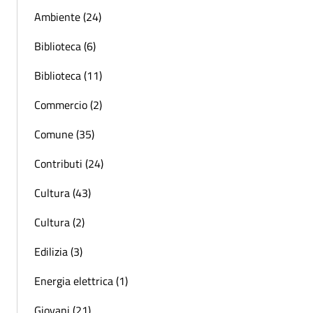
Ambiente (24)
Biblioteca (6)
Biblioteca (11)
Commercio (2)
Comune (35)
Contributi (24)
Cultura (43)
Cultura (2)
Edilizia (3)
Energia elettrica (1)
Giovani (21)