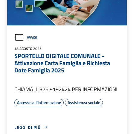
AVVISI
18 AGOSTO 2025
SPORTELLO DIGITALE COMUNALE -
Attivazione Carta Famiglia e Richiesta
Dote Famiglia 2025
CHIAMA IL 375 9192424 PER INFORMAZIONI
Accesso all'informazione
Assistenza sociale
LEGGI DI PIÙ