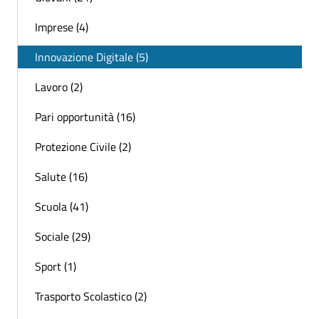
Imprese (4)
Innovazione Digitale (5)
Lavoro (2)
Pari opportunità (16)
Protezione Civile (2)
Salute (16)
Scuola (41)
Sociale (29)
Sport (1)
Trasporto Scolastico (2)