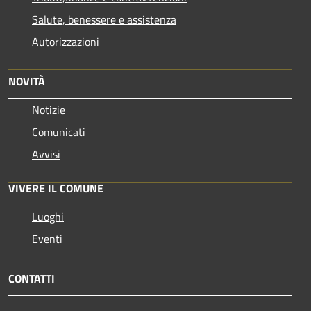
Salute, benessere e assistenza
Autorizzazioni
NOVITÀ
Notizie
Comunicati
Avvisi
VIVERE IL COMUNE
Luoghi
Eventi
CONTATTI