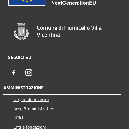
Comune di Fiumicello Villa
Vicentina
SEGUICI SU
Facebook
Instagram
AMMINISTRAZIONE
Organi di Governo
Aree Amministrative
Uffici
Enti e fondazioni