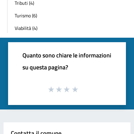
Tributi (4)
Turismo (6)
Viabilità (4)
Quanto sono chiare le informazioni
su questa pagina?
Contatta il comune