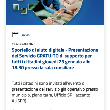
AVVISI
19 GENNAIO 2025
Sportello di aiuto digitale - Presentazione
del Servizio GRATUITO di supporto per
tutti i cittadini giovedi 23 gennaio alle
18.30 presso la sala consiliare
Tutti i cittadini sono invitati all'evento di
presentazione del servizio già operativo presso
municipio, piano terra, Ufficio SPI (accanto
AUSER)