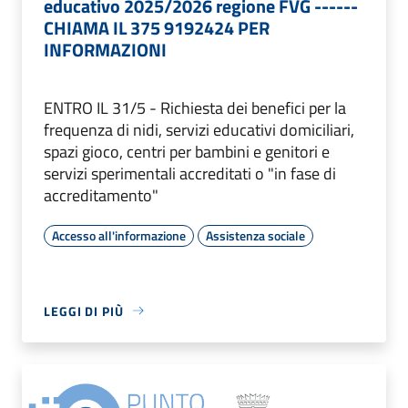
educativo 2025/2026 regione FVG ------
CHIAMA IL 375 9192424 PER
INFORMAZIONI
ENTRO IL 31/5 - Richiesta dei benefici per la
frequenza di nidi, servizi educativi domiciliari,
spazi gioco, centri per bambini e genitori e
servizi sperimentali accreditati o "in fase di
accreditamento"
Accesso all'informazione
Assistenza sociale
LEGGI DI PIÙ