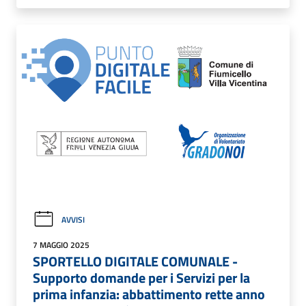
AVVISI
7 MAGGIO 2025
SPORTELLO DIGITALE COMUNALE -
Supporto domande per i Servizi per la
prima infanzia: abbattimento rette anno