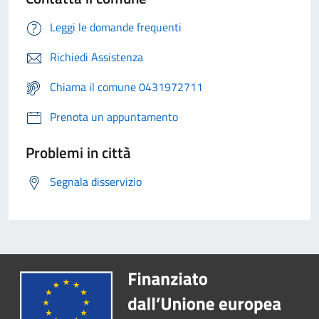
Leggi le domande frequenti
Richiedi Assistenza
Chiama il comune 0431972711
Prenota un appuntamento
Problemi in città
Segnala disservizio