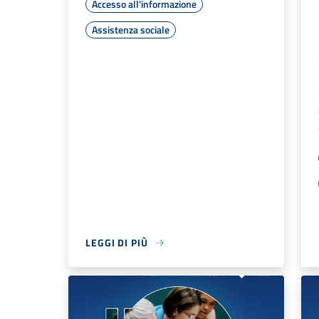
Accesso all'informazione
Assistenza sociale
LEGGI DI PIÙ