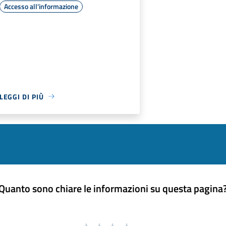
Accesso all'informazione
LEGGI DI PIÙ
Quanto sono chiare le informazioni su questa pagina