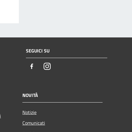
SEGUICI SU
Facebook
Instagram
NOVITÀ
Notizie
i
Comunicati