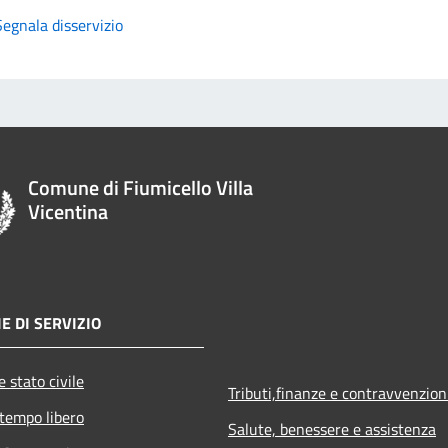
Segnala disservizio
Comune di Fiumicello Villa
Vicentina
E DI SERVIZIO
 stato civile
Tributi,finanze e contravvenzion
 tempo libero
Salute, benessere e assistenza