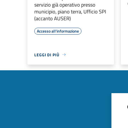
servizio già operativo presso
municipio, piano terra, Ufficio SPI
(accanto AUSER)
Accesso all'informazione
LEGGI DI PIÙ