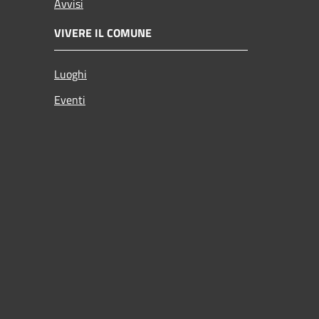
Avvisi
VIVERE IL COMUNE
Luoghi
Eventi