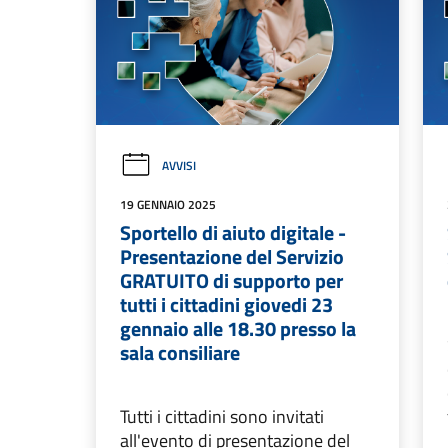
AVVISI
19 GENNAIO 2025
Sportello di aiuto digitale -
Presentazione del Servizio
GRATUITO di supporto per
tutti i cittadini giovedi 23
gennaio alle 18.30 presso la
sala consiliare
Tutti i cittadini sono invitati
all'evento di presentazione del