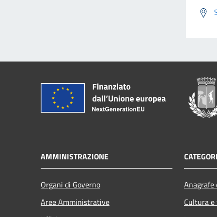
AMMINISTRAZIONE
CATEGORI
Organi di Governo
Anagrafe e
Aree Amministrative
Cultura e