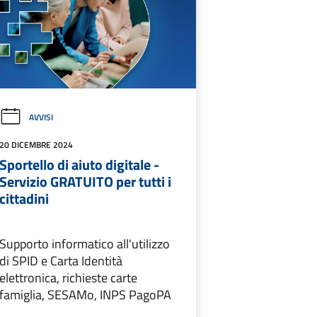
AVVISI
20 DICEMBRE 2024
Sportello di aiuto digitale -
Servizio GRATUITO per tutti i
cittadini
Supporto informatico all'utilizzo
di SPID e Carta Identità
elettronica, richieste carte
famiglia, SESAMo, INPS PagoPA