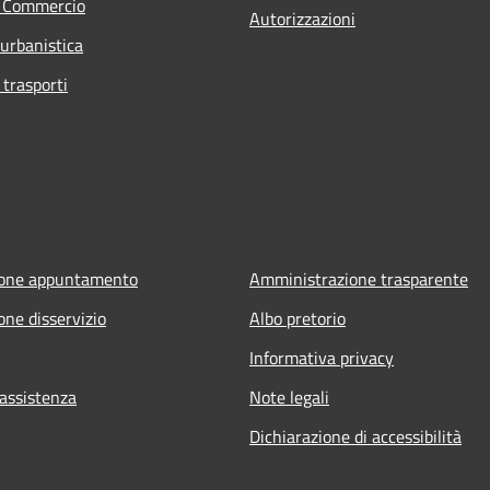
e Commercio
Autorizzazioni
 urbanistica
 trasporti
ione appuntamento
Amministrazione trasparente
one disservizio
Albo pretorio
Informativa privacy
 assistenza
Note legali
Dichiarazione di accessibilità