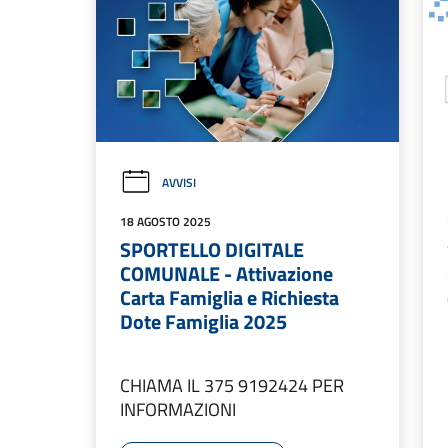
AVVISI
18 AGOSTO 2025
SPORTELLO DIGITALE
COMUNALE - Attivazione
Carta Famiglia e Richiesta
Dote Famiglia 2025
CHIAMA IL 375 9192424 PER
INFORMAZIONI