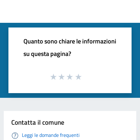
Quanto sono chiare le informazioni
su questa pagina?
Contatta il comune
Leggi le domande frequenti