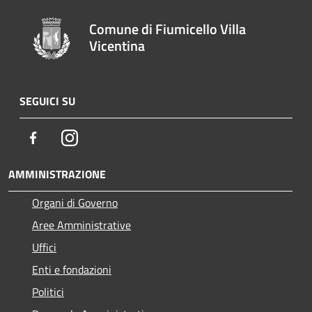
Comune di Fiumicello Villa
Vicentina
SEGUICI SU
Facebook
Instagram
AMMINISTRAZIONE
Organi di Governo
Aree Amministrative
Uffici
Enti e fondazioni
Politici