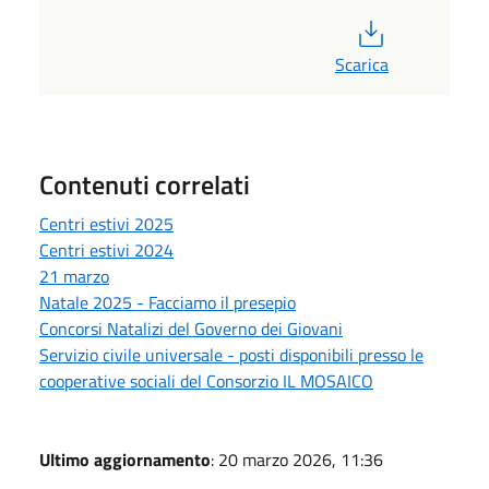
PDF
Scarica
Contenuti correlati
Centri estivi 2025
Centri estivi 2024
21 marzo
Natale 2025 - Facciamo il presepio
Concorsi Natalizi del Governo dei Giovani
Servizio civile universale - posti disponibili presso le
cooperative sociali del Consorzio IL MOSAICO
Ultimo aggiornamento
: 20 marzo 2026, 11:36