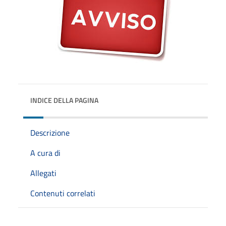
INDICE DELLA PAGINA
Descrizione
A cura di
Allegati
Contenuti correlati