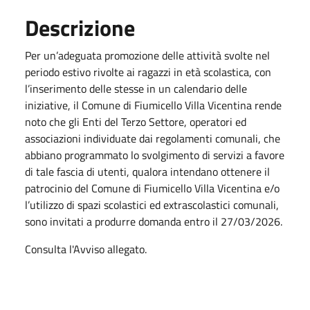
Descrizione
Per un’adeguata promozione delle attività svolte nel
periodo estivo rivolte ai ragazzi in età scolastica, con
l’inserimento delle stesse in un calendario delle
iniziative, il Comune di Fiumicello Villa Vicentina rende
noto che gli Enti del Terzo Settore, operatori ed
associazioni individuate dai regolamenti comunali, che
abbiano programmato lo svolgimento di servizi a favore
di tale fascia di utenti, qualora intendano ottenere il
patrocinio del Comune di Fiumicello Villa Vicentina e/o
l’utilizzo di spazi scolastici ed extrascolastici comunali,
sono invitati a produrre domanda entro il 27/03/2026.
Consulta l'Avviso allegato.