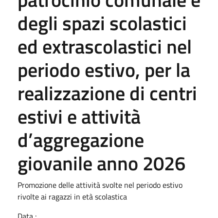
degli spazi scolastici
ed extrascolastici nel
periodo estivo, per la
realizzazione di centri
estivi e attività
d’aggregazione
giovanile anno 2026
Promozione delle attività svolte nel periodo estivo
rivolte ai ragazzi in età scolastica
Data :