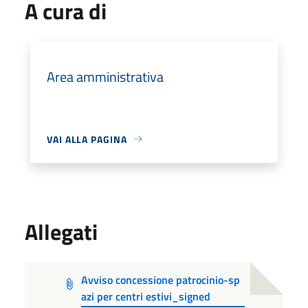
A cura di
Area amministrativa
VAI ALLA PAGINA
Allegati
Avviso concessione patrocinio-sp
azi per centri estivi_signed