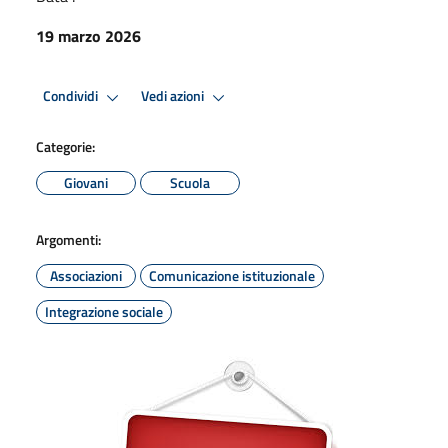
19 marzo 2026
Condividi
Vedi azioni
Categorie:
Giovani
Scuola
Argomenti:
Associazioni
Comunicazione istituzionale
Integrazione sociale