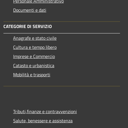
Personale Amministrativo
Documenti e dati
CATEGORIE DI SERVIZIO
Anagrafe e stato civile
Cultura e tempo libero
Imprese e Commercio
Catasto e urbanistica
Mobilità e trasporti
Tributi,finanze e contravvenzioni
Salute, benessere e assistenza