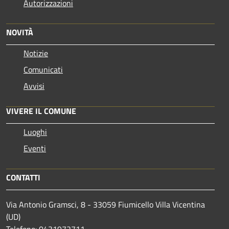
Autorizzazioni
NOVITÀ
Notizie
Comunicati
Avvisi
VIVERE IL COMUNE
Luoghi
Eventi
CONTATTI
Via Antonio Gramsci, 8 - 33059 Fiumicello Villa Vicentina
(UD)